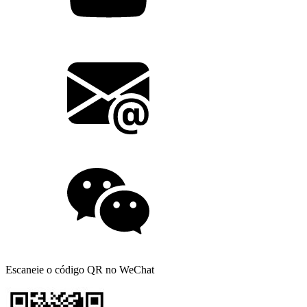
Escaneie o código QR no WeChat