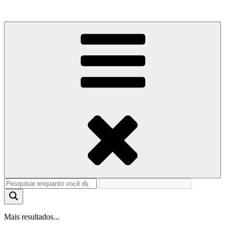
Mais resultados...