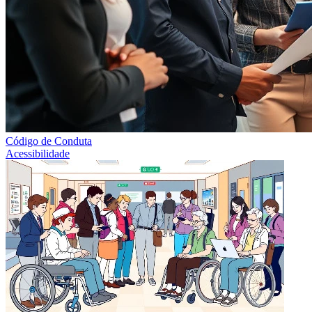
Código de Conduta
Acessibilidade