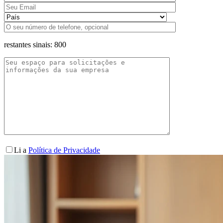
restantes sinais:
800
Li a
Política de Privacidade