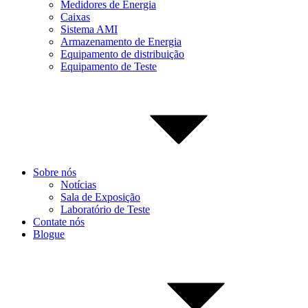
Medidores de Energia
Caixas
Sistema AMI
Armazenamento de Energia
Equipamento de distribuição
Equipamento de Teste
Sobre nós
Notícias
Sala de Exposição
Laboratório de Teste
Contate nós
Blogue