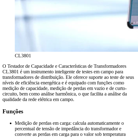
CL3801
O Testador de Capacidade e Características de Transformadores
CL3801 é um instrumento inteligente de testes em campo para
transformadores de distribuição. Ele oferece suporte ao teste de seus
níveis de eficiência energética e é equipado com funções como
medição de capacidade, medição de perdas em vazio e de curto-
circuito, bem como análise harmônica, o que facilita a análise da
qualidade da rede elétrica em campo.
Funções
Medição de perdas em carga: calcula automaticamente o
percentual de tensão de impedância do transformador e
converte as perdas em carga para o valor sob temperatura