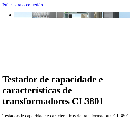
Pular para o conteúdo
Testador de capacidade e
características de
transformadores CL3801
Testador de capacidade e características de transformadores CL3801