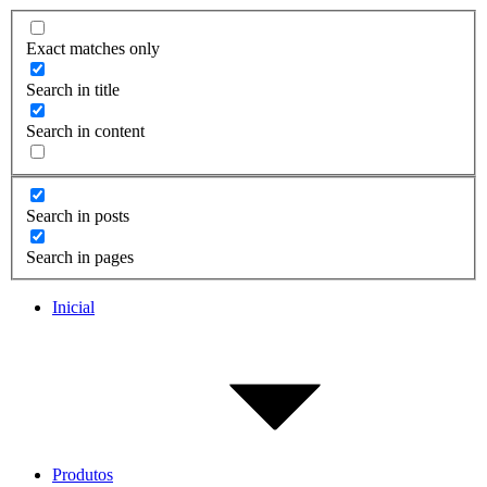
Exact matches only
Search in title
Search in content
Search in posts
Search in pages
Inicial
Produtos