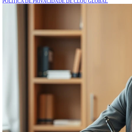
POLÍTICA DE PRIVACIDADE DE CLOU GLOBAL