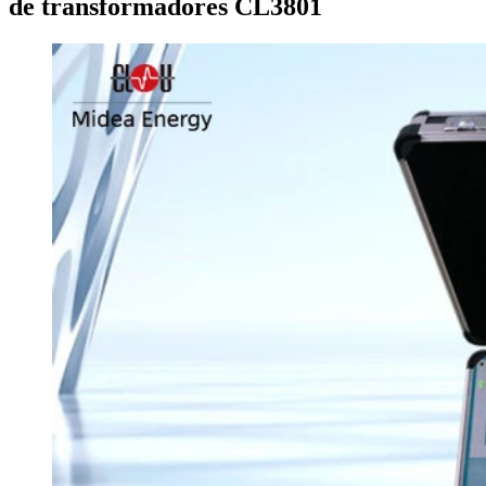
de transformadores CL3801