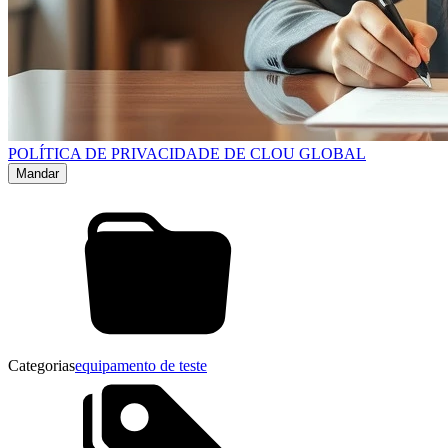
POLÍTICA DE PRIVACIDADE DE CLOU GLOBAL
Categorias
equipamento de teste