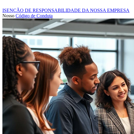
ISENÇÃO DE RESPONSABILIDADE DA NOSSA EMPRESA
Nosso
Código de Conduta