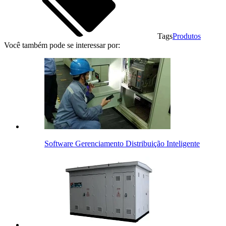
Tags
Produtos
Você também pode se interessar por:
Software Gerenciamento Distribuição Inteligente