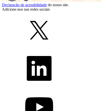
Declaração de acessibilidade
do nosso site.
Adicione-nos nas redes sociais