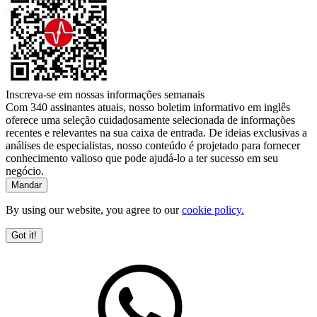
Inscreva-se em nossas informações semanais
Com 340 assinantes atuais, nosso boletim informativo em inglês
oferece uma seleção cuidadosamente selecionada de informações
recentes e relevantes na sua caixa de entrada. De ideias exclusivas a
análises de especialistas, nosso conteúdo é projetado para fornecer
conhecimento valioso que pode ajudá-lo a ter sucesso em seu
negócio.
By using our website, you agree to our
cookie policy.
Got it!