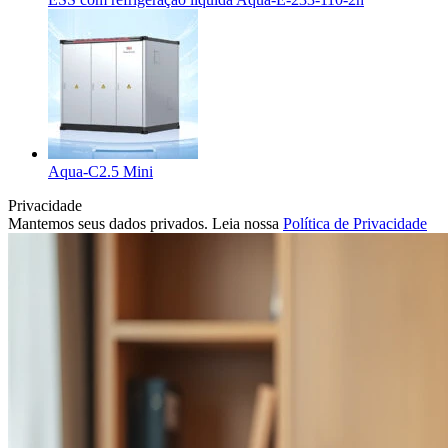
Aqua-C2.5 Mini
Privacidade
Mantemos seus dados privados. Leia nossa
Política de Privacidade