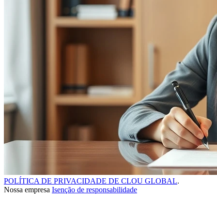
POLÍTICA DE PRIVACIDADE DE CLOU GLOBAL
.
Nossa empresa
Isenção de responsabilidade