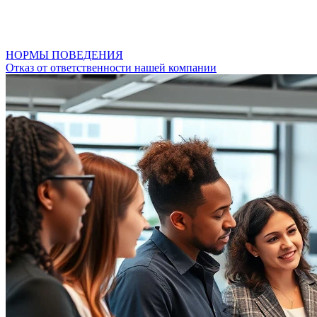
НОРМЫ ПОВЕДЕНИЯ
Отказ от ответственности нашей компании