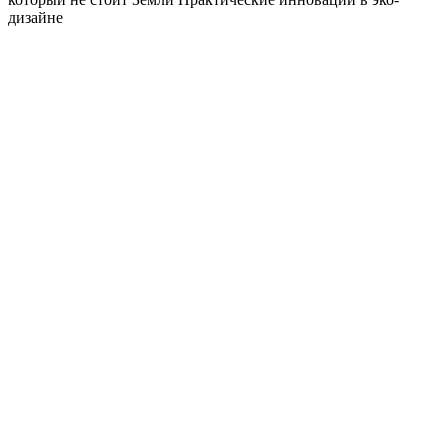
дизайне