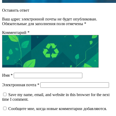
Оставить ответ
Ваш адрес электронной почты не будет опубликован.
Обязательные для заполнения поля отмечены
*
Комментарий
*
Имя
*
Электронная почта
*
Save my name, email, and website in this browser for the next
time I comment.
Сообщите мне, когда новые комментарии добавляются.