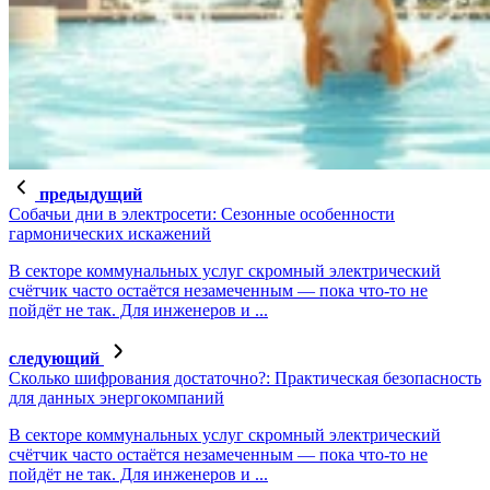
предыдущий
Собачьи дни в электросети: Сезонные особенности
гармонических искажений
В секторе коммунальных услуг скромный электрический
счётчик часто остаётся незамеченным — пока что-то не
пойдёт не так. Для инженеров и ...
следующий
Сколько шифрования достаточно?: Практическая безопасность
для данных энергокомпаний
В секторе коммунальных услуг скромный электрический
счётчик часто остаётся незамеченным — пока что-то не
пойдёт не так. Для инженеров и ...