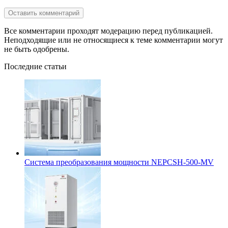
Все комментарии проходят модерацию перед публикацией.
Неподходящие или не относящиеся к теме комментарии могут
не быть одобрены.
Последние статьи
Система преобразования мощности NEPCSH-500-MV