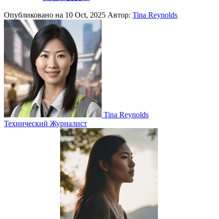
Опубликовано на 10 Oct, 2025
Автор:
Tina Reynolds
Tina Reynolds
Технический Журналист