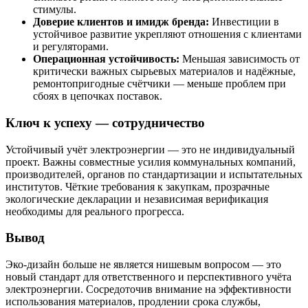
стимулы.
Доверие клиентов и имидж бренда:
Инвестиции в
устойчивое развитие укрепляют отношения с клиентами
и регуляторами.
Операционная устойчивость:
Меньшая зависимость от
критически важных сырьевых материалов и надёжные,
ремонтопригодные счётчики — меньше проблем при
сбоях в цепочках поставок.
Ключ к успеху — сотрудничество
Устойчивый учёт электроэнергии — это не индивидуальный
проект. Важны совместные усилия коммунальных компаний,
производителей, органов по стандартизации и испытательных
институтов. Чёткие требования к закупкам, прозрачные
экологические декларации и независимая верификация
необходимы для реального прогресса.
Вывод
Эко-дизайн больше не является нишевым вопросом — это
новый стандарт для ответственного и перспективного учёта
электроэнергии. Сосредоточив внимание на эффективности
использования материалов, продлении срока службы,