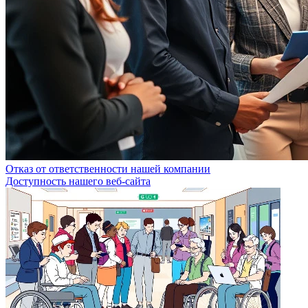
Отказ от ответственности нашей компании
Доступность нашего веб-сайта