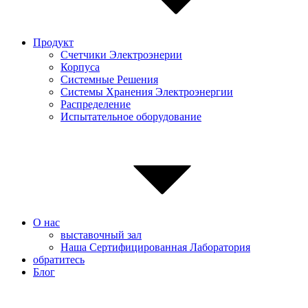
Продукт
Счетчики Электроэнерии
Корпуса
Системные Pешения
Системы Хранения Электроэнергии
Распределение
Испытательное оборудование
О нас
выставочный зал
Наша Сертифицированная Лаборатория
обратитесь
Блог