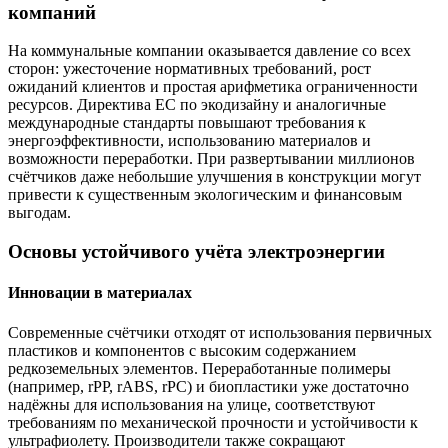
компаний
На коммунальные компании оказывается давление со всех
сторон: ужесточение нормативных требований, рост
ожиданий клиентов и простая арифметика ограниченности
ресурсов. Директива ЕС по экодизайну и аналогичные
международные стандарты повышают требования к
энергоэффективности, использованию материалов и
возможности переработки. При развертывании миллионов
счётчиков даже небольшие улучшения в конструкции могут
привести к существенным экологическим и финансовым
выгодам.
Основы устойчивого учёта электроэнергии
Инновации в материалах
Современные счётчики отходят от использования первичных
пластиков и компонентов с высоким содержанием
редкоземельных элементов. Переработанные полимеры
(например, rPP, rABS, rPC) и биопластики уже достаточно
надёжны для использования на улице, соответствуют
требованиям по механической прочности и устойчивости к
ультрафиолету. Производители также сокращают