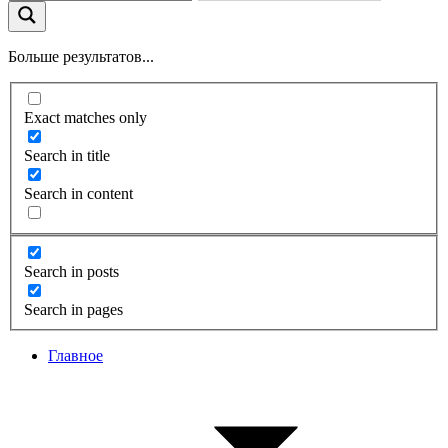
Больше результатов...
Exact matches only
Search in title
Search in content
Search in posts
Search in pages
Главное