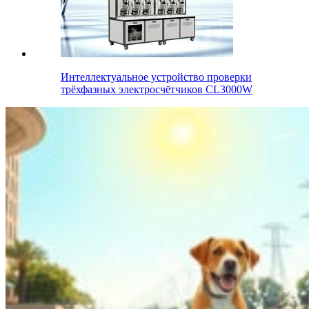
Интеллектуальное устройство проверки
трёхфазных электросчётчиков CL3000W