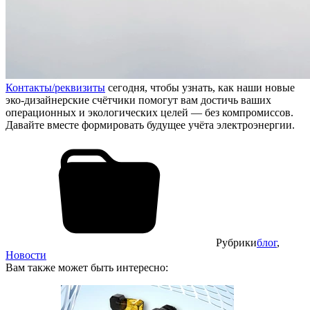
Контакты/реквизиты
сегодня, чтобы узнать, как наши новые
эко-дизайнерские счётчики помогут вам достичь ваших
операционных и экологических целей — без компромиссов.
Давайте вместе формировать будущее учёта электроэнергии.
Рубрики
блог
,
Новости
Вам также может быть интересно: