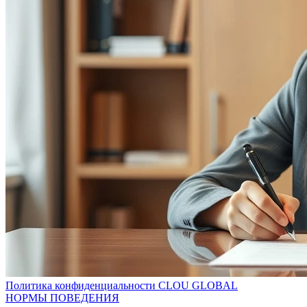
Политика конфиденциальности CLOU GLOBAL
НОРМЫ ПОВЕДЕНИЯ