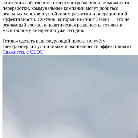
снижении собственного энергопотребления и возможности
переработки, коммунальные компании могут добиться
реальных успехов в устойчивом развитии и операционной
эффективности. Счётчик, который не стоит Земли — это не
рекламный слоган, а практическая реальность, готовая к
масштабному внедрению уже сегодня.
Готовы сделать ваш следующий проект по учёту
электроэнергии устойчивым и экономически эффективным?
Свяжитесь с CLOU