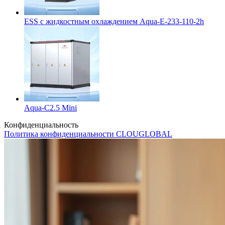
ESS с жидкостным охлаждением Aqua-E-233-110-2h
Aqua-C2.5 Mini
Конфиденциальность
Политика конфиденциальности CLOUGLOBAL