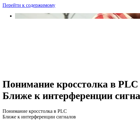
Перейти к содержимому
Понимание кросстолка в PLC
Ближе к интерференции сигн
Понимание кросстолка в PLC
Ближе к интерференции сигналов