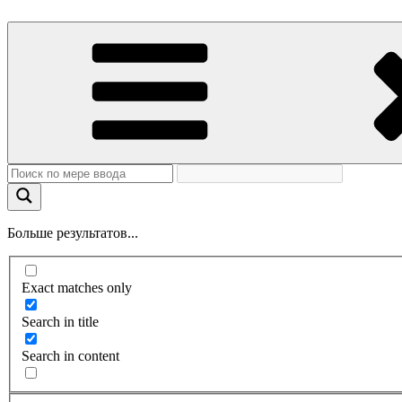
Больше результатов...
Exact matches only
Search in title
Search in content