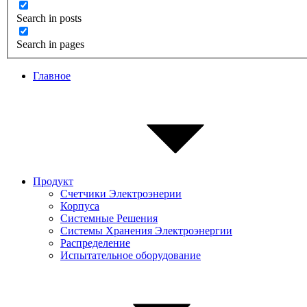
Search in posts
Search in pages
Главное
Продукт
Счетчики Электроэнерии
Корпуса
Системные Pешения
Системы Хранения Электроэнергии
Распределение
Испытательное оборудование