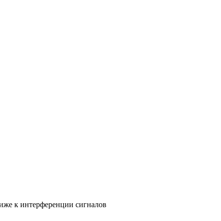
иже к интерференции сигналов