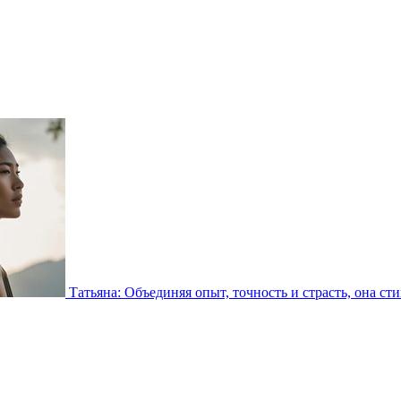
Татьяна: Объединяя опыт, точность и страсть, она сти