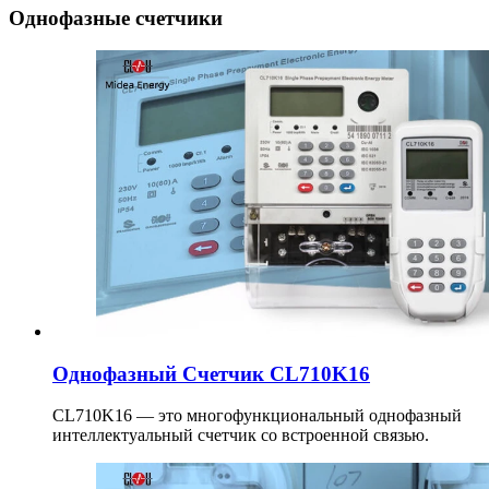
Однофазные счетчики
Однофазный Cчетчик CL710K16
CL710K16 — это многофункциональный однофазный
интеллектуальный счетчик со встроенной связью.