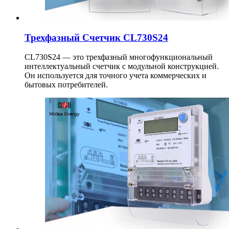
Трехфазный Счетчик CL730S24
CL730S24 — это трехфазный многофункциональный
интеллектуальный счетчик с модульной конструкцией.
Он используется для точного учета коммерческих и
бытовых потребителей.