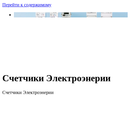
Перейти к содержимому
Счетчики Электроэнерии
Счетчики Электроэнерии