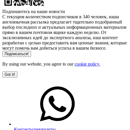
Подпишитесь на наши новости
С текущим количеством подписчиков в 340 человек, наша
англоязычная рассылка предлагает тщательно подобранный
выбор последних и актуальных информационных материалов
прямо в вашем почтовом ящике каждую неделю. От
эксклюзивных идей до экспертного анализа, наш контент
разработан с целью предоставить вам ценные знания, которые
могут помочь вам добиться успеха в вашем бизнесе.
By using our website, you agree to our
cookie policy.
Got it!
Контакты/реквизиты