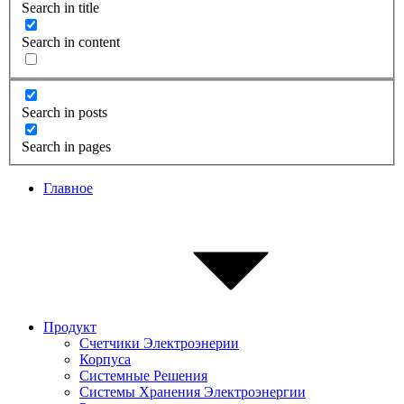
Search in title
Search in content
Search in posts
Search in pages
Главное
Продукт
Счетчики Электроэнерии
Корпуса
Системные Pешения
Системы Хранения Электроэнергии