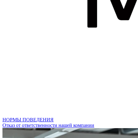
НОРМЫ ПОВЕДЕНИЯ
Отказ от ответственности нашей компании