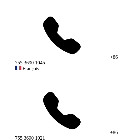
+86
755 3690 1045
Français
+86
755 3690 1021