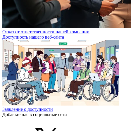
Отказ от ответственности нашей компании
Доступность нашего веб-сайта
Заявление о доступности
Добавьте нас в социальные сети