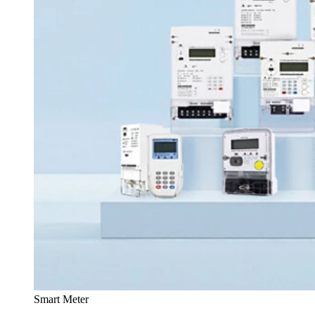
Smart Meter