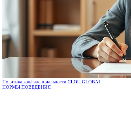
Политика конфиденциальности CLOU GLOBAL
НОРМЫ ПОВЕДЕНИЯ