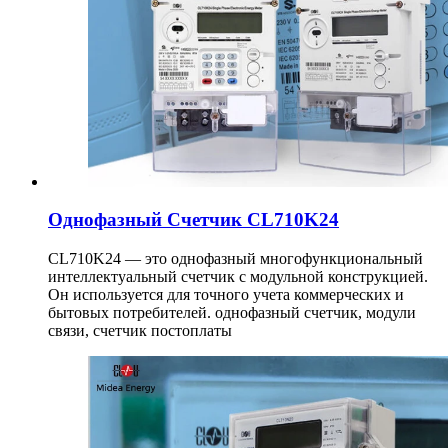
Однофазный Счетчик CL710K24
CL710K24 — это однофазный многофункциональный
интеллектуальный счетчик с модульной конструкцией.
Он используется для точного учета коммерческих и
бытовых потребителей. однофазный счетчик, модули
связи, счетчик постоплаты