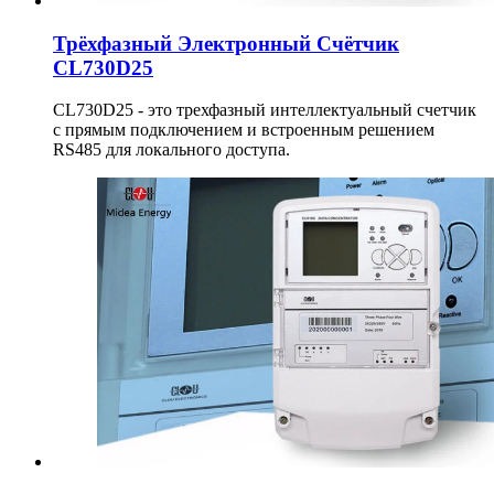
Трёхфазный Электронный Счётчик
CL730D25
CL730D25 - это трехфазный интеллектуальный счетчик
с прямым подключением и встроенным решением
RS485 для локального доступа.