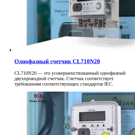
Однофазный счетчик CL710N20
CL710N20 — это усовершенствованный однофазный
двухпроводной счетчик. Счетчик соответствует
требованиям соответствующих стандартов IEC.