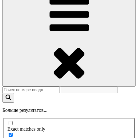
Больше результатов...
Exact matches only