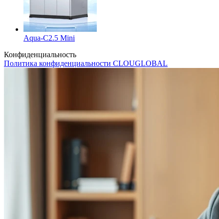
Aqua-C2.5 Mini
Конфиденциальность
Политика конфиденциальности CLOUGLOBAL