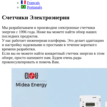
Français
Português
Счетчики Электроэнерии
Мы разрабатываем и производим электронные счетчики
энергии с 1996 года. Ниже вы можете найти обзор наших
последних продуктов.
У нас работает инженерная платформа. Это делает адаптацию
и настройку надежными и простыми в течение короткого
времени разработки.
Если вы не можете найти конкретный счетчик энергии в этом
обзоре, просто напишите нам. Будем очень рады
проконсультировать и помочь Вам.