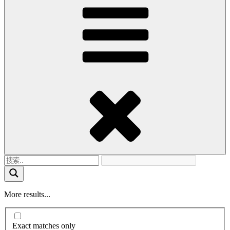
More results...
Exact matches only