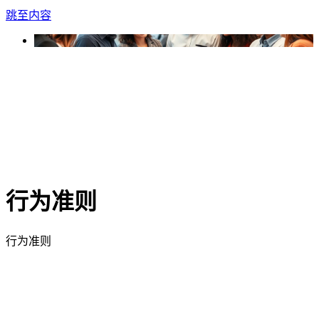
跳至内容
行为准则
行为准则