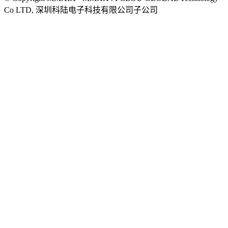
Co LTD, 深圳科陆电子科技有限公司子公司