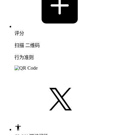
评分
扫描 二维码
行为准则