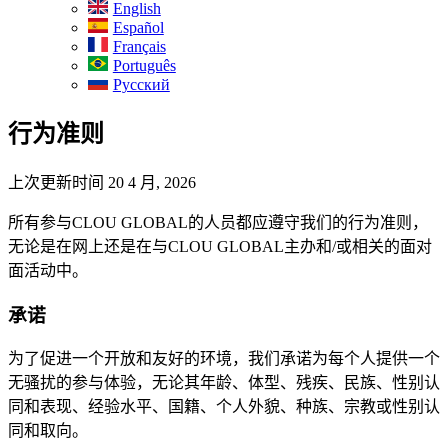
English
Español
Français
Português
Русский
行为准则
上次更新时间 20 4 月, 2026
所有参与CLOU GLOBAL的人员都应遵守我们的行为准则，
无论是在网上还是在与CLOU GLOBAL主办和/或相关的面对
面活动中。
承诺
为了促进一个开放和友好的环境，我们承诺为每个人提供一个
无骚扰的参与体验，无论其年龄、体型、残疾、民族、性别认
同和表现、经验水平、国籍、个人外貌、种族、宗教或性别认
同和取向。