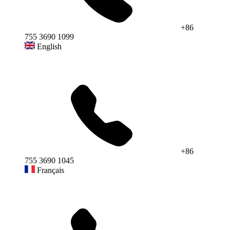
+86
755 3690 1099
English
+86
755 3690 1045
Français