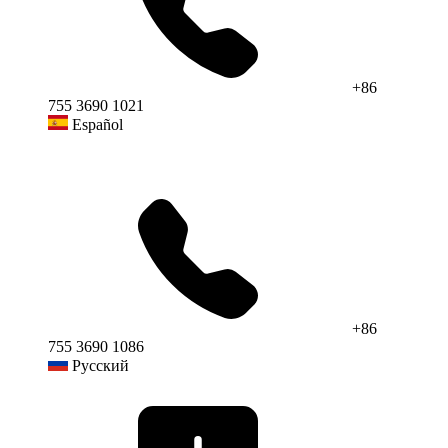
+86
755 3690 1021
Español
+86
755 3690 1086
Русский