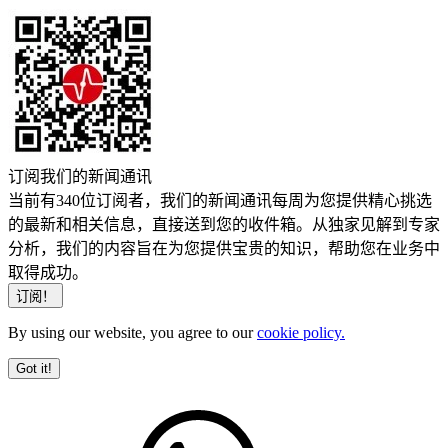
订阅我们的新闻通讯
当前有340位订阅者，我们的新闻通讯每周为您提供精心挑选
的最新和相关信息，直接送到您的收件箱。从独家见解到专家
分析，我们的内容旨在为您提供宝贵的知识，帮助您在业务中
取得成功。
By using our website, you agree to our
cookie policy.
Got it!