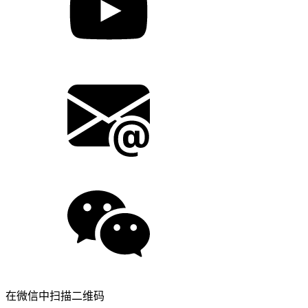
在微信中扫描二维码