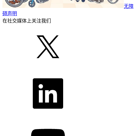
无障
碍声明
在社交媒体上关注我们