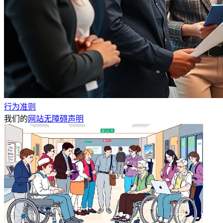
行为准则
我们的
网站无障碍声明