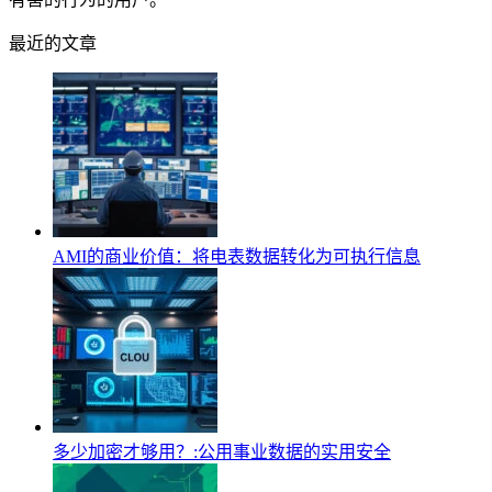
最近的文章
AMI的商业价值：将电表数据转化为可执行信息
多少加密才够用？:公用事业数据的实用安全