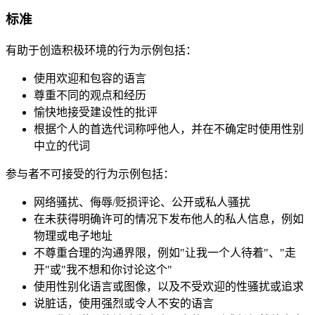
标准
有助于创造积极环境的行为示例包括：
使用欢迎和包容的语言
尊重不同的观点和经历
愉快地接受建设性的批评
根据个人的首选代词称呼他人，并在不确定时使用性别
中立的代词
参与者不可接受的行为示例包括：
网络骚扰、侮辱/贬损评论、公开或私人骚扰
在未获得明确许可的情况下发布他人的私人信息，例如
物理或电子地址
不尊重合理的沟通界限，例如"让我一个人待着"、"走
开"或"我不想和你讨论这个"
使用性别化语言或图像，以及不受欢迎的性骚扰或追求
说脏话，使用强烈或令人不安的语言