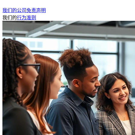
我们的公司免责声明
我们的
行为准则