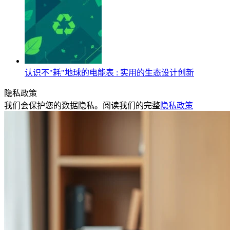
认识不"耗"地球的电能表 : 实用的生态设计创新
隐私政策
我们会保护您的数据隐私。阅读我们的完整
隐私政策