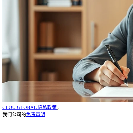
CLOU GLOBAL 隐私政策
。
我们公司的
免责声明