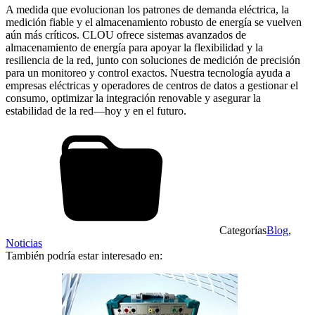
A medida que evolucionan los patrones de demanda eléctrica, la
medición fiable y el almacenamiento robusto de energía se vuelven
aún más críticos. CLOU ofrece sistemas avanzados de
almacenamiento de energía para apoyar la flexibilidad y la
resiliencia de la red, junto con soluciones de medición de precisión
para un monitoreo y control exactos. Nuestra tecnología ayuda a
empresas eléctricas y operadores de centros de datos a gestionar el
consumo, optimizar la integración renovable y asegurar la
estabilidad de la red—hoy y en el futuro.
Categorías
Blog
,
Noticias
También podría estar interesado en: