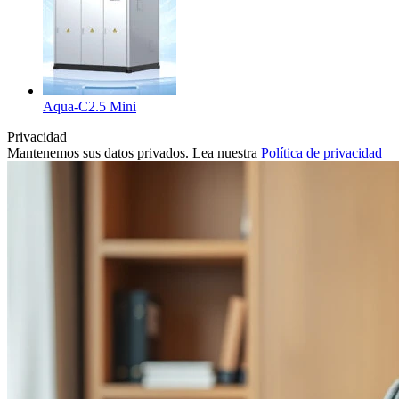
Aqua-C2.5 Mini
Privacidad
Mantenemos sus datos privados. Lea nuestra
Política de privacidad