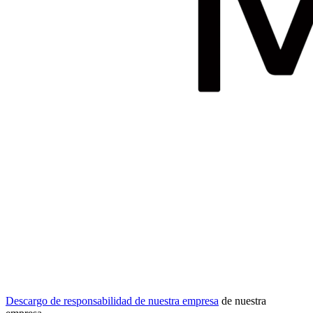
Descargo de responsabilidad de nuestra empresa
de nuestra