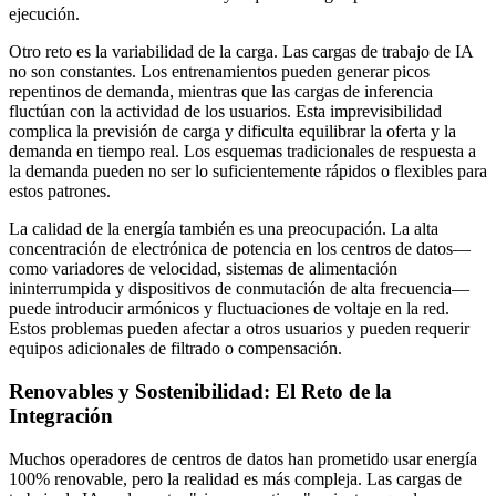
ejecución.
Otro reto es la variabilidad de la carga. Las cargas de trabajo de IA
no son constantes. Los entrenamientos pueden generar picos
repentinos de demanda, mientras que las cargas de inferencia
fluctúan con la actividad de los usuarios. Esta imprevisibilidad
complica la previsión de carga y dificulta equilibrar la oferta y la
demanda en tiempo real. Los esquemas tradicionales de respuesta a
la demanda pueden no ser lo suficientemente rápidos o flexibles para
estos patrones.
La calidad de la energía también es una preocupación. La alta
concentración de electrónica de potencia en los centros de datos—
como variadores de velocidad, sistemas de alimentación
ininterrumpida y dispositivos de conmutación de alta frecuencia—
puede introducir armónicos y fluctuaciones de voltaje en la red.
Estos problemas pueden afectar a otros usuarios y pueden requerir
equipos adicionales de filtrado o compensación.
Renovables y Sostenibilidad: El Reto de la
Integración
Muchos operadores de centros de datos han prometido usar energía
100% renovable, pero la realidad es más compleja. Las cargas de