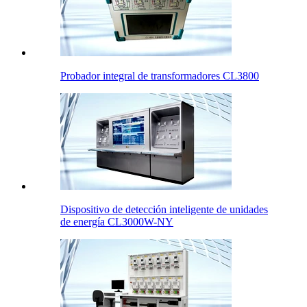
Probador integral de transformadores CL3800
Dispositivo de detección inteligente de unidades
de energía CL3000W-NY