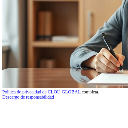
Política de privacidad de CLOU GLOBAL
completa.
Descargo de responsabilidad