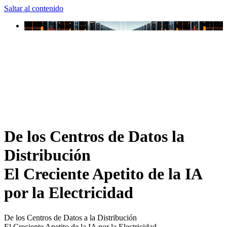
Saltar al contenido
De los Centros de Datos la
Distribución
El Creciente Apetito de la IA
por la Electricidad
De los Centros de Datos a la Distribución
El Creciente Apetito de la IA por la Electricidad