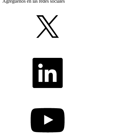
Agréguenos en las redes sociales