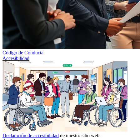
Código de Conducta
Accesibilidad
Declaración de accesibilidad
de nuestro sitio web.