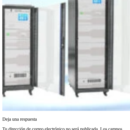
Deja una respuesta
Tu dirección de correo electrónico no será publicada.
Los campos