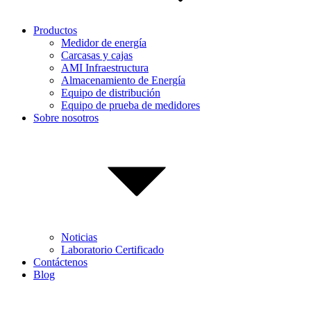
Productos
Medidor de energía
Carcasas y cajas
AMI Infraestructura
Almacenamiento de Energía
Equipo de distribución
Equipo de prueba de medidores
Sobre nosotros
Noticias
Laboratorio Certificado
Contáctenos
Blog