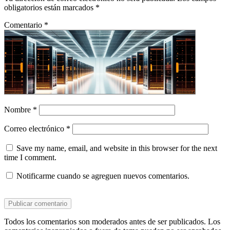
obligatorios están marcados
*
Comentario
*
Nombre
*
Correo electrónico
*
Save my name, email, and website in this browser for the next
time I comment.
Notificarme cuando se agreguen nuevos comentarios.
Todos los comentarios son moderados antes de ser publicados. Los