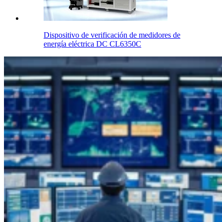
Dispositivo de verificación de medidores de
energía eléctrica DC CL6350C