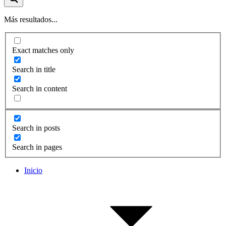
Más resultados...
Exact matches only
Search in title
Search in content
Search in posts
Search in pages
Inicio