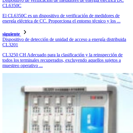
Dispositivo de verificación de medidores de energía eléctrica DC
CL6350C
El CL6350C es un dispositivo de verificación de medidores de
energía eléctrica de CC. Proporciona el entorno técnico y los ...
siguiente
Dispositivo de detección de unidad de acceso a energía distribuida
CL3201
CL3250 CH Adecuado para la clasificación y la reinspección de
todos los terminales recuperados, excluyendo aquellos sujetos a
muestreo operativo ...