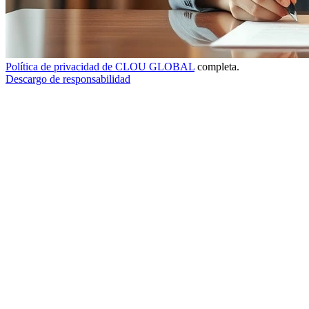
Política de privacidad de CLOU GLOBAL
completa.
Descargo de responsabilidad