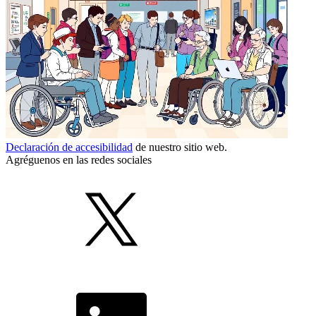
Declaración de accesibilidad
de nuestro sitio web.
Agréguenos en las redes sociales