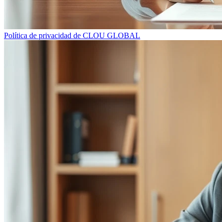
Política de privacidad de CLOU GLOBAL