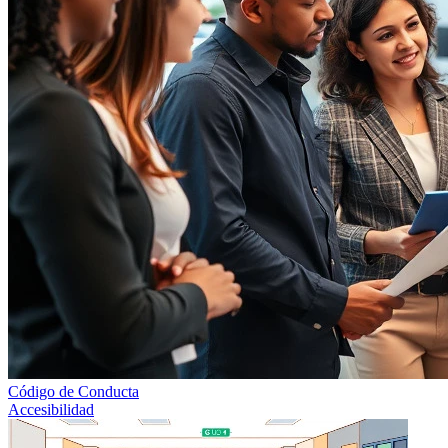
Código de Conducta
Accesibilidad