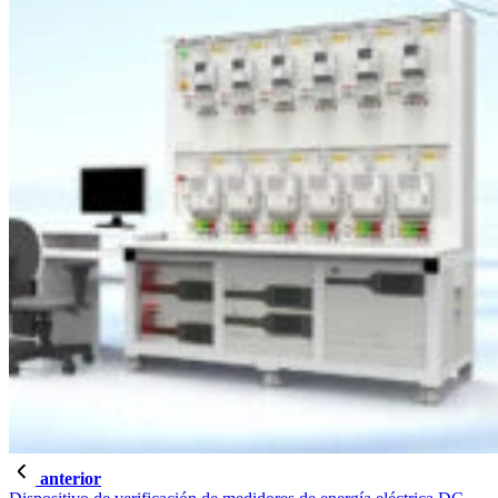
anterior