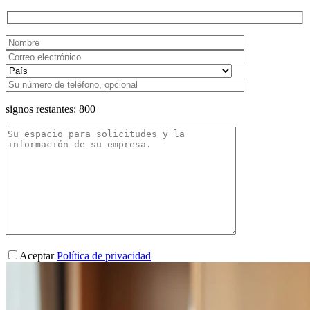
signos restantes:
800
Aceptar
Política de privacidad