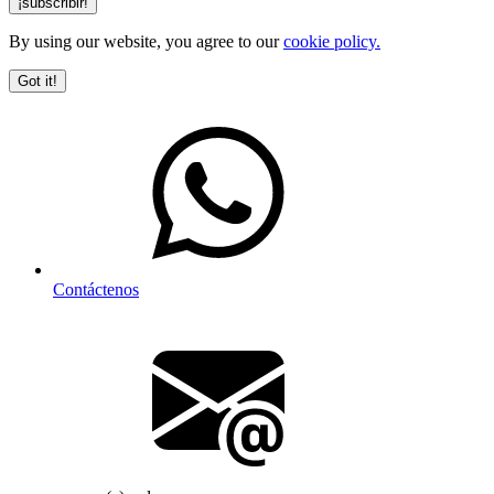
By using our website, you agree to our
cookie policy.
Got it!
Contáctenos