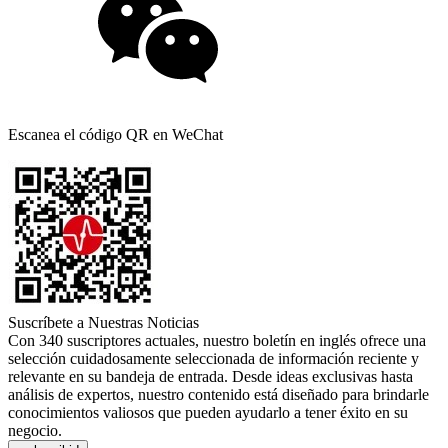
Escanea el código QR en WeChat
Suscríbete a Nuestras Noticias
Con 340 suscriptores actuales, nuestro boletín en inglés ofrece una
selección cuidadosamente seleccionada de información reciente y
relevante en su bandeja de entrada. Desde ideas exclusivas hasta
análisis de expertos, nuestro contenido está diseñado para brindarle
conocimientos valiosos que pueden ayudarlo a tener éxito en su
negocio.