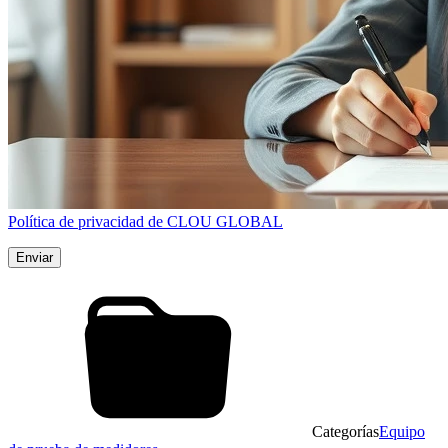
Política de privacidad de CLOU GLOBAL
Categorías
Equipo