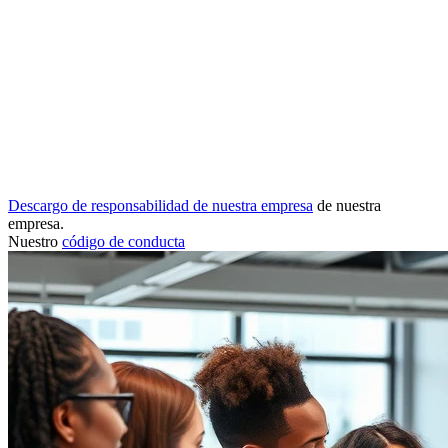
Descargo de responsabilidad de nuestra empresa
de nuestra
empresa.
Nuestro
código de conducta