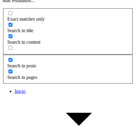
Más resultados...
Exact matches only
Search in title
Search in content
Search in posts
Search in pages
Inicio