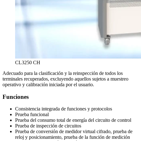
CL3250 CH
Adecuado para la clasificación y la reinspección de todos los
terminales recuperados, excluyendo aquellos sujetos a muestreo
operativo y calibración iniciada por el usuario.
Funciones
Consistencia integrada de funciones y protocolos
Prueba funcional
Prueba del consumo total de energía del circuito de control
Prueba de inspección de circuitos
Prueba de conversión de medidor virtual cifrado, prueba de
reloj y posicionamiento, prueba de la función de medición