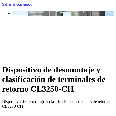
Saltar al contenido
Dispositivo de desmontaje y
clasificación de terminales de
retorno CL3250-CH
Dispositivo de desmontaje y clasificación de terminales de retorno
CL3250-CH