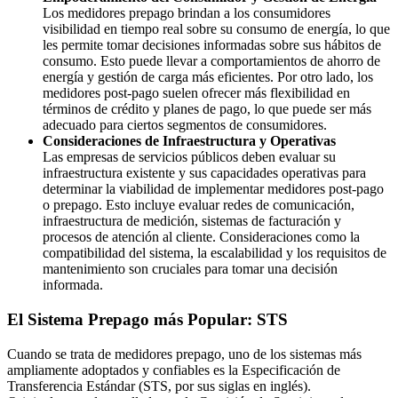
Los medidores prepago brindan a los consumidores
visibilidad en tiempo real sobre su consumo de energía, lo que
les permite tomar decisiones informadas sobre sus hábitos de
consumo. Esto puede llevar a comportamientos de ahorro de
energía y gestión de carga más eficientes. Por otro lado, los
medidores post-pago suelen ofrecer más flexibilidad en
términos de crédito y planes de pago, lo que puede ser más
adecuado para ciertos segmentos de consumidores.
Consideraciones de Infraestructura y Operativas
Las empresas de servicios públicos deben evaluar su
infraestructura existente y sus capacidades operativas para
determinar la viabilidad de implementar medidores post-pago
o prepago. Esto incluye evaluar redes de comunicación,
infraestructura de medición, sistemas de facturación y
procesos de atención al cliente. Consideraciones como la
compatibilidad del sistema, la escalabilidad y los requisitos de
mantenimiento son cruciales para tomar una decisión
informada.
El Sistema Prepago más Popular: STS
Cuando se trata de medidores prepago, uno de los sistemas más
ampliamente adoptados y confiables es la Especificación de
Transferencia Estándar (STS, por sus siglas en inglés).