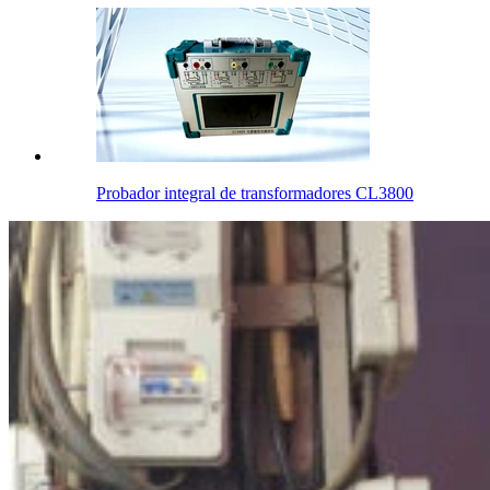
Probador integral de transformadores CL3800