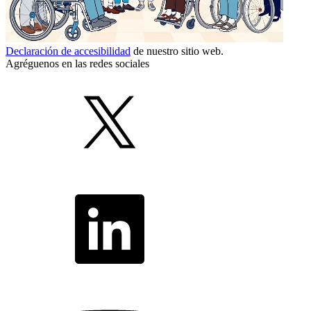
Declaración de accesibilidad
de nuestro sitio web.
Agréguenos en las redes sociales