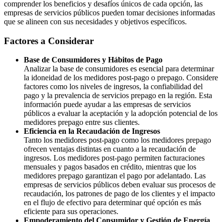
comprender los beneficios y desafíos únicos de cada opción, las
empresas de servicios públicos pueden tomar decisiones informadas
que se alineen con sus necesidades y objetivos específicos.
Factores a Considerar
Base de Consumidores y Hábitos de Pago
Analizar la base de consumidores es esencial para determinar
la idoneidad de los medidores post-pago o prepago. Considere
factores como los niveles de ingresos, la confiabilidad del
pago y la prevalencia de servicios prepago en la región. Esta
información puede ayudar a las empresas de servicios
públicos a evaluar la aceptación y la adopción potencial de los
medidores prepago entre sus clientes.
Eficiencia en la Recaudación de Ingresos
Tanto los medidores post-pago como los medidores prepago
ofrecen ventajas distintas en cuanto a la recaudación de
ingresos. Los medidores post-pago permiten facturaciones
mensuales y pagos basados en crédito, mientras que los
medidores prepago garantizan el pago por adelantado. Las
empresas de servicios públicos deben evaluar sus procesos de
recaudación, los patrones de pago de los clientes y el impacto
en el flujo de efectivo para determinar qué opción es más
eficiente para sus operaciones.
Empoderamiento del Consumidor y Gestión de Energía