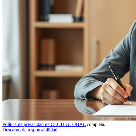
Política de privacidad de CLOU GLOBAL
completa.
Descargo de responsabilidad