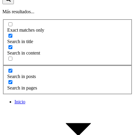
Más resultados...
Exact matches only
Search in title
Search in content
Search in posts
Search in pages
Inicio