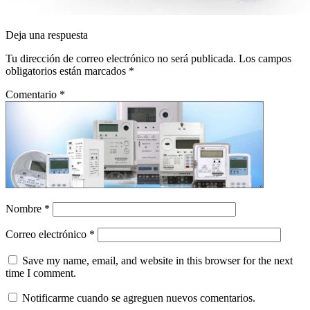
Deja una respuesta
Tu dirección de correo electrónico no será publicada.
Los campos
obligatorios están marcados
*
Comentario
*
Nombre
*
Correo electrónico
*
Save my name, email, and website in this browser for the next
time I comment.
Notificarme cuando se agreguen nuevos comentarios.