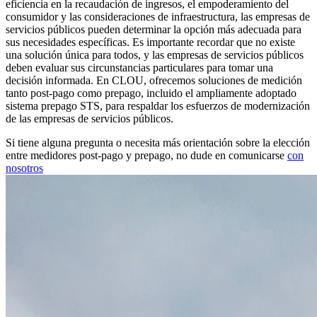
eficiencia en la recaudación de ingresos, el empoderamiento del
consumidor y las consideraciones de infraestructura, las empresas de
servicios públicos pueden determinar la opción más adecuada para
sus necesidades específicas. Es importante recordar que no existe
una solución única para todos, y las empresas de servicios públicos
deben evaluar sus circunstancias particulares para tomar una
decisión informada. En CLOU, ofrecemos soluciones de medición
tanto post-pago como prepago, incluido el ampliamente adoptado
sistema prepago STS, para respaldar los esfuerzos de modernización
de las empresas de servicios públicos.
Si tiene alguna pregunta o necesita más orientación sobre la elección
entre medidores post-pago y prepago, no dude en comunicarse
con
nosotros