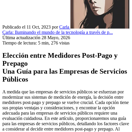
Publicado el 11 Oct, 2023
por
Carla
Carla: Iluminando el mundo de la tecnología a través de p...
Última actualización 28 Mayo, 2026
Tiempo de lectura: 5 min,
276
vistas
Elección entre Medidores Post-Pago y
Prepago
Una Guía para las Empresas de Servicios
Públicos
A medida que las empresas de servicios públicos se esfuerzan por
modernizar sus sistemas de medición de energía, la decisión entre
medidores post-pago y prepago se vuelve crucial. Cada opción tiene
sus propias ventajas y consideraciones, y encontrar la opción
adecuada para las empresas de servicios públicos requiere una
evaluación cuidadosa. En este artículo, proporcionaremos una guía
para las empresas de servicios públicos, detallando los factores clave
a considerar al decidir entre medidores post-pago y prepago. Al