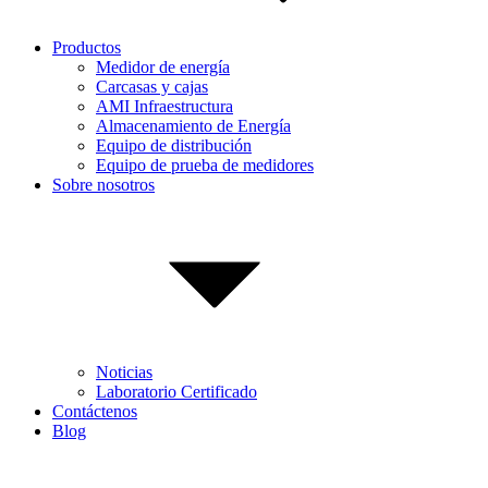
Productos
Medidor de energía
Carcasas y cajas
AMI Infraestructura
Almacenamiento de Energía
Equipo de distribución
Equipo de prueba de medidores
Sobre nosotros
Noticias
Laboratorio Certificado
Contáctenos
Blog