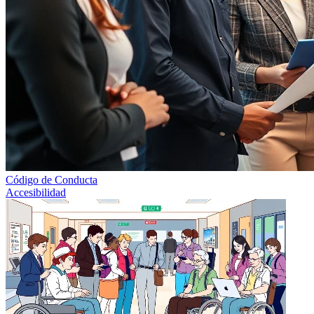
Código de Conducta
Accesibilidad