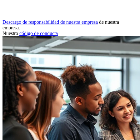
Descargo de responsabilidad de nuestra empresa
de nuestra
empresa.
Nuestro
código de conducta