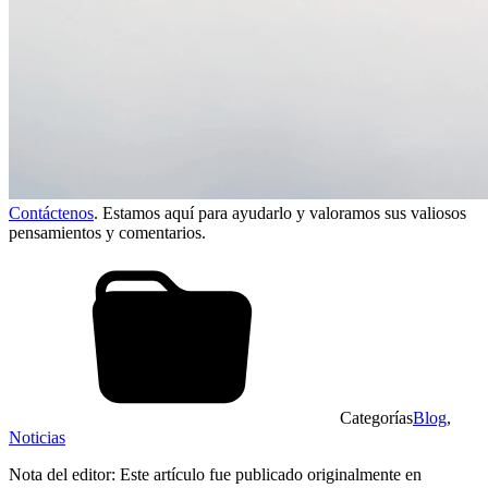
Contáctenos
. Estamos aquí para ayudarlo y valoramos sus valiosos
pensamientos y comentarios.
Categorías
Blog
,
Noticias
Nota del editor: Este artículo fue publicado originalmente en