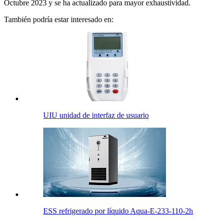
Octubre 2023 y se ha actualizado para mayor exhaustividad.
También podría estar interesado en:
UIU unidad de interfaz de usuario
ESS refrigerado por líquido Aqua-E-233-110-2h