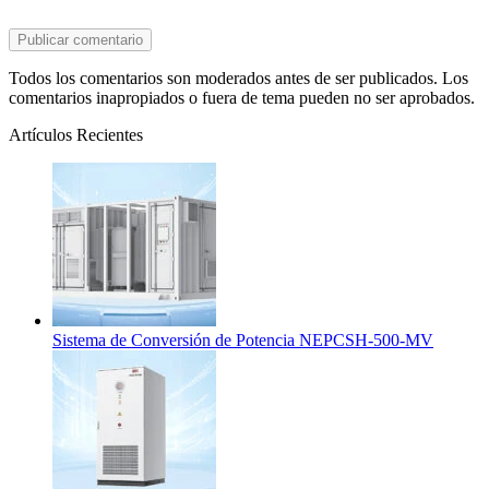
Todos los comentarios son moderados antes de ser publicados. Los
comentarios inapropiados o fuera de tema pueden no ser aprobados.
Artículos Recientes
Sistema de Conversión de Potencia NEPCSH-500-MV