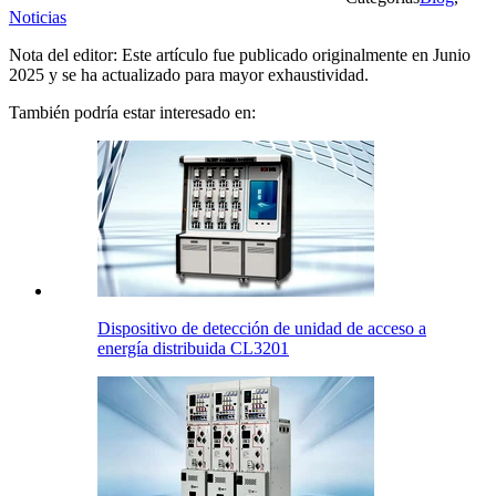
Noticias
Nota del editor: Este artículo fue publicado originalmente en Junio
2025 y se ha actualizado para mayor exhaustividad.
También podría estar interesado en:
Dispositivo de detección de unidad de acceso a
energía distribuida CL3201