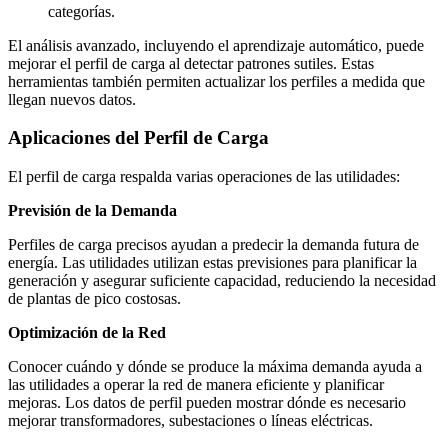
categorías.
El análisis avanzado, incluyendo el aprendizaje automático, puede
mejorar el perfil de carga al detectar patrones sutiles. Estas
herramientas también permiten actualizar los perfiles a medida que
llegan nuevos datos.
Aplicaciones del Perfil de Carga
El perfil de carga respalda varias operaciones de las utilidades:
Previsión de la Demanda
Perfiles de carga precisos ayudan a predecir la demanda futura de
energía. Las utilidades utilizan estas previsiones para planificar la
generación y asegurar suficiente capacidad, reduciendo la necesidad
de plantas de pico costosas.
Optimización de la Red
Conocer cuándo y dónde se produce la máxima demanda ayuda a
las utilidades a operar la red de manera eficiente y planificar
mejoras. Los datos de perfil pueden mostrar dónde es necesario
mejorar transformadores, subestaciones o líneas eléctricas.