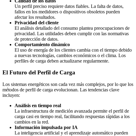
Calidad de los datos
Un perfil preciso requiere datos fiables. La falta de datos,
fallos en los medidores o dispositivos obsoletos pueden
afectar los resultados.
Privacidad del cliente
El análisis detallado del consumo plantea preocupaciones de
privacidad. Las utilidades deben cumplir con las normativas
de protección de datos.
Comportamiento dinámico
El uso de energía de los clientes cambia con el tiempo debido
a nuevas tecnologías, cambios económicos o el clima. Los
perfiles de carga deben actualizarse regularmente.
El Futuro del Perfil de Carga
Los sistemas energéticos son cada vez más complejos, por lo que los
métodos de perfil de carga evolucionan. Las tendencias clave
incluyen:
Análisis en tiempo real
La infraestructura de medición avanzada permite el perfil de
carga casi en tiempo real, facilitando respuestas rápidas a los
cambios en la red.
Información impulsada por IA
La inteligencia artificial y el aprendizaje automático pueden