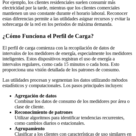
Por ejemplo, los clientes residenciales suelen consumir más
electricidad por la tarde, mientras que los clientes comerciales
mantienen un uso constante durante el horario laboral. Reconocer
estas diferencias permite a las utilidades asignar recursos y evitar la
sobrecarga de la red en los periodos de máxima demanda.
¿Cómo Funciona el Perfil de Carga?
El perfil de carga comienza con la recopilación de datos de
intervalos de los medidores de energía, especialmente los medidores
inteligentes. Estos dispositivos registran el uso de energía a
intervalos regulares, como cada 15 minutos o cada hora. Esto
proporciona una visión detallada de los patrones de consumo.
Las utilidades procesan y segmentan los datos utilizando métodos
estadísticos y computacionales. Los pasos principales incluyen:
Agregación de datos
Combinar los datos de consumo de los medidores por área o
clase de cliente.
Reconocimiento de patrones
Utilizar algoritmos para identificar tendencias recurrentes,
como cambios diarios o estacionales.
Agrupamiento
Clasificar a los clientes con características de uso similares en