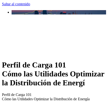
Saltar al contenido
Perfil de Carga 101
Cómo las Utilidades Optimizar
la Distribución de Energí
Perfil de Carga 101
Cómo las Utilidades Optimizar la Distribución de Energía