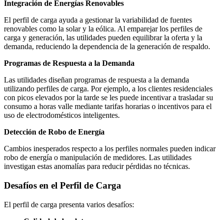
Integración de Energías Renovables
El perfil de carga ayuda a gestionar la variabilidad de fuentes
renovables como la solar y la eólica. Al emparejar los perfiles de
carga y generación, las utilidades pueden equilibrar la oferta y la
demanda, reduciendo la dependencia de la generación de respaldo.
Programas de Respuesta a la Demanda
Las utilidades diseñan programas de respuesta a la demanda
utilizando perfiles de carga. Por ejemplo, a los clientes residenciales
con picos elevados por la tarde se les puede incentivar a trasladar su
consumo a horas valle mediante tarifas horarias o incentivos para el
uso de electrodomésticos inteligentes.
Detección de Robo de Energía
Cambios inesperados respecto a los perfiles normales pueden indicar
robo de energía o manipulación de medidores. Las utilidades
investigan estas anomalías para reducir pérdidas no técnicas.
Desafíos en el Perfil de Carga
El perfil de carga presenta varios desafíos: