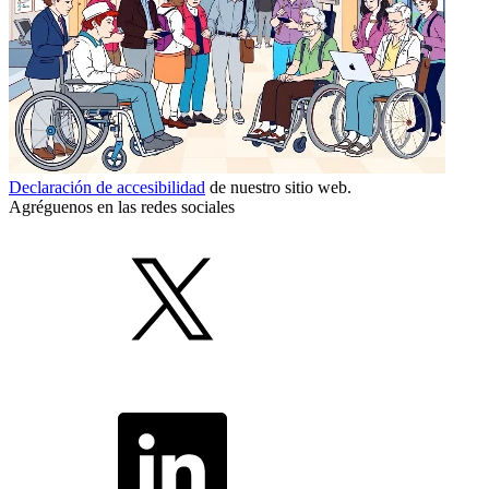
Declaración de accesibilidad
de nuestro sitio web.
Agréguenos en las redes sociales