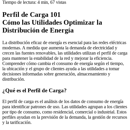
Tiempo de lectura: 4 min,
67
vistas
Perfil de Carga 101
Cómo las Utilidades Optimizar la
Distribución de Energía
La distribución eficaz de energía es esencial para las redes eléctricas
modernas. A medida que aumenta la demanda de electricidad y
crecen las fuentes renovables, las utilidades utilizan el perfil de carga
para mantener la estabilidad de la red y mejorar la eficiencia.
Comprender cómo cambia el consumo de energía según el tiempo,
la ubicación y el grupo de clientes ayuda a las utilidades a tomar
decisiones informadas sobre generación, almacenamiento y
distribución.
¿Qué es el Perfil de Carga?
El perfil de carga es el análisis de los datos de consumo de energía
para identificar patrones de uso. Las utilidades agrupan a los clientes
por tipo de consumo, como residencial, comercial o industrial. Estos
perfiles ayudan en la previsión de la demanda, la gestión de recursos
y la tarificación.