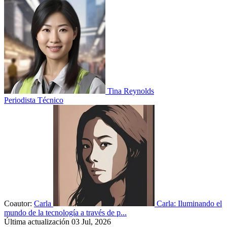
Tina Reynolds
Periodista Técnico
Coautor:
Carla
Carla: Iluminando el
mundo de la tecnología a través de p...
Última actualización 03 Jul, 2026