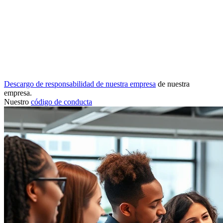
Descargo de responsabilidad de nuestra empresa
de nuestra
empresa.
Nuestro
código de conducta