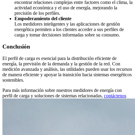
encontrar relaciones complejas entre factores como el clima, la
actividad económica y el uso de energía, mejorando la
precisión de los perfiles.
Empoderamiento del cliente
Los medidores inteligentes y las aplicaciones de gestión
energética permiten a los clientes acceder a sus perfiles de
carga y tomar decisiones informadas sobre su consumo.
Conclusión
El perfil de carga es esencial para la distribución eficiente de
energía, la previsión de la demanda y la gestión de la red. Con
medición avanzada y análisis, las utilidades pueden usar los recursos
de manera eficiente y apoyar la transición hacia sistemas energéticos
sostenibles.
Para más información sobre nuestros medidores de energía con
perfil de carga y soluciones de sistemas relacionadas,
contáctenos