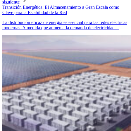
siguiente
Transición Energética: El Almacenamiento a Gran Escala como
Clave para la Estabilidad de la Red
La distribución eficaz de energía es esencial para las redes eléctricas
modernas. A medida que aumenta la demanda de electricidad ...