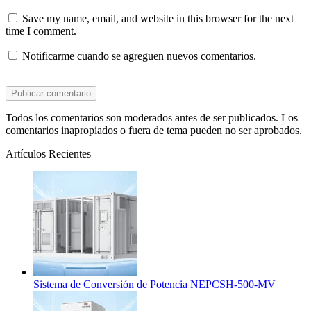
Save my name, email, and website in this browser for the next
time I comment.
Notificarme cuando se agreguen nuevos comentarios.
Todos los comentarios son moderados antes de ser publicados. Los
comentarios inapropiados o fuera de tema pueden no ser aprobados.
Artículos Recientes
Sistema de Conversión de Potencia NEPCSH-500-MV