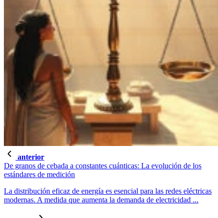
anterior
De granos de cebada a constantes cuánticas: La evolución de los
estándares de medición
La distribución eficaz de energía es esencial para las redes eléctricas
modernas. A medida que aumenta la demanda de electricidad ...