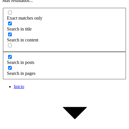
Más resultados...
Exact matches only
Search in title
Search in content
Search in posts
Search in pages
Inicio