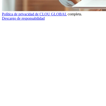
Política de privacidad de CLOU GLOBAL
completa.
Descargo de responsabilidad