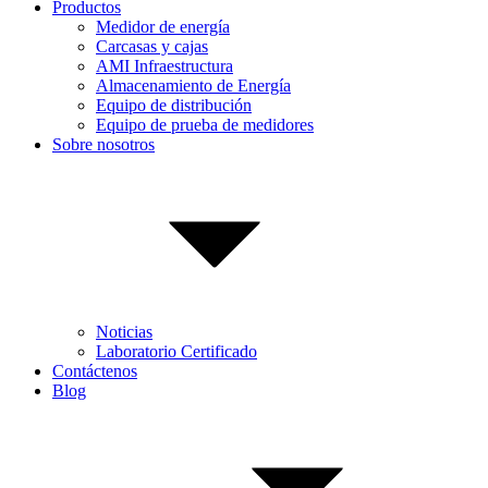
Productos
Medidor de energía
Carcasas y cajas
AMI Infraestructura
Almacenamiento de Energía
Equipo de distribución
Equipo de prueba de medidores
Sobre nosotros
Noticias
Laboratorio Certificado
Contáctenos
Blog