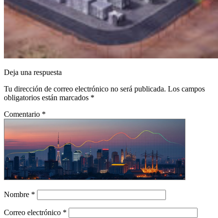
Deja una respuesta
Tu dirección de correo electrónico no será publicada.
Los campos
obligatorios están marcados
*
Comentario
*
Nombre
*
Correo electrónico
*