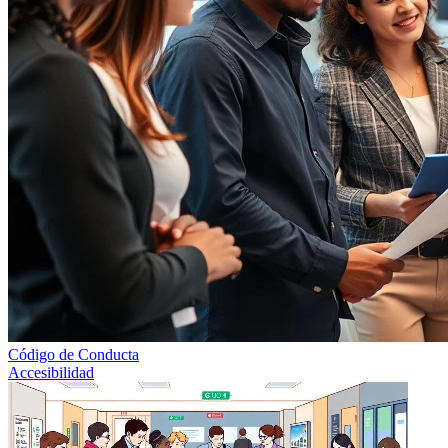
Código de Conducta
Accesibilidad