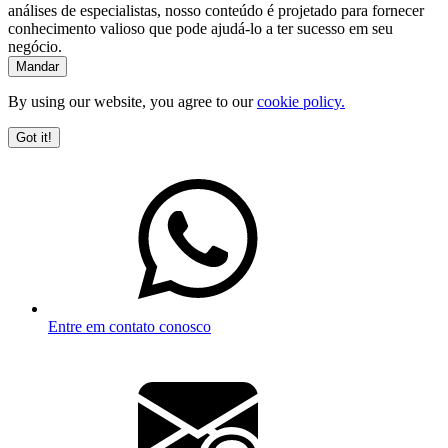
análises de especialistas, nosso conteúdo é projetado para fornecer
conhecimento valioso que pode ajudá-lo a ter sucesso em seu
negócio.
By using our website, you agree to our
cookie policy.
Got it!
Entre em contato conosco