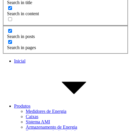
Search in title
Search in content
Search in posts
Search in pages
Inicial
Produtos
Medidores de Energia
Caixas
Sistema AMI
Armazenamento de Energia