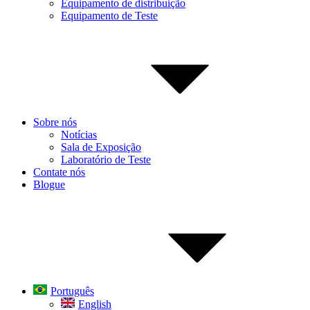
Equipamento de distribuição
Equipamento de Teste
Sobre nós
Notícias
Sala de Exposição
Laboratório de Teste
Contate nós
Blogue
Português
English