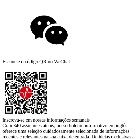
Escaneie o código QR no WeChat
Inscreva-se em nossas informações semanais
Com 340 assinantes atuais, nosso boletim informativo em inglês
oferece uma seleção cuidadosamente selecionada de informações
recentes e relevantes na sua caixa de entrada. De ideias exclusivas a