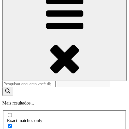
Mais resultados...
Exact matches only