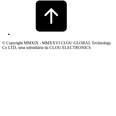
© Copyright MMXIX - MMXXVI CLOU GLOBAL Technology
Co LTD, uma subsidiária da CLOU ELECTRONICS