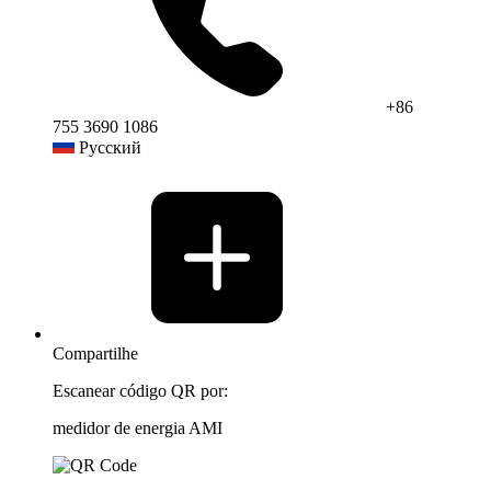
+86
755 3690 1086
Русский
Compartilhe
Escanear código QR por:
medidor de energia AMI