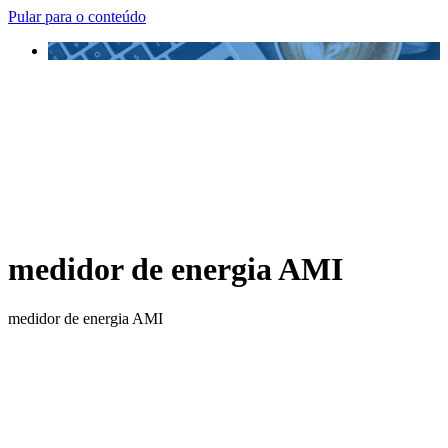
Pular para o conteúdo
medidor de energia AMI
medidor de energia AMI