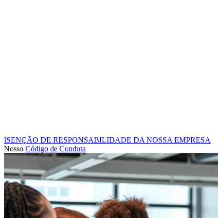
ISENÇÃO DE RESPONSABILIDADE DA NOSSA EMPRESA
Nosso
Código de Conduta