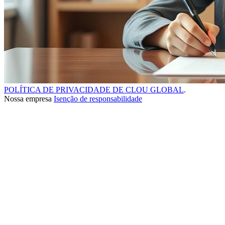
POLÍTICA DE PRIVACIDADE DE CLOU GLOBAL
.
Nossa empresa
Isenção de responsabilidade