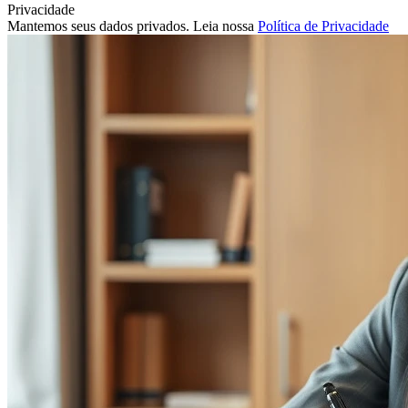
Privacidade
Mantemos seus dados privados. Leia nossa
Política de Privacidade