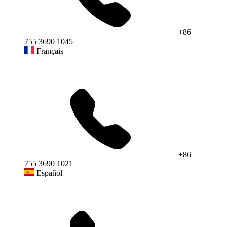
+86
755 3690 1045
Français
+86
755 3690 1021
Español