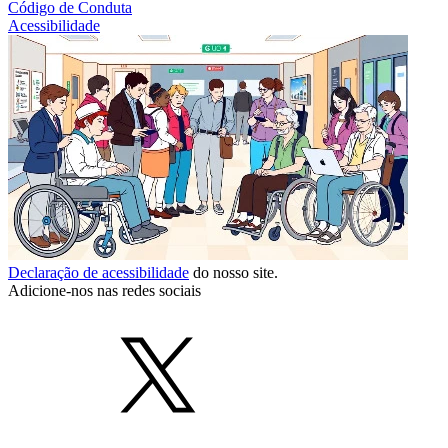
Código de Conduta
Acessibilidade
Declaração de acessibilidade
do nosso site.
Adicione-nos nas redes sociais