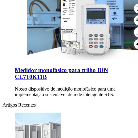
Medidor monofásico para trilho DIN
CL710K11B
Nosso dispositivo de medição monofásico para uma
implementação sustentável de rede inteligente STS.
Artigos Recentes