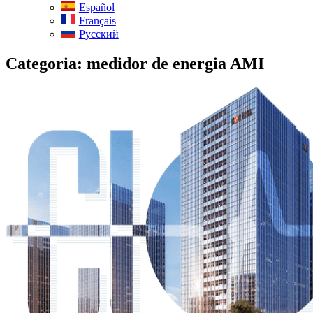
Español
Français
Русский
Categoria:
medidor de energia AMI