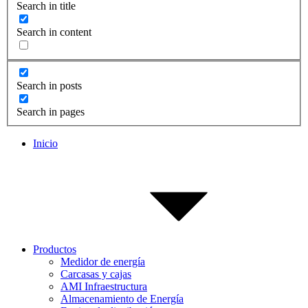
Search in title
Search in content
Search in posts
Search in pages
Inicio
Productos
Medidor de energía
Carcasas y cajas
AMI Infraestructura
Almacenamiento de Energía