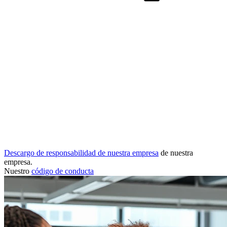
Descargo de responsabilidad de nuestra empresa
de nuestra
empresa.
Nuestro
código de conducta