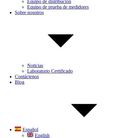
Equipo de distribución
Equipo de prueba de medidores
Sobre nosotros
Noticias
Laboratorio Certificado
Contáctenos
Blog
Español
English