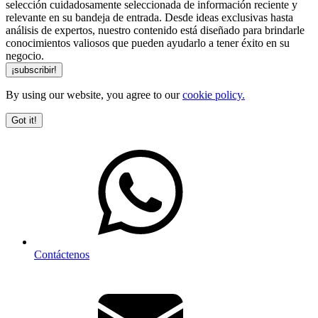
selección cuidadosamente seleccionada de información reciente y
relevante en su bandeja de entrada. Desde ideas exclusivas hasta
análisis de expertos, nuestro contenido está diseñado para brindarle
conocimientos valiosos que pueden ayudarlo a tener éxito en su
negocio.
By using our website, you agree to our
cookie policy.
Got it!
Contáctenos