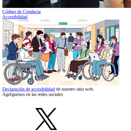
Código de Conducta
Accesibilidad
Declaración de accesibilidad
de nuestro sitio web.
Agréguenos en las redes sociales