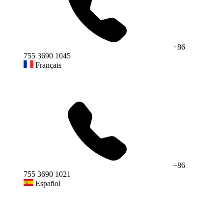
+86
755 3690 1045
Français
+86
755 3690 1021
Español