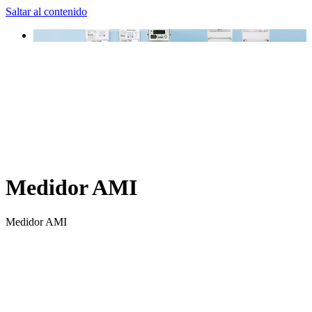
Saltar al contenido
Medidor AMI
Medidor AMI