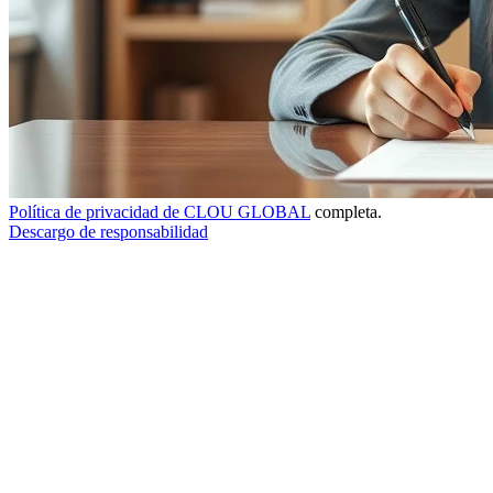
Política de privacidad de CLOU GLOBAL
completa.
Descargo de responsabilidad