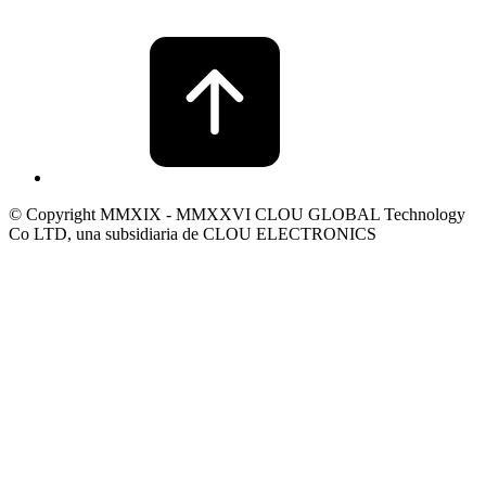
© Copyright MMXIX - MMXXVI CLOU GLOBAL Technology
Co LTD, una subsidiaria de CLOU ELECTRONICS