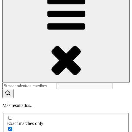
Más resultados...
Exact matches only