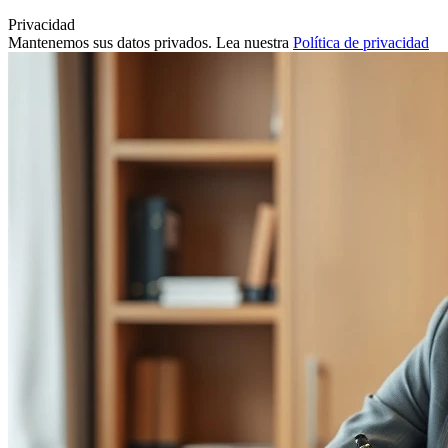
Privacidad
Mantenemos sus datos privados. Lea nuestra
Política de privacidad