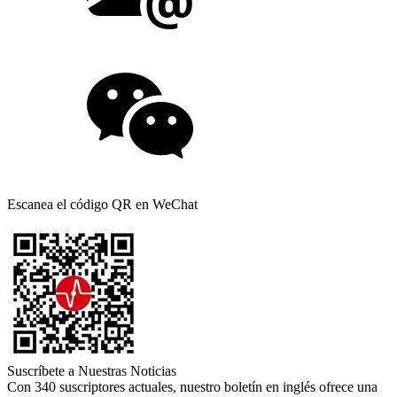
Escanea el código QR en WeChat
Suscríbete a Nuestras Noticias
Con 340 suscriptores actuales, nuestro boletín en inglés ofrece una