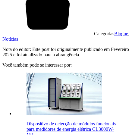
Categorias
Blogue
,
Notícias
Nota do editor: Este post foi originalmente publicado em Fevereiro
2025 e foi atualizado para a abrangência.
Você também pode se interessar por:
Dispositivo de detecção de módulos funcionais
para medidores de energia elétrica CL3000W-
MZ