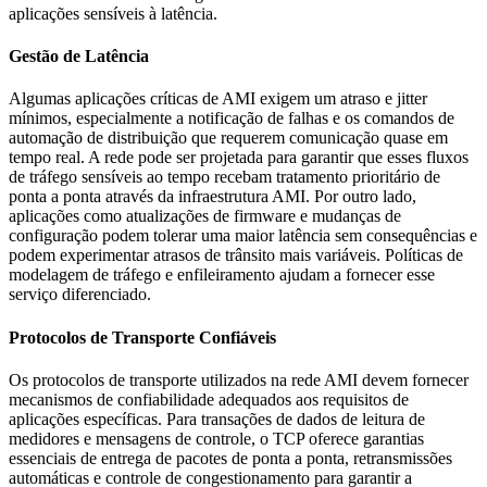
aplicações sensíveis à latência.
Gestão de Latência
Algumas aplicações críticas de AMI exigem um atraso e jitter
mínimos, especialmente a notificação de falhas e os comandos de
automação de distribuição que requerem comunicação quase em
tempo real. A rede pode ser projetada para garantir que esses fluxos
de tráfego sensíveis ao tempo recebam tratamento prioritário de
ponta a ponta através da infraestrutura AMI. Por outro lado,
aplicações como atualizações de firmware e mudanças de
configuração podem tolerar uma maior latência sem consequências e
podem experimentar atrasos de trânsito mais variáveis. Políticas de
modelagem de tráfego e enfileiramento ajudam a fornecer esse
serviço diferenciado.
Protocolos de Transporte Confiáveis
Os protocolos de transporte utilizados na rede AMI devem fornecer
mecanismos de confiabilidade adequados aos requisitos de
aplicações específicas. Para transações de dados de leitura de
medidores e mensagens de controle, o TCP oferece garantias
essenciais de entrega de pacotes de ponta a ponta, retransmissões
automáticas e controle de congestionamento para garantir a