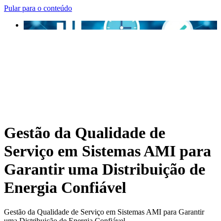
Pular para o conteúdo
Gestão da Qualidade de
Serviço em Sistemas AMI para
Garantir uma Distribuição de
Energia Confiável
Gestão da Qualidade de Serviço em Sistemas AMI para Garantir
uma Distribuição de Energia Confiável