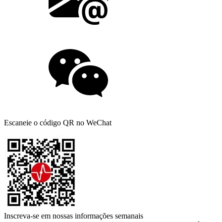
Escaneie o código QR no WeChat
Inscreva-se em nossas informações semanais