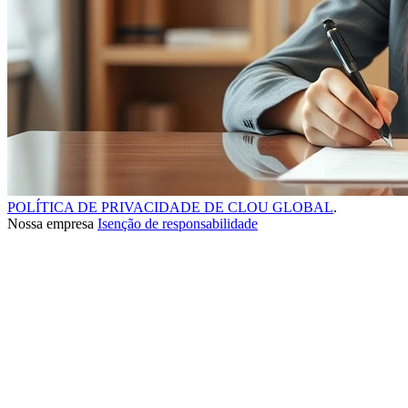
POLÍTICA DE PRIVACIDADE DE CLOU GLOBAL
.
Nossa empresa
Isenção de responsabilidade