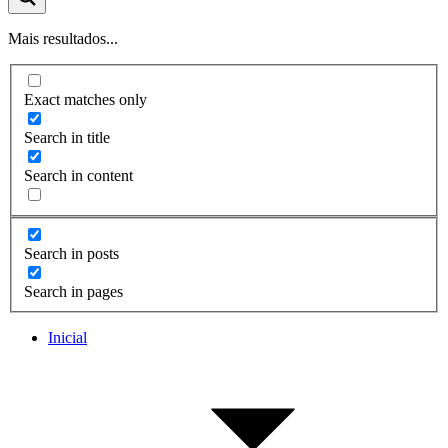
Mais resultados...
Exact matches only
Search in title
Search in content
Search in posts
Search in pages
Inicial