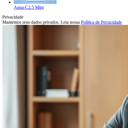
Aqua-C2.5 Mini
Privacidade
Mantemos seus dados privados. Leia nossa
Política de Privacidade