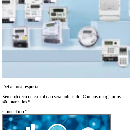
Deixe uma resposta
Seu endereço de e-mail não será publicado.
Campos obrigatórios
são marcados
*
Comentário
*