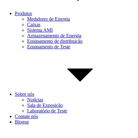
Produtos
Medidores de Energia
Caixas
Sistema AMI
Armazenamento de Energia
Equipamento de distribuição
Equipamento de Teste
Sobre nós
Notícias
Sala de Exposição
Laboratório de Teste
Contate nós
Blogue