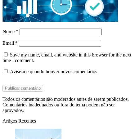
Nome
*
Email
*
Save my name, email, and website in this browser for the next
time I comment.
Avise-me quando houver novos comentários
Todos os comentários são moderados antes de serem publicados.
Comentários inadequados ou fora do tema podem não ser
aprovados.
Artigos Recentes