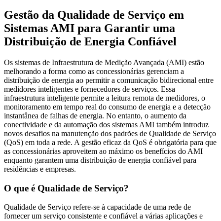
Gestão da Qualidade de Serviço em
Sistemas AMI para Garantir uma
Distribuição de Energia Confiável
Os sistemas de Infraestrutura de Medição Avançada (AMI) estão
melhorando a forma como as concessionárias gerenciam a
distribuição de energia ao permitir a comunicação bidirecional entre
medidores inteligentes e fornecedores de serviços. Essa
infraestrutura inteligente permite a leitura remota de medidores, o
monitoramento em tempo real do consumo de energia e a detecção
instantânea de falhas de energia. No entanto, o aumento da
conectividade e da automação dos sistemas AMI também introduz
novos desafios na manutenção dos padrões de Qualidade de Serviço
(QoS) em toda a rede. A gestão eficaz da QoS é obrigatória para que
as concessionárias aproveitem ao máximo os benefícios do AMI
enquanto garantem uma distribuição de energia confiável para
residências e empresas.
O que é Qualidade de Serviço?
Qualidade de Serviço refere-se à capacidade de uma rede de
fornecer um serviço consistente e confiável a várias aplicações e