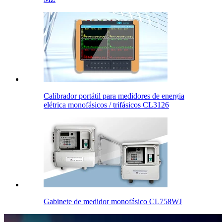
Calibrador portátil para medidores de energia
elétrica monofásicos / trifásicos CL3126
Gabinete de medidor monofásico CL758WJ