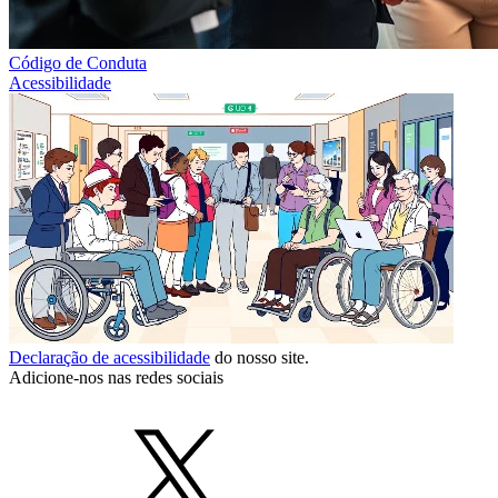
Código de Conduta
Acessibilidade
Declaração de acessibilidade
do nosso site.
Adicione-nos nas redes sociais