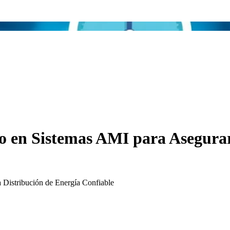
io en Sistemas AMI para Asegura
 Distribución de Energía Confiable