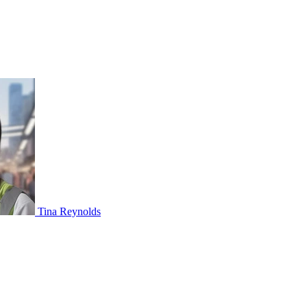
Tina Reynolds