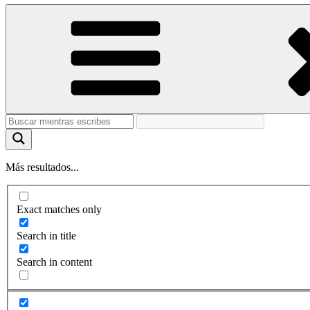
Más resultados...
Exact matches only
Search in title
Search in content