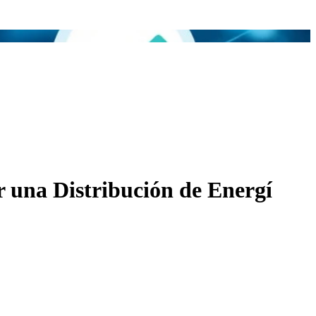
r una Distribución de Energí