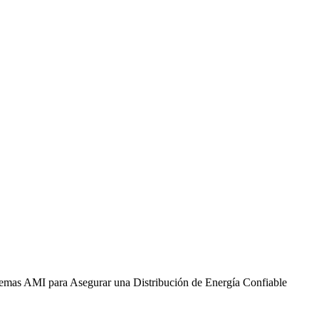
temas AMI para Asegurar una Distribución de Energía Confiable