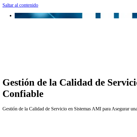
Saltar al contenido
Gestión de la Calidad de Servic
Confiable
Gestión de la Calidad de Servicio en Sistemas AMI para Asegurar una