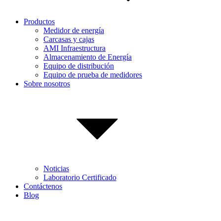
Productos
Medidor de energía
Carcasas y cajas
AMI Infraestructura
Almacenamiento de Energía
Equipo de distribución
Equipo de prueba de medidores
Sobre nosotros
Noticias
Laboratorio Certificado
Contáctenos
Blog