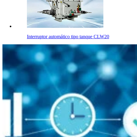
Interruptor automático tipo tanque CLW20