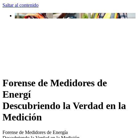
Saltar al contenido
Forense de Medidores de
Energí
Descubriendo la Verdad en la
Medición
Forense de Medidores de Energía
Descubriendo la Verdad en la Medición