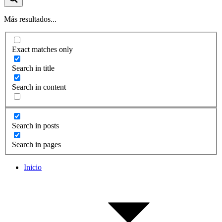
Más resultados...
Exact matches only
Search in title
Search in content
Search in posts
Search in pages
Inicio