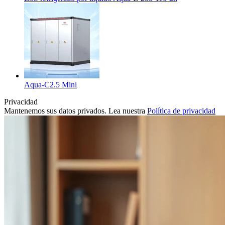
Aqua-C2.5 Mini
Privacidad
Mantenemos sus datos privados. Lea nuestra
Política de privacidad