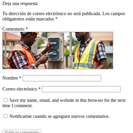
Deja una respuesta
Tu dirección de correo electrónico no será publicada.
Los campos
obligatorios están marcados
*
Comentario
*
Nombre
*
Correo electrónico
*
Save my name, email, and website in this browser for the next
time I comment.
Notificarme cuando se agreguen nuevos comentarios.