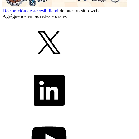
Declaración de accesibilidad
de nuestro sitio web.
Agréguenos en las redes sociales