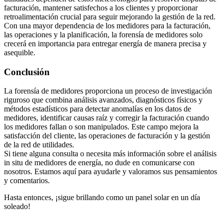
facturación, mantener satisfechos a los clientes y proporcionar
retroalimentación crucial para seguir mejorando la gestión de la red.
Con una mayor dependencia de los medidores para la facturación,
las operaciones y la planificación, la forensía de medidores solo
crecerá en importancia para entregar energía de manera precisa y
asequible.
Conclusión
La forensía de medidores proporciona un proceso de investigación
riguroso que combina análisis avanzados, diagnósticos físicos y
métodos estadísticos para detectar anomalías en los datos de
medidores, identificar causas raíz y corregir la facturación cuando
los medidores fallan o son manipulados. Este campo mejora la
satisfacción del cliente, las operaciones de facturación y la gestión
de la red de utilidades.
Si tiene alguna consulta o necesita más información sobre el análisis
in situ de medidores de energía, no dude en comunicarse con
nosotros. Estamos aquí para ayudarle y valoramos sus pensamientos
y comentarios.
Hasta entonces, ¡sigue brillando como un panel solar en un día
soleado!