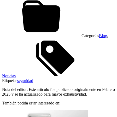
Categorías
Blog
,
Noticias
Etiquetas
seguridad
Nota del editor: Este artículo fue publicado originalmente en Febrero
2025 y se ha actualizado para mayor exhaustividad.
También podría estar interesado en: