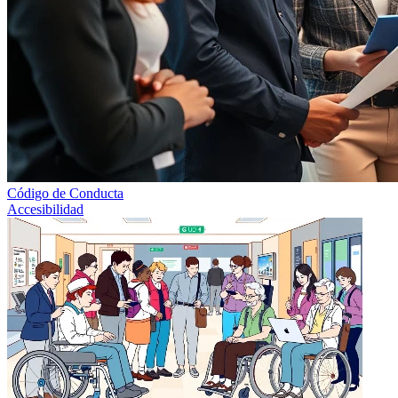
Código de Conducta
Accesibilidad