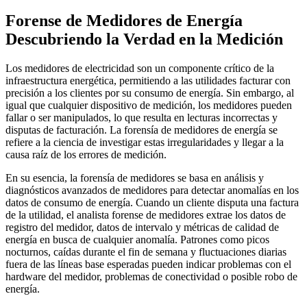
Forense de Medidores de Energía
Descubriendo la Verdad en la Medición
Los medidores de electricidad son un componente crítico de la
infraestructura energética, permitiendo a las utilidades facturar con
precisión a los clientes por su consumo de energía. Sin embargo, al
igual que cualquier dispositivo de medición, los medidores pueden
fallar o ser manipulados, lo que resulta en lecturas incorrectas y
disputas de facturación. La forensía de medidores de energía se
refiere a la ciencia de investigar estas irregularidades y llegar a la
causa raíz de los errores de medición.
En su esencia, la forensía de medidores se basa en análisis y
diagnósticos avanzados de medidores para detectar anomalías en los
datos de consumo de energía. Cuando un cliente disputa una factura
de la utilidad, el analista forense de medidores extrae los datos de
registro del medidor, datos de intervalo y métricas de calidad de
energía en busca de cualquier anomalía. Patrones como picos
nocturnos, caídas durante el fin de semana y fluctuaciones diarias
fuera de las líneas base esperadas pueden indicar problemas con el
hardware del medidor, problemas de conectividad o posible robo de
energía.