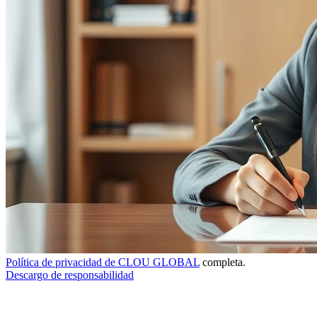
Política de privacidad de CLOU GLOBAL
completa.
Descargo de responsabilidad