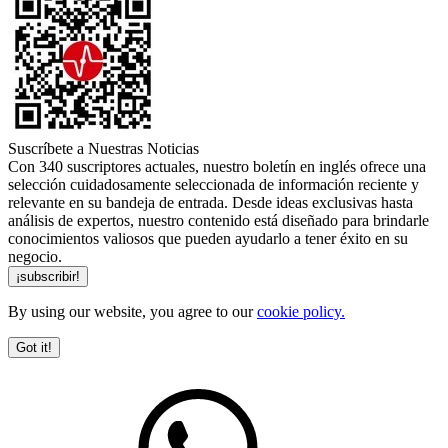
Suscríbete a Nuestras Noticias
Con 340 suscriptores actuales, nuestro boletín en inglés ofrece una
selección cuidadosamente seleccionada de información reciente y
relevante en su bandeja de entrada. Desde ideas exclusivas hasta
análisis de expertos, nuestro contenido está diseñado para brindarle
conocimientos valiosos que pueden ayudarlo a tener éxito en su
negocio.
By using our website, you agree to our
cookie policy.
Got it!