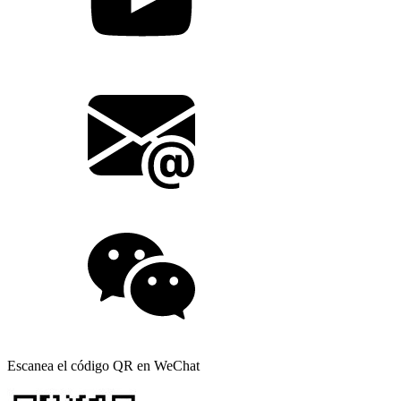
Escanea el código QR en WeChat