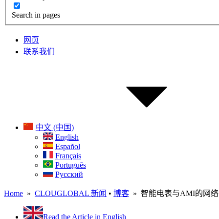
Search in pages
网页
联系我们
中文 (中国)
English
Español
Français
Português
Русский
Home
»
CLOUGLOBAL 新闻
•
博客
» 智能电表与AMI的网
Read the Article in English