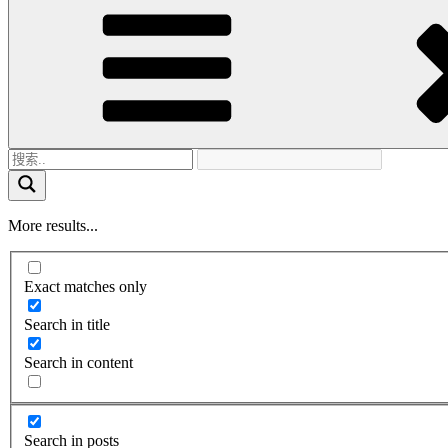
More results...
Exact matches only
Search in title
Search in content
Search in posts