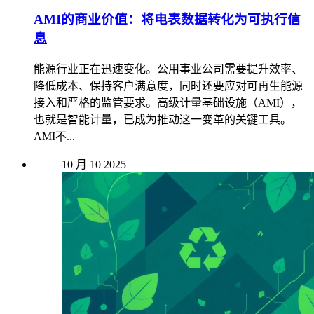
AMI的商业价值：将电表数据转化为可执行信
息
能源行业正在迅速变化。公用事业公司需要提升效率、
降低成本、保持客户满意度，同时还要应对可再生能源
接入和严格的监管要求。高级计量基础设施（AMI），
也就是智能计量，已成为推动这一变革的关键工具。
AMI不...
10 月
10
2025