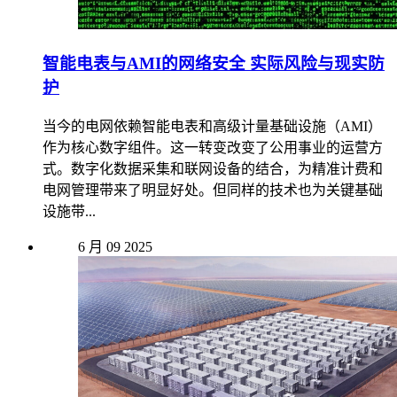
智能电表与AMI的网络安全 实际风险与现实防
护
当今的电网依赖智能电表和高级计量基础设施（AMI）
作为核心数字组件。这一转变改变了公用事业的运营方
式。数字化数据采集和联网设备的结合，为精准计费和
电网管理带来了明显好处。但同样的技术也为关键基础
设施带...
6 月
09
2025