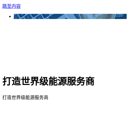
跳至内容
打造世界级能源服务商
打造世界级能源服务商