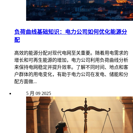
负荷曲线基础知识：电力公司如何优化能源分
配
高效的能源分配对现代电网至关重要。随着用电需求的
增长和可再生能源的增加，电力公司利用负荷曲线分析
来保持电网稳定并提升效率。了解不同时间、地点和客
户群体的用电变化，有助于电力公司在发电、储能和分
配方面做...
5 月
09
2025