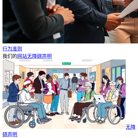
行为准则
我们的
网站无障碍声明
无障
碍声明