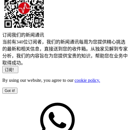
订阅我们的新闻通讯
当前有340位订阅者，我们的新闻通讯每周为您提供精心挑选
的最新和相关信息，直接送到您的收件箱。从独家见解到专家
分析，我们的内容旨在为您提供宝贵的知识，帮助您在业务中
取得成功。
By using our website, you agree to our
cookie policy.
Got it!