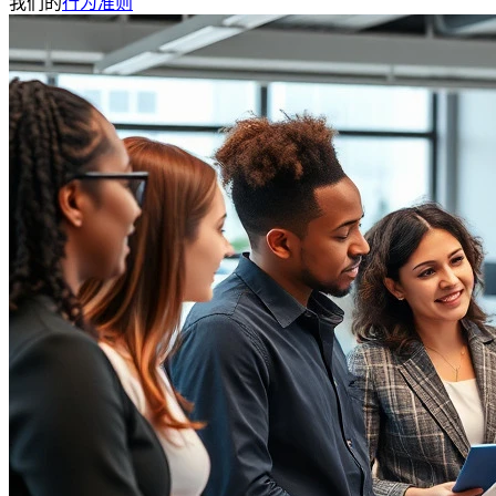
我们的
行为准则