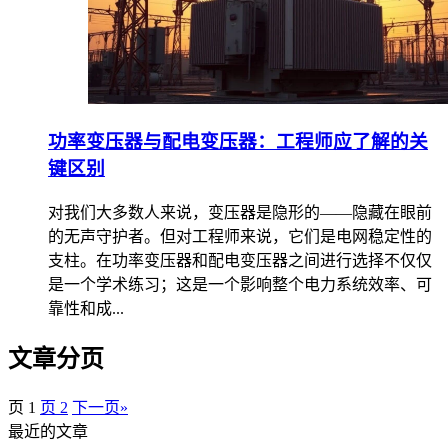
功率变压器与配电变压器：工程师应了解的关
键区别
对我们大多数人来说，变压器是隐形的——隐藏在眼前
的无声守护者。但对工程师来说，它们是电网稳定性的
支柱。在功率变压器和配电变压器之间进行选择不仅仅
是一个学术练习；这是一个影响整个电力系统效率、可
靠性和成...
文章分页
页
1
页
2
下一页
»
最近的文章