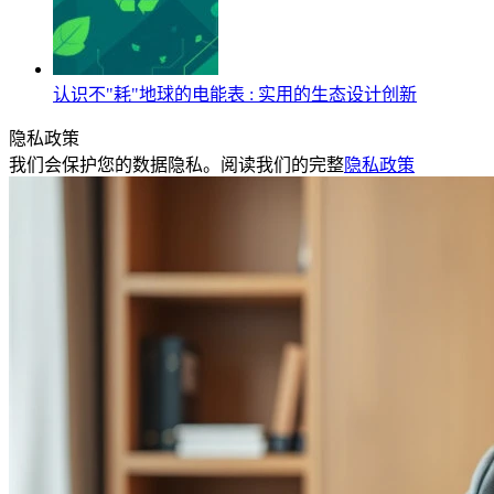
认识不"耗"地球的电能表 : 实用的生态设计创新
隐私政策
我们会保护您的数据隐私。阅读我们的完整
隐私政策