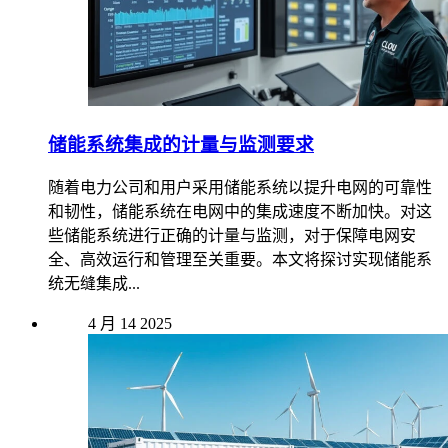
储能系统集成的计量与监测要求
随着电力公司和用户采用储能系统以提升电网的可靠性
和韧性，储能系统在电网中的集成速度不断加快。对这
些储能系统进行正确的计量与监测，对于保障电网安
全、高效运行和管理至关重要。本文将探讨实现储能系
统无缝集成...
4 月
14
2025