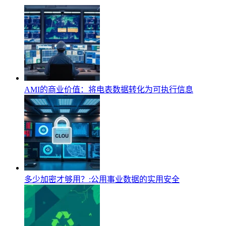
AMI的商业价值：将电表数据转化为可执行信息
多少加密才够用？:公用事业数据的实用安全