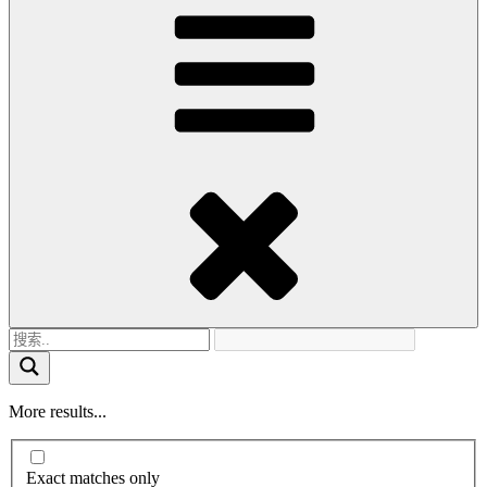
More results...
Exact matches only