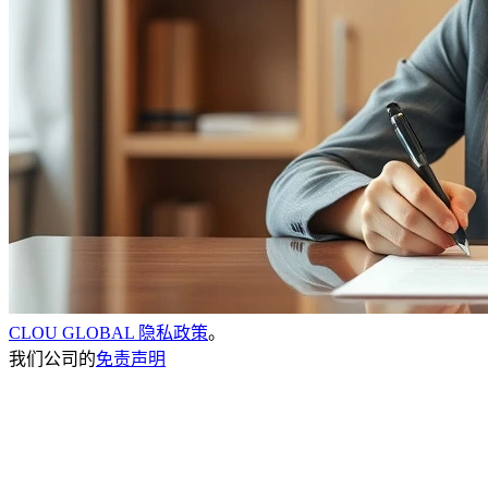
CLOU GLOBAL 隐私政策
。
我们公司的
免责声明