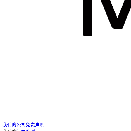
我们的公司免责声明