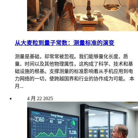
从大麦粒到量子常数：测量标准的演变
测量是基础，却常常被忽视。我们能够量化长度、质
量、时间以及其他物理属性，这构成了科学、技术和基
础设施的根基。支撑测量的标准影响着从手机应用到电
力网络的一切，使跨越国界和行业的协作成为可能。 本
月...
4 月
22
2025