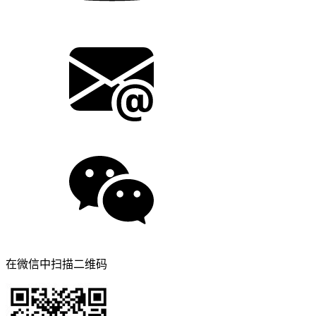
在微信中扫描二维码