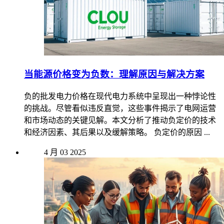
当能源价格变为负数：理解原因与解决方案
负的批发电力价格在现代电力系统中呈现出一种悖论性
的挑战。尽管看似违反直觉，这些事件揭示了电网运营
和市场动态的关键见解。本文分析了推动负定价的技术
和经济因素、其后果以及缓解策略。 负定价的原因 ...
4 月
03
2025