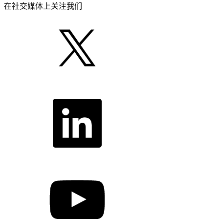
在社交媒体上关注我们