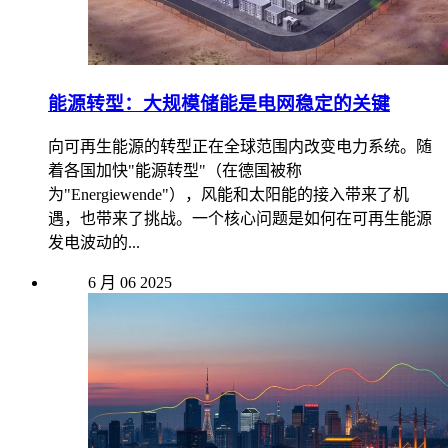
能源转型：大规模储能是电网稳定的关键
向可再生能源的转型正在全球范围内改变电力系统。随
着各国加快"能源转型"（在德国被称
为"Energiewende"），风能和太阳能的接入带来了机
遇，也带来了挑战。一个核心问题是如何在可再生能源
发电波动的...
6 月
06
2025