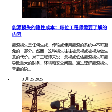
能源损失的隐性成本：每位工程师需要了解的
内容
能源损失是任何生成、传输或使用能源的系统中不可避
免的一部分。然而，这种损失往往被忽视或被视为做生
意的代价。对于工程师来说，忽视或低估能源损失可能
导致重大的财务、环境和安全问题。通过理解能源损失
背后的隐...
3 月
25
2025