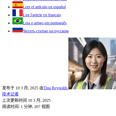
Leer el artículo en español
Lire l'article en français
Leia o artigo em português
Читать статью на русском
发布于 10 3 月, 2025
由
Tina Reynolds
技术记者
上次更新时间 10 3 月, 2025
阅读时间: 1 分钟,
207
视图