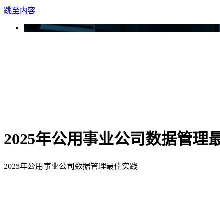
跳至内容
2025年公用事业公司数据管理
2025年公用事业公司数据管理最佳实践