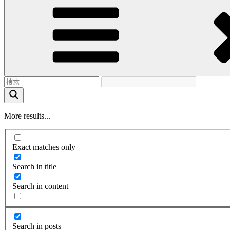
More results...
Exact matches only
Search in title
Search in content
Search in posts