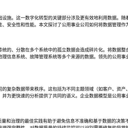
础设施。这一数字化转型的关键部分涉及更有效地利用数据。随
性、安全性和性能。本文探讨了公用事业公司如何将数据管理作
传统的、分散在多个系统中的孤立数据会造成碎片化。将数据整
地理信息系统、故障管理系统等多个来源的数据。领先的公用事
司的复杂数据带来秩序。这包括为不同主题领域（如客户、资产
，并为更快速的分析提供了共同的语义。企业数据模型是公用事
据质量和治理的最佳实践有助于避免信息不准确和基于数据的决策
来增强完整性。对数据质量的持续监控可以识别需要修复的异常情