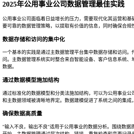
2025年公用事业公司数据管理最佳实践
公用事业公司面临着日益增长的压力，需要现代化其运营和基
要可靠的数据管理策略，以提取有价值的信息，同时确保合规
数据存储和访问的集中化
一个基本的实践是通过主数据管理平台集中数据存储和访问。
问。主数据管理系统实时整合来自智能设备、客户信息系统、
数据。
通过数据模型施加结构
通过标准化的数据模型和分类法施加结构，可以为公用事业公
和主数据领域被清晰地界定。数据建模促进了系统之间的集成
确保数据高质量
"输入不良，输出不良"适用于公用事业的数据分析。围绕数
开始。主数据管理通过层次结构、链接、重复检查和变更记录