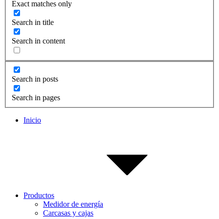
Exact matches only
Search in title
Search in content
Search in posts
Search in pages
Inicio
Productos
Medidor de energía
Carcasas y cajas