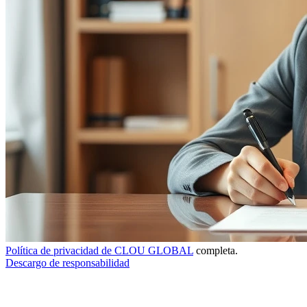
Política de privacidad de CLOU GLOBAL
completa.
Descargo de responsabilidad