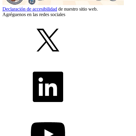
Declaración de accesibilidad
de nuestro sitio web.
Agréguenos en las redes sociales