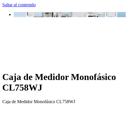
Saltar al contenido
Caja de Medidor Monofásico
CL758WJ
Caja de Medidor Monofásico CL758WJ