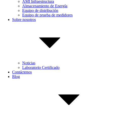
AMI Infraestructura
Almacenamiento de Energía
Equipo de distribución
Equipo de prueba de medidores
Sobre nosotros
Noticias
Laboratorio Certificado
Contáctenos
Blog