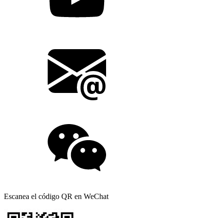
Escanea el código QR en WeChat