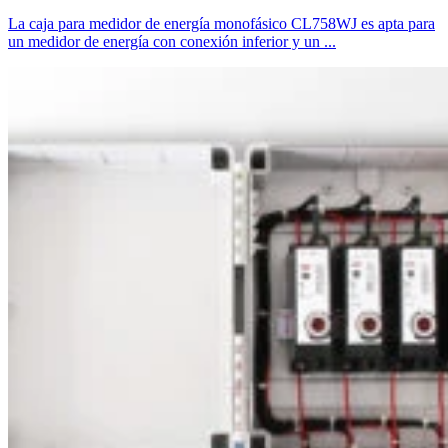
La caja para medidor de energía monofásico CL758WJ es apta para
un medidor de energía con conexión inferior y un ...