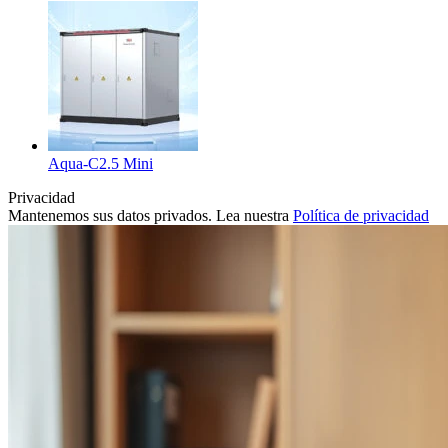
Aqua-C2.5 Mini
Privacidad
Mantenemos sus datos privados. Lea nuestra
Política de privacidad