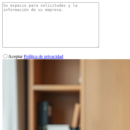
Aceptar
Política de privacidad