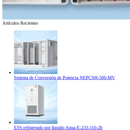
Artículos Recientes
Sistema de Conversión de Potencia NEPCSH-500-MV
ESS refrigerado por líquido Aqua-E-233-110-2h