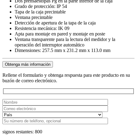
Dos prensaestopas Pg en la parte inferior de la caja
Grado de protección: IP 54
Tapa de la caja precintable
Ventana precintable
Detección de apertura de la tapa de la caja
Resistencia mecánica: IK 09
Apta para montaje en pared y montaje en poste
Ventana transparente para la lectura del medidor y la
operación del interruptor automático
Dimensiones: 257.5 mm x 231.2 mm x 113.0 mm
Obtenga más información
Rellene el formulario y obtenga respuesta para este producto en su
buzón de correo electrónico.
signos restantes:
800