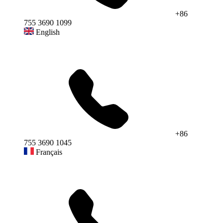
+86
755 3690 1099
English
+86
755 3690 1045
Français