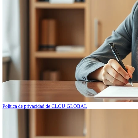
Política de privacidad de CLOU GLOBAL