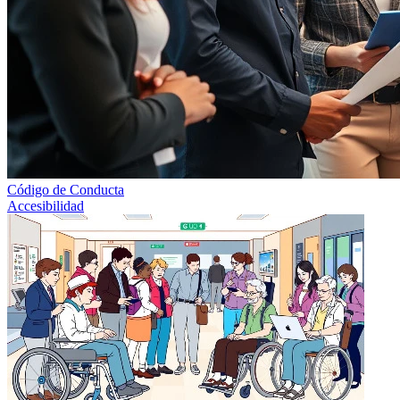
Código de Conducta
Accesibilidad