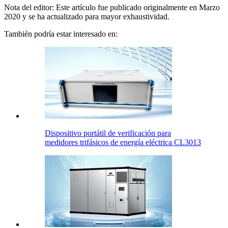
Nota del editor: Este artículo fue publicado originalmente en Marzo
2020 y se ha actualizado para mayor exhaustividad.
También podría estar interesado en:
Dispositivo portátil de verificación para
medidores trifásicos de energía eléctrica CL3013