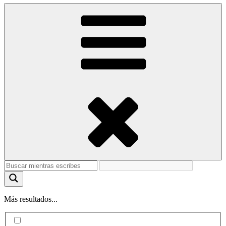
Más resultados...