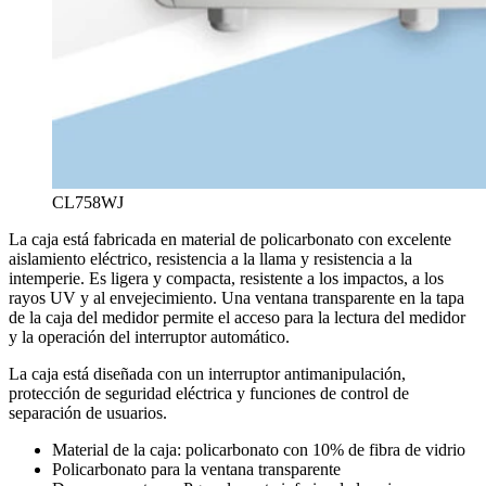
CL758WJ
La caja está fabricada en material de policarbonato con excelente
aislamiento eléctrico, resistencia a la llama y resistencia a la
intemperie. Es ligera y compacta, resistente a los impactos, a los
rayos UV y al envejecimiento. Una ventana transparente en la tapa
de la caja del medidor permite el acceso para la lectura del medidor
y la operación del interruptor automático.
La caja está diseñada con un interruptor antimanipulación,
protección de seguridad eléctrica y funciones de control de
separación de usuarios.
Material de la caja: policarbonato con 10% de fibra de vidrio
Policarbonato para la ventana transparente