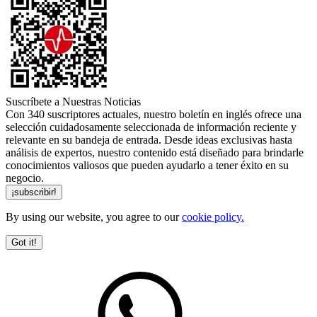
Suscríbete a Nuestras Noticias
Con 340 suscriptores actuales, nuestro boletín en inglés ofrece una
selección cuidadosamente seleccionada de información reciente y
relevante en su bandeja de entrada. Desde ideas exclusivas hasta
análisis de expertos, nuestro contenido está diseñado para brindarle
conocimientos valiosos que pueden ayudarlo a tener éxito en su
negocio.
By using our website, you agree to our
cookie policy.
Got it!