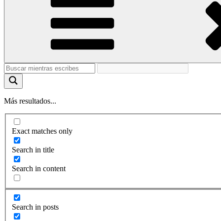
Más resultados...
Exact matches only
Search in title
Search in content
Search in posts