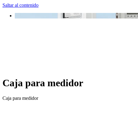
Saltar al contenido
Caja para medidor
Caja para medidor