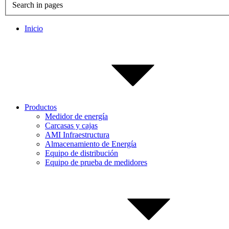
Search in pages
Inicio
Productos
Medidor de energía
Carcasas y cajas
AMI Infraestructura
Almacenamiento de Energía
Equipo de distribución
Equipo de prueba de medidores