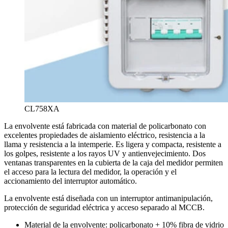
CL758XA
La envolvente está fabricada con material de policarbonato con
excelentes propiedades de aislamiento eléctrico, resistencia a la
llama y resistencia a la intemperie. Es ligera y compacta, resistente a
los golpes, resistente a los rayos UV y antienvejecimiento. Dos
ventanas transparentes en la cubierta de la caja del medidor permiten
el acceso para la lectura del medidor, la operación y el
accionamiento del interruptor automático.
La envolvente está diseñada con un interruptor antimanipulación,
protección de seguridad eléctrica y acceso separado al MCCB.
Material de la envolvente: policarbonato + 10% fibra de vidrio