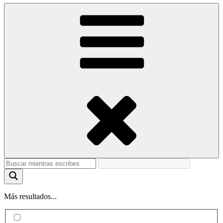
Más resultados...