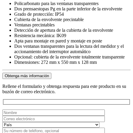
Policarbonato para las ventanas transparentes
Dos prensaestopas Pg en la parte inferior de la envolvente
Grado de protección: IP54
Cubierta de la envolvente precintable
Ventanas precintables
Detección de apertura de la cubierta de la envolvente
Resistencia mecánica: IK09
Apta para montaje en pared y montaje en poste
Dos ventanas transparentes para la lectura del medidor y el
accionamiento del interruptor automático
Opcional: cubierta de la envolvente totalmente transparente
Dimensiones: 272 mm x 550 mm x 128 mm
Obtenga más información
Rellene el formulario y obtenga respuesta para este producto en su
buzón de correo electrónico.