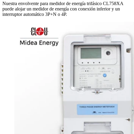
Nuestra envolvente para medidor de energía trifásico CL758XA
puede alojar un medidor de energía con conexión inferior y un
interruptor automático 3P+N o 4P.