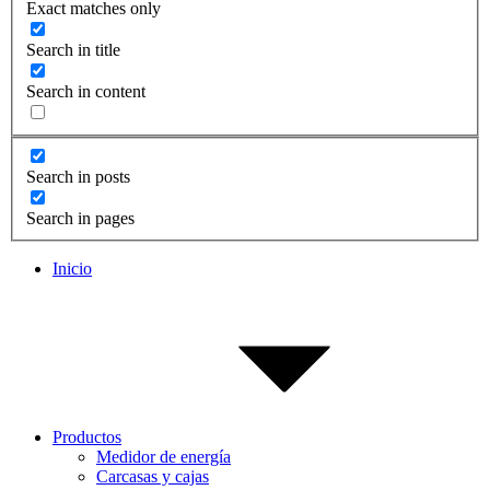
Exact matches only
Search in title
Search in content
Search in posts
Search in pages
Inicio
Productos
Medidor de energía
Carcasas y cajas