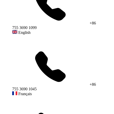
+86
755 3690 1099
English
+86
755 3690 1045
Français