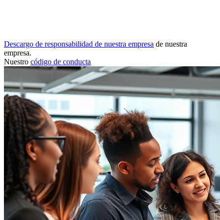
Descargo de responsabilidad de nuestra empresa
de nuestra
empresa.
Nuestro
código de conducta