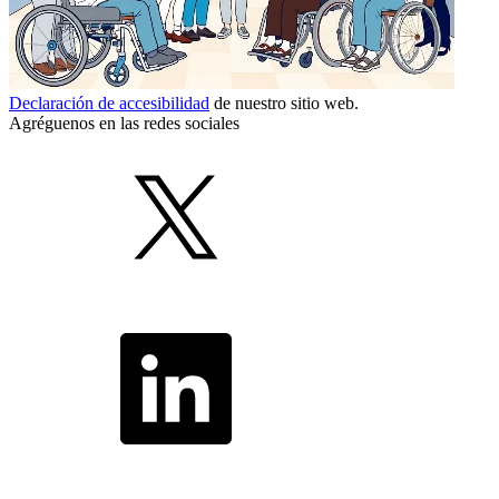
Declaración de accesibilidad
de nuestro sitio web.
Agréguenos en las redes sociales