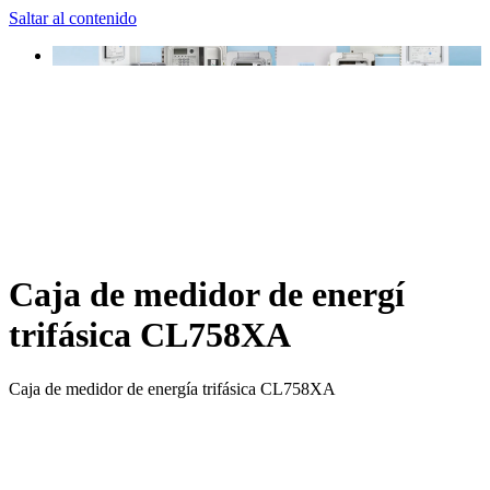
Saltar al contenido
Caja de medidor de energí
trifásica CL758XA
Caja de medidor de energía trifásica CL758XA