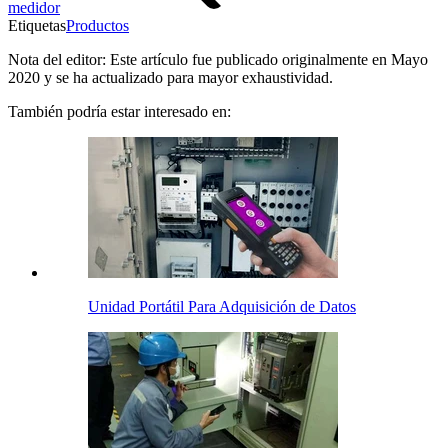
medidor
Etiquetas
Productos
Nota del editor: Este artículo fue publicado originalmente en Mayo
2020 y se ha actualizado para mayor exhaustividad.
También podría estar interesado en:
Unidad Portátil Para Adquisición de Datos