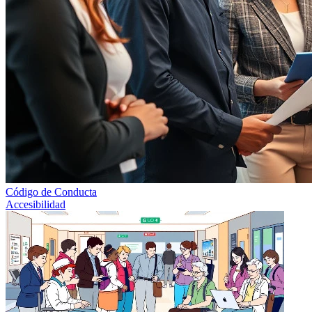
Código de Conducta
Accesibilidad