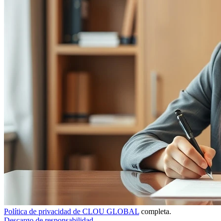
Política de privacidad de CLOU GLOBAL
completa.
Descargo de responsabilidad