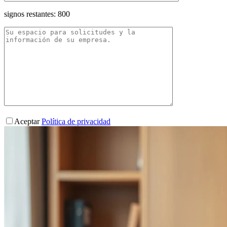
signos restantes:
800
Aceptar
Política de privacidad