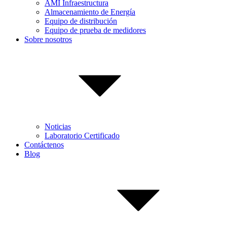
AMI Infraestructura
Almacenamiento de Energía
Equipo de distribución
Equipo de prueba de medidores
Sobre nosotros
Noticias
Laboratorio Certificado
Contáctenos
Blog