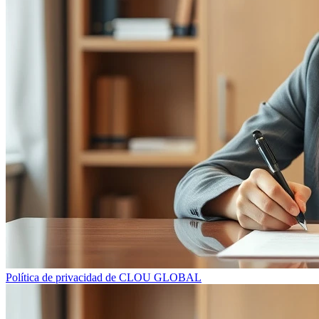
Política de privacidad de CLOU GLOBAL