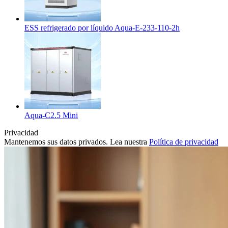
ESS refrigerado por líquido Aqua-E-233-110-2h
Aqua-C2.5 Mini
Privacidad
Mantenemos sus datos privados. Lea nuestra
Política de privacidad