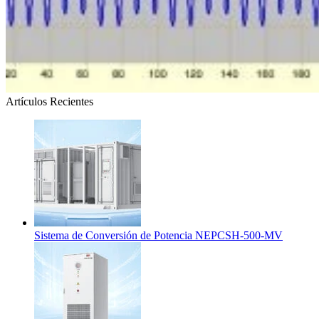
Artículos Recientes
Sistema de Conversión de Potencia NEPCSH-500-MV