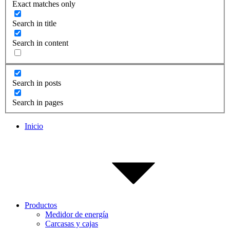
Exact matches only
Search in title
Search in content
Search in posts
Search in pages
Inicio
Productos
Medidor de energía
Carcasas y cajas