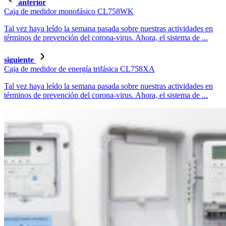
anterior
Caja de medidor monofásico CL758WK
Tal vez haya leído la semana pasada sobre nuestras actividades en
términos de prevención del corona-virus. Ahora, el sistema de ...
siguiente
Caja de medidor de energía trifásica CL758XA
Tal vez haya leído la semana pasada sobre nuestras actividades en
términos de prevención del corona-virus. Ahora, el sistema de ...