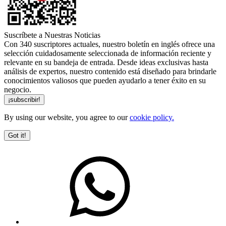
Suscríbete a Nuestras Noticias
Con 340 suscriptores actuales, nuestro boletín en inglés ofrece una
selección cuidadosamente seleccionada de información reciente y
relevante en su bandeja de entrada. Desde ideas exclusivas hasta
análisis de expertos, nuestro contenido está diseñado para brindarle
conocimientos valiosos que pueden ayudarlo a tener éxito en su
negocio.
By using our website, you agree to our
cookie policy.
Got it!