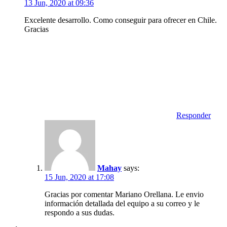
13 Jun, 2020 at 09:36
Excelente desarrollo. Como conseguir para ofrecer en Chile.
Gracias
Responder
Mahay
says:
15 Jun, 2020 at 17:08
Gracias por comentar Mariano Orellana. Le envio
información detallada del equipo a su correo y le
respondo a sus dudas.