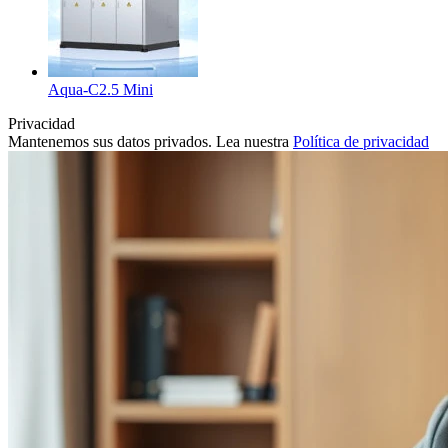
Aqua-C2.5 Mini
Privacidad
Mantenemos sus datos privados. Lea nuestra
Política de privacidad