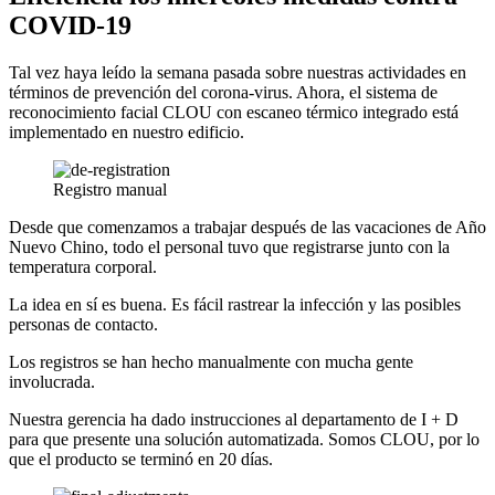
COVID-19
Tal vez haya leído la semana pasada sobre nuestras actividades en
términos de prevención del corona-virus. Ahora, el sistema de
reconocimiento facial CLOU con escaneo térmico integrado está
implementado en nuestro edificio.
Registro manual
Desde que comenzamos a trabajar después de las vacaciones de Año
Nuevo Chino, todo el personal tuvo que registrarse junto con la
temperatura corporal.
La idea en sí es buena. Es fácil rastrear la infección y las posibles
personas de contacto.
Los registros se han hecho manualmente con mucha gente
involucrada.
Nuestra gerencia ha dado instrucciones al departamento de I + D
para que presente una solución automatizada. Somos CLOU, por lo
que el producto se terminó en 20 días.