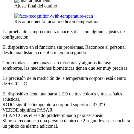
Ajuste final del equipo
Reconocimiento facial medición temperatura
La prueba de campo comenzó hace 3 días con algunos ajustes de
configuración.
El dispositivo en sí funciona sin problemas. Reconoce al personal
desde una distancia de 50 cm en un segundo.
Como todas las personas usan máscaras y algunos incluso
sombreros, las mediciones biométricas tienen que ser muy precisas.
La precisión de la medición de la temperatura corporal está dentro
de +/- 0.2° C.
El dispositivo tiene una barra LED de tres colores y tres señales
acústicas.
ROJO significa temperatura corporal superior a 37.3° C.
VERDE significa PASAR
BLANCO es el estado predeterminado para escanear.
Si no se reconoce a una persona dentro de 2 segundos, se escuchará
un pitido de alarma adicional.