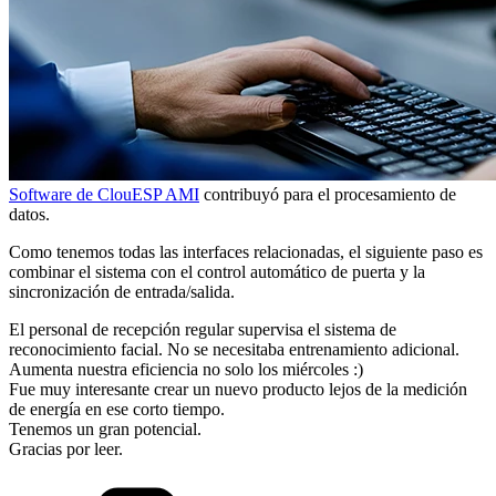
Software de ClouESP AMI
contribuyó para el procesamiento de
datos.
Como tenemos todas las interfaces relacionadas, el siguiente paso es
combinar el sistema con el control automático de puerta y la
sincronización de entrada/salida.
El personal de recepción regular supervisa el sistema de
reconocimiento facial. No se necesitaba entrenamiento adicional.
Aumenta nuestra eficiencia no solo los miércoles :)
Fue muy interesante crear un nuevo producto lejos de la medición
de energía en ese corto tiempo.
Tenemos un gran potencial.
Gracias por leer.