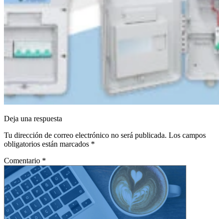
Deja una respuesta
Tu dirección de correo electrónico no será publicada.
Los campos
obligatorios están marcados
*
Comentario
*