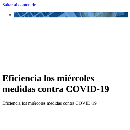
Saltar al contenido
Eficiencia los miércoles
medidas contra COVID-19
Eficiencia los miércoles medidas contra COVID-19