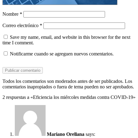
Nombre
*
Correo electrónico
*
Save my name, email, and website in this browser for the next
time I comment.
Notificarme cuando se agreguen nuevos comentarios.
Todos los comentarios son moderados antes de ser publicados. Los
comentarios inapropiados o fuera de tema pueden no ser aprobados.
2 respuestas a «Eficiencia los miércoles medidas contra COVID-19»
Mariano Orellana
says: