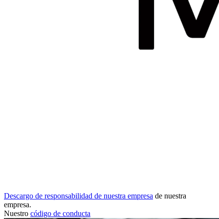
Descargo de responsabilidad de nuestra empresa
de nuestra
empresa.
Nuestro
código de conducta