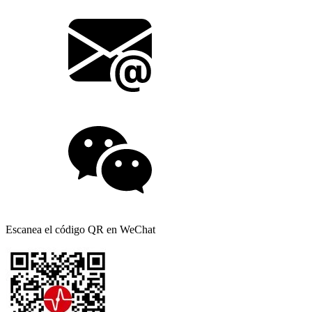
Escanea el código QR en WeChat