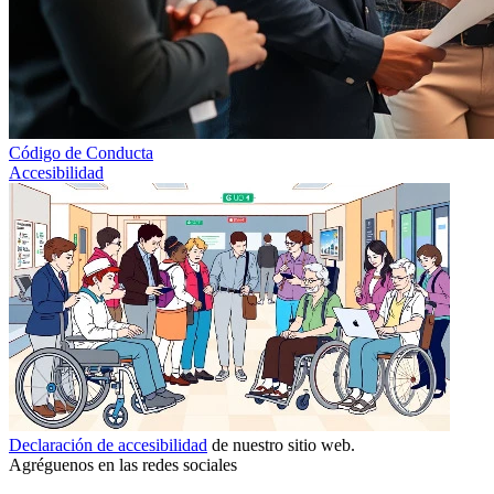
Código de Conducta
Accesibilidad
Declaración de accesibilidad
de nuestro sitio web.
Agréguenos en las redes sociales