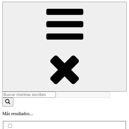
Más resultados...