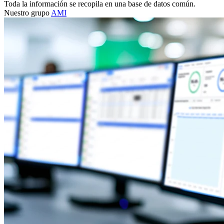
Toda la información se recopila en una base de datos común.
Nuestro grupo
AMI