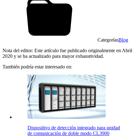
Categorías
Blog
Nota del editor: Este artículo fue publicado originalmente en Abril
2020 y se ha actualizado para mayor exhaustividad.
También podría estar interesado en:
Dispositivo de detección integrado para unidad
de comunicación de doble modo CL3900