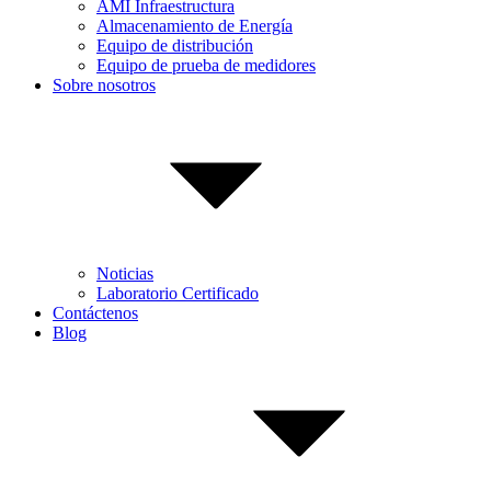
AMI Infraestructura
Almacenamiento de Energía
Equipo de distribución
Equipo de prueba de medidores
Sobre nosotros
Noticias
Laboratorio Certificado
Contáctenos
Blog