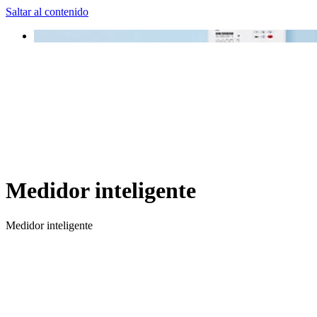
Saltar al contenido
Medidor inteligente
Medidor inteligente