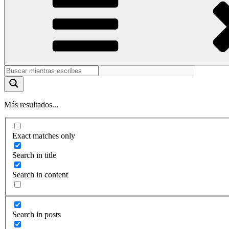
Más resultados...
Exact matches only
Search in title
Search in content
Search in posts