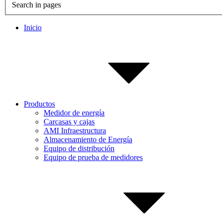
Search in pages
Inicio
Productos
Medidor de energía
Carcasas y cajas
AMI Infraestructura
Almacenamiento de Energía
Equipo de distribución
Equipo de prueba de medidores