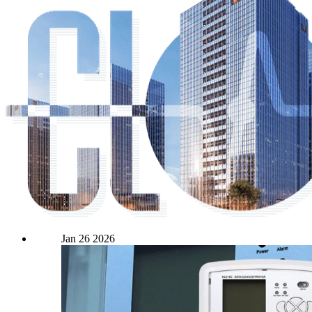
Jan
26
2026