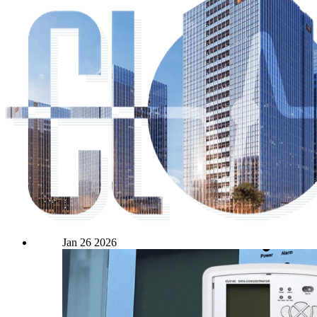
Jan
26
2026