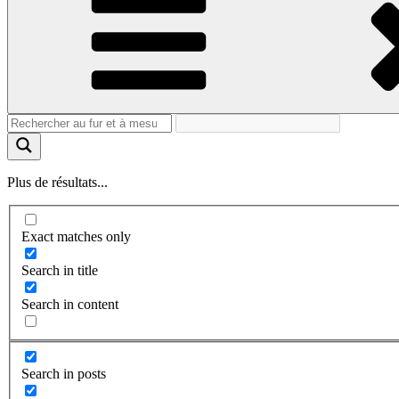
Plus de résultats...
Exact matches only
Search in title
Search in content
Search in posts