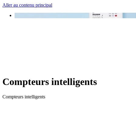
Aller au contenu principal
Compteurs intelligents
Compteurs intelligents