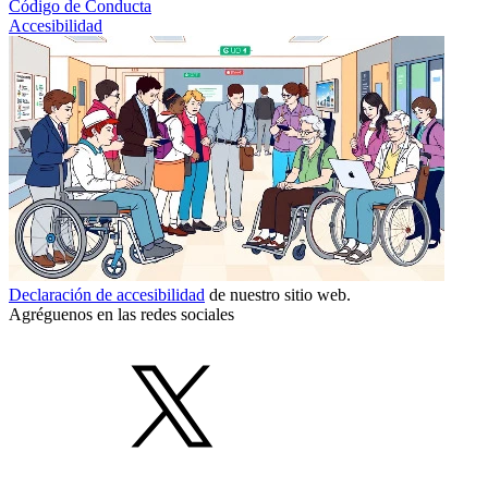
Código de Conducta
Accesibilidad
Declaración de accesibilidad
de nuestro sitio web.
Agréguenos en las redes sociales