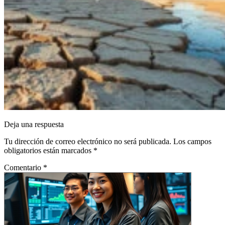
Deja una respuesta
Tu dirección de correo electrónico no será publicada.
Los campos
obligatorios están marcados
*
Comentario
*