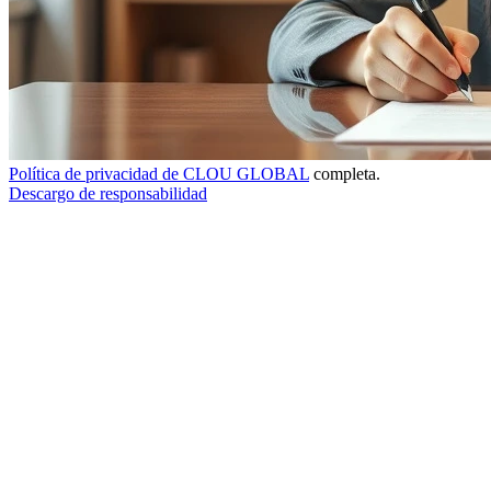
Política de privacidad de CLOU GLOBAL
completa.
Descargo de responsabilidad