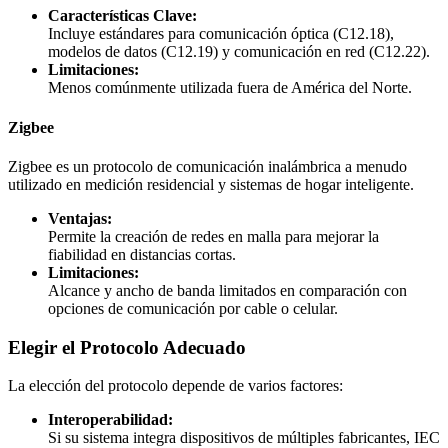
Características Clave:
Incluye estándares para comunicación óptica (C12.18),
modelos de datos (C12.19) y comunicación en red (C12.22).
Limitaciones:
Menos comúnmente utilizada fuera de América del Norte.
Zigbee
Zigbee es un protocolo de comunicación inalámbrica a menudo
utilizado en medición residencial y sistemas de hogar inteligente.
Ventajas:
Permite la creación de redes en malla para mejorar la
fiabilidad en distancias cortas.
Limitaciones:
Alcance y ancho de banda limitados en comparación con
opciones de comunicación por cable o celular.
Elegir el Protocolo Adecuado
La elección del protocolo depende de varios factores:
Interoperabilidad:
Si su sistema integra dispositivos de múltiples fabricantes, IEC