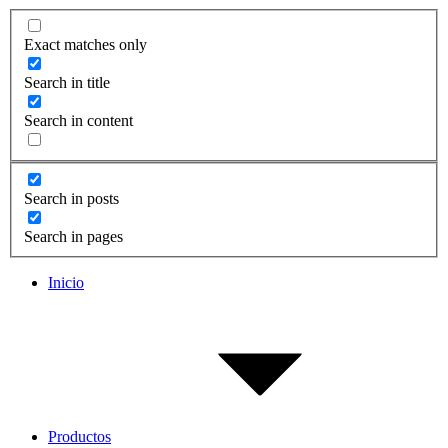
Exact matches only
Search in title
Search in content
Search in posts
Search in pages
Inicio
Productos