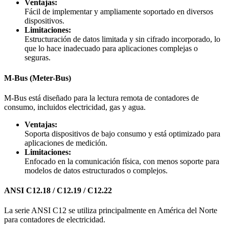
Ventajas:
Fácil de implementar y ampliamente soportado en diversos
dispositivos.
Limitaciones:
Estructuración de datos limitada y sin cifrado incorporado, lo
que lo hace inadecuado para aplicaciones complejas o
seguras.
M-Bus (Meter-Bus)
M-Bus está diseñado para la lectura remota de contadores de
consumo, incluidos electricidad, gas y agua.
Ventajas:
Soporta dispositivos de bajo consumo y está optimizado para
aplicaciones de medición.
Limitaciones:
Enfocado en la comunicación física, con menos soporte para
modelos de datos estructurados o complejos.
ANSI C12.18 / C12.19 / C12.22
La serie ANSI C12 se utiliza principalmente en América del Norte
para contadores de electricidad.