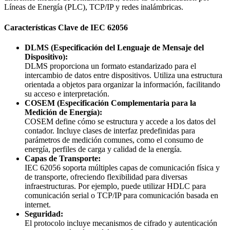
Líneas de Energía (PLC), TCP/IP y redes inalámbricas.
Características Clave de IEC 62056
DLMS (Especificación del Lenguaje de Mensaje del
Dispositivo):
DLMS proporciona un formato estandarizado para el
intercambio de datos entre dispositivos. Utiliza una estructura
orientada a objetos para organizar la información, facilitando
su acceso e interpretación.
COSEM (Especificación Complementaria para la
Medición de Energía):
COSEM define cómo se estructura y accede a los datos del
contador. Incluye clases de interfaz predefinidas para
parámetros de medición comunes, como el consumo de
energía, perfiles de carga y calidad de la energía.
Capas de Transporte:
IEC 62056 soporta múltiples capas de comunicación física y
de transporte, ofreciendo flexibilidad para diversas
infraestructuras. Por ejemplo, puede utilizar HDLC para
comunicación serial o TCP/IP para comunicación basada en
internet.
Seguridad:
El protocolo incluye mecanismos de cifrado y autenticación