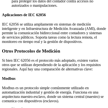
para proteger los datos del contador contra accesos no
autorizados o manipulaciones.
Aplicaciones de IEC 62056
IEC 62056 se utiliza ampliamente en sistemas de medición
inteligente y en Infraestructura de Medición Avanzada (AMI), donde
permite la comunicación bidireccional entre contadores y sistemas
de servicios públicos. Soporta tareas como la lectura remota, el
monitoreo en tiempo real y la gestión de dispositivos.
Otros Protocolos de Medición
Si bien IEC 62056 es el protocolo más adoptado, existen varios
otros que se utilizan dependiendo de la aplicación y los requisitos
regionales. Aquí hay una comparación de alternativas clave:
Modbus
Modbus es un protocolo simple comúnmente utilizado en
automatización industrial y gestión de energía. Funciona en una
arquitectura maestro-esclavo, donde un sistema central (maestro) se
comunica con dispositivos (esclavos).