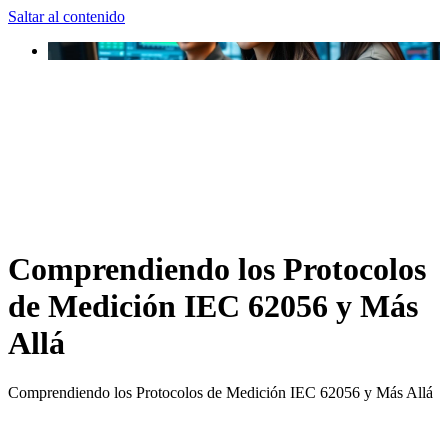
Saltar al contenido
Comprendiendo los Protocolos
de Medición IEC 62056 y Más
Allá
Comprendiendo los Protocolos de Medición IEC 62056 y Más Allá