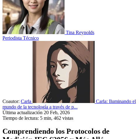
Tina Reynolds
Periodista Técnico
Coautor:
Carla
Carla: Iluminando el
mundo de la tecnología a través de p...
Última actualización 20 Feb, 2026
Tiempo de lectura: 5 min,
462
vistas
Comprendiendo los Protocolos de