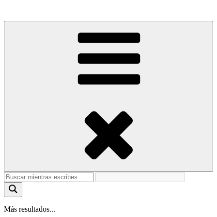
Más resultados...