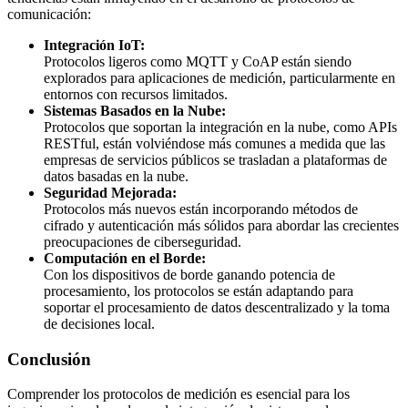
comunicación:
Integración IoT:
Protocolos ligeros como MQTT y CoAP están siendo
explorados para aplicaciones de medición, particularmente en
entornos con recursos limitados.
Sistemas Basados en la Nube:
Protocolos que soportan la integración en la nube, como APIs
RESTful, están volviéndose más comunes a medida que las
empresas de servicios públicos se trasladan a plataformas de
datos basadas en la nube.
Seguridad Mejorada:
Protocolos más nuevos están incorporando métodos de
cifrado y autenticación más sólidos para abordar las crecientes
preocupaciones de ciberseguridad.
Computación en el Borde:
Con los dispositivos de borde ganando potencia de
procesamiento, los protocolos se están adaptando para
soportar el procesamiento de datos descentralizado y la toma
de decisiones local.
Conclusión
Comprender los protocolos de medición es esencial para los