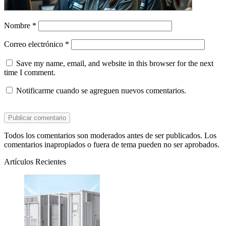
Nombre
*
Correo electrónico
*
Save my name, email, and website in this browser for the next
time I comment.
Notificarme cuando se agreguen nuevos comentarios.
Todos los comentarios son moderados antes de ser publicados. Los
comentarios inapropiados o fuera de tema pueden no ser aprobados.
Artículos Recientes