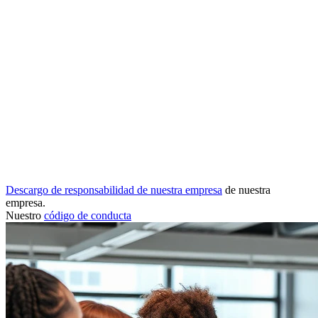
Descargo de responsabilidad de nuestra empresa
de nuestra
empresa.
Nuestro
código de conducta