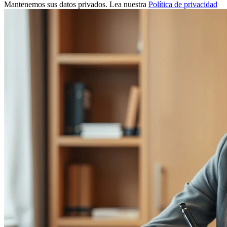
Mantenemos sus datos privados. Lea nuestra
Política de privacidad