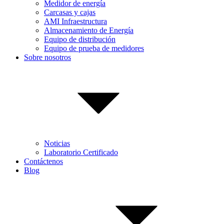
Medidor de energía
Carcasas y cajas
AMI Infraestructura
Almacenamiento de Energía
Equipo de distribución
Equipo de prueba de medidores
Sobre nosotros
Noticias
Laboratorio Certificado
Contáctenos
Blog