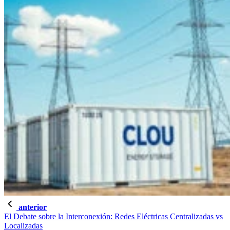
anterior
El Debate sobre la Interconexión: Redes Eléctricas Centralizadas vs
Localizadas