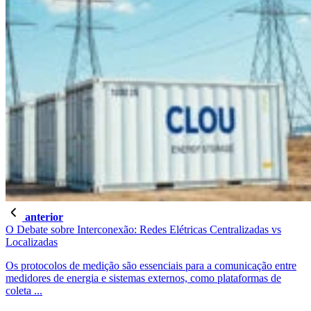
anterior
O Debate sobre Interconexão: Redes Elétricas Centralizadas vs
Localizadas
Os protocolos de medição são essenciais para a comunicação entre
medidores de energia e sistemas externos, como plataformas de
coleta ...