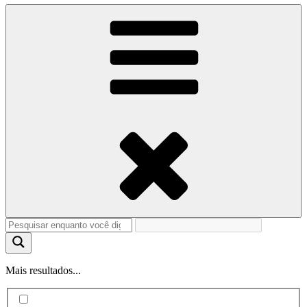
Mais resultados...