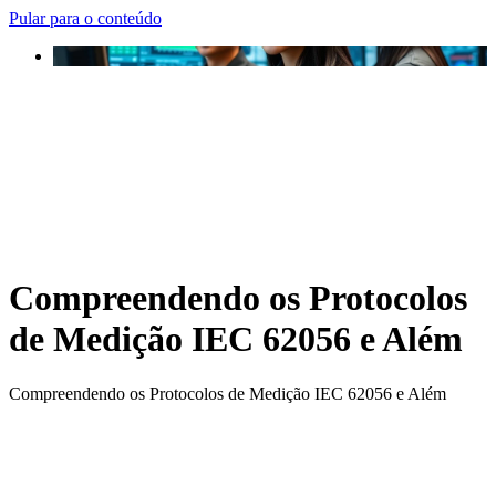
Pular para o conteúdo
Compreendendo os Protocolos
de Medição IEC 62056 e Além
Compreendendo os Protocolos de Medição IEC 62056 e Além