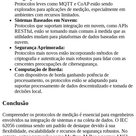
Protocolos leves como MQTT e CoAP estão sendo
explorados para aplicações de medição, especialmente em
ambientes com recursos limitados.
Sistemas Baseados em Nuvem:
Protocolos que suportam integração em nuvem, como APIs
RESTful, estão se tornando mais comuns à medida que as
utilidades mudam para plataformas de dados baseadas em
nuvem.
Segurança Aprimorada:
Protocolos mais novos estão incorporando métodos de
criptografia e autenticação mais robustos para lidar com as
crescentes preocupações de cibersegurança.
Computação de Borda:
Com dispositivos de borda ganhando potência de
processamento, os protocolos estão se adaptando para
suportar processamento de dados descentralizado e tomada de
decisões local.
Conclusão
Compreender os protocolos de medição é essencial para engenheiros
envolvidos na integração de sistemas e na coleta de dados. O IEC
62056 continua sendo um padrão de destaque devido à sua
flexibilidade, escalabilidade e recursos de segurança robustos. No