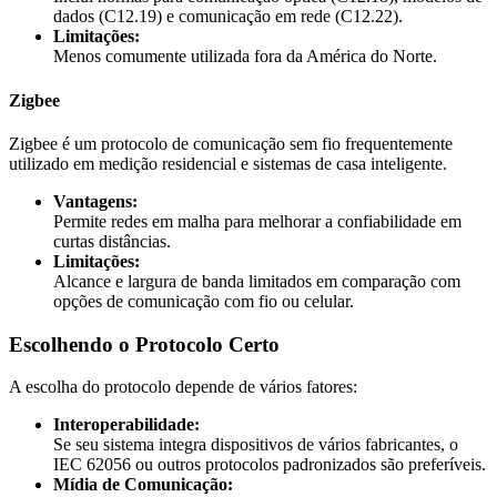
dados (C12.19) e comunicação em rede (C12.22).
Limitações:
Menos comumente utilizada fora da América do Norte.
Zigbee
Zigbee é um protocolo de comunicação sem fio frequentemente
utilizado em medição residencial e sistemas de casa inteligente.
Vantagens:
Permite redes em malha para melhorar a confiabilidade em
curtas distâncias.
Limitações:
Alcance e largura de banda limitados em comparação com
opções de comunicação com fio ou celular.
Escolhendo o Protocolo Certo
A escolha do protocolo depende de vários fatores:
Interoperabilidade:
Se seu sistema integra dispositivos de vários fabricantes, o
IEC 62056 ou outros protocolos padronizados são preferíveis.
Mídia de Comunicação: