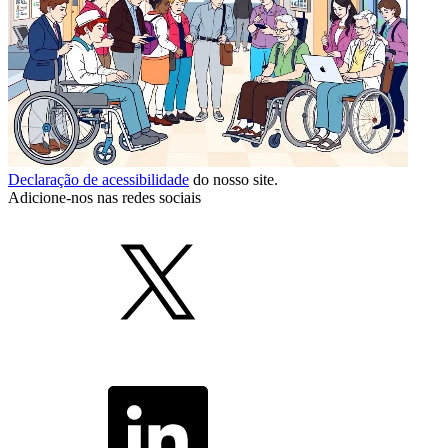
Declaração de acessibilidade
do nosso site.
Adicione-nos nas redes sociais