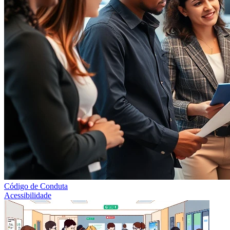
Código de Conduta
Acessibilidade