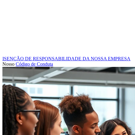
ISENÇÃO DE RESPONSABILIDADE DA NOSSA EMPRESA
Nosso
Código de Conduta