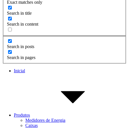
Exact matches only
Search in title
Search in content
Search in posts
Search in pages
Inicial
Produtos
Medidores de Energia
Caixas