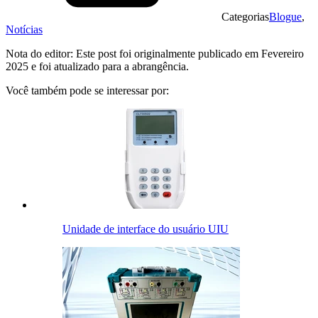
Categorias
Blogue
,
Notícias
Nota do editor: Este post foi originalmente publicado em Fevereiro
2025 e foi atualizado para a abrangência.
Você também pode se interessar por:
Unidade de interface do usuário UIU