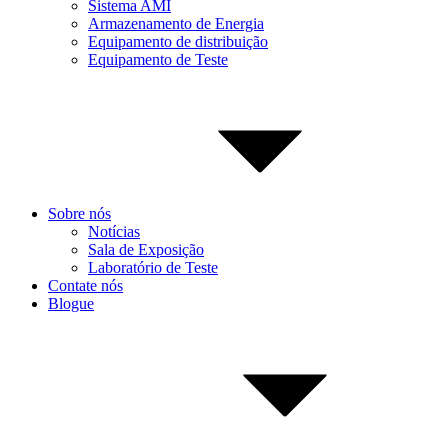
Sistema AMI
Armazenamento de Energia
Equipamento de distribuição
Equipamento de Teste
Sobre nós
Notícias
Sala de Exposição
Laboratório de Teste
Contate nós
Blogue