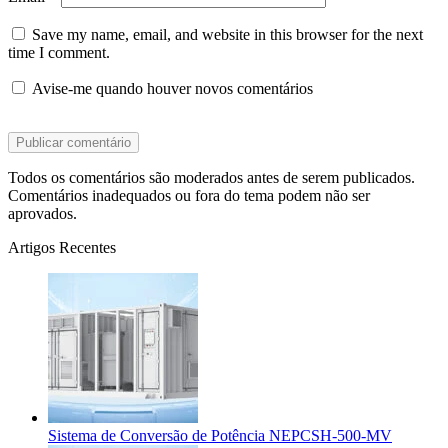
Save my name, email, and website in this browser for the next
time I comment.
Avise-me quando houver novos comentários
Todos os comentários são moderados antes de serem publicados.
Comentários inadequados ou fora do tema podem não ser
aprovados.
Artigos Recentes
Sistema de Conversão de Potência NEPCSH-500-MV