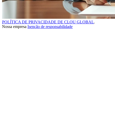
POLÍTICA DE PRIVACIDADE DE CLOU GLOBAL
.
Nossa empresa
Isenção de responsabilidade