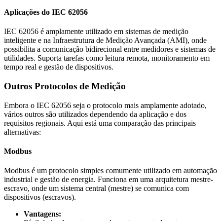
Aplicações do IEC 62056
IEC 62056 é amplamente utilizado em sistemas de medição
inteligente e na Infraestrutura de Medição Avançada (AMI), onde
possibilita a comunicação bidirecional entre medidores e sistemas de
utilidades. Suporta tarefas como leitura remota, monitoramento em
tempo real e gestão de dispositivos.
Outros Protocolos de Medição
Embora o IEC 62056 seja o protocolo mais amplamente adotado,
vários outros são utilizados dependendo da aplicação e dos
requisitos regionais. Aqui está uma comparação das principais
alternativas:
Modbus
Modbus é um protocolo simples comumente utilizado em automação
industrial e gestão de energia. Funciona em uma arquitetura mestre-
escravo, onde um sistema central (mestre) se comunica com
dispositivos (escravos).
Vantagens: