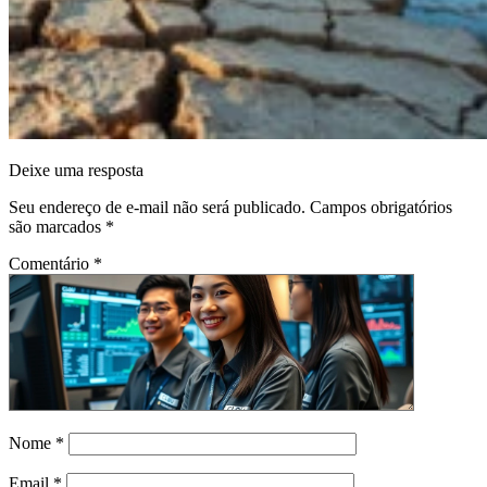
Deixe uma resposta
Seu endereço de e-mail não será publicado.
Campos obrigatórios
são marcados
*
Comentário
*
Nome
*
Email
*