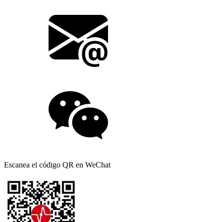
Escanea el código QR en WeChat