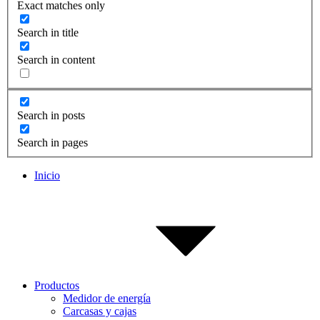
Exact matches only
Search in title
Search in content
Search in posts
Search in pages
Inicio
Productos
Medidor de energía
Carcasas y cajas