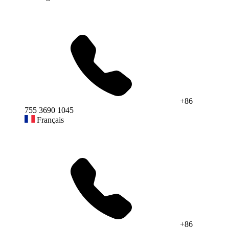
+86
755 3690 1045
Français
+86