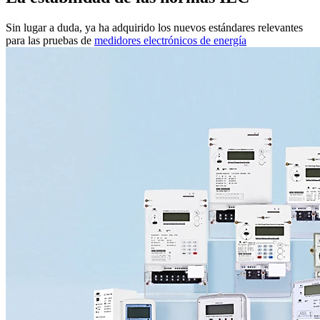
Sin lugar a duda, ya ha adquirido los nuevos estándares relevantes
para las pruebas de
medidores electrónicos de energía