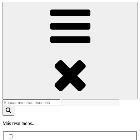
Más resultados...