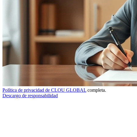
Política de privacidad de CLOU GLOBAL
completa.
Descargo de responsabilidad