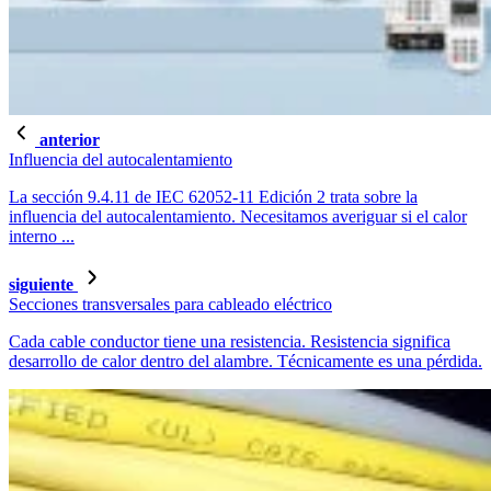
anterior
Influencia del autocalentamiento
La sección 9.4.11 de IEC 62052-11 Edición 2 trata sobre la
influencia del autocalentamiento. Necesitamos averiguar si el calor
interno ...
siguiente
Secciones transversales para cableado eléctrico
Cada cable conductor tiene una resistencia. Resistencia significa
desarrollo de calor dentro del alambre. Técnicamente es una pérdida.