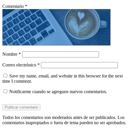
Comentario
*
Nombre
*
Correo electrónico
*
Save my name, email, and website in this browser for the next
time I comment.
Notificarme cuando se agreguen nuevos comentarios.
Todos los comentarios son moderados antes de ser publicados. Los
comentarios inapropiados o fuera de tema pueden no ser aprobados.