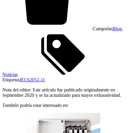
Categorías
Blog
,
Noticias
Etiquetas
IEC62052-11
Nota del editor: Este artículo fue publicado originalmente en
Septiembre 2020 y se ha actualizado para mayor exhaustividad.
También podría estar interesado en: