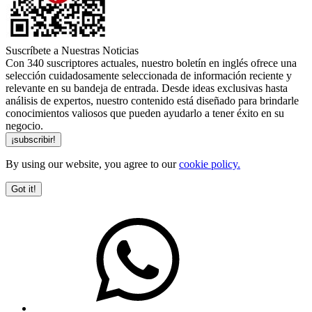
Suscríbete a Nuestras Noticias
Con 340 suscriptores actuales, nuestro boletín en inglés ofrece una
selección cuidadosamente seleccionada de información reciente y
relevante en su bandeja de entrada. Desde ideas exclusivas hasta
análisis de expertos, nuestro contenido está diseñado para brindarle
conocimientos valiosos que pueden ayudarlo a tener éxito en su
negocio.
By using our website, you agree to our
cookie policy.
Got it!