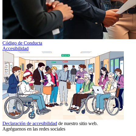
Código de Conducta
Accesibilidad
Declaración de accesibilidad
de nuestro sitio web.
Agréguenos en las redes sociales