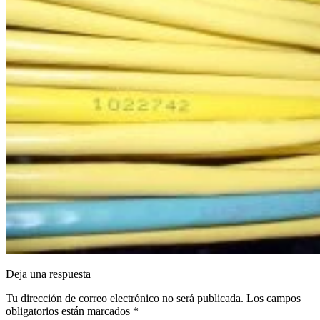
Deja una respuesta
Tu dirección de correo electrónico no será publicada.
Los campos
obligatorios están marcados
*