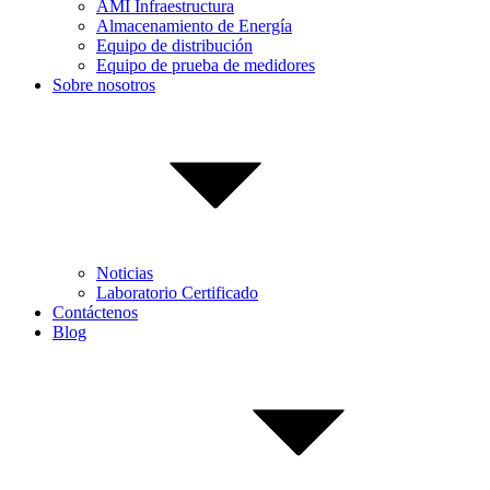
AMI Infraestructura
Almacenamiento de Energía
Equipo de distribución
Equipo de prueba de medidores
Sobre nosotros
Noticias
Laboratorio Certificado
Contáctenos
Blog