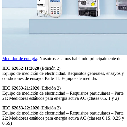
Medidor de energía
. Nosotros estamos hablando principalmente de:
IEC 62052-11:2020
(Edición 2)
Equipo de medición de electricidad. Requisitos generales, ensayos y
condiciones de ensayo. Parte 11: Equipos de medida.
IEC 62053-21:2020
(Edición 2)
Equipo de medición de electricidad – Requisitos particulares – Parte
21: Medidores estáticos para energía activa AC (clases 0,5, 1 y 2)
IEC 62053-22:2020
(Edición 2)
Equipo de medición de electricidad – Requisitos particulares – Parte
22: Medidores estáticos para energía activa AC (classes 0,1S, 0,2S y
0,5S)