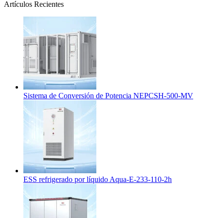
Artículos Recientes
Sistema de Conversión de Potencia NEPCSH-500-MV
ESS refrigerado por líquido Aqua-E-233-110-2h