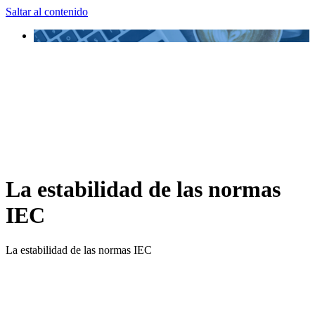
Saltar al contenido
La estabilidad de las normas
IEC
La estabilidad de las normas IEC