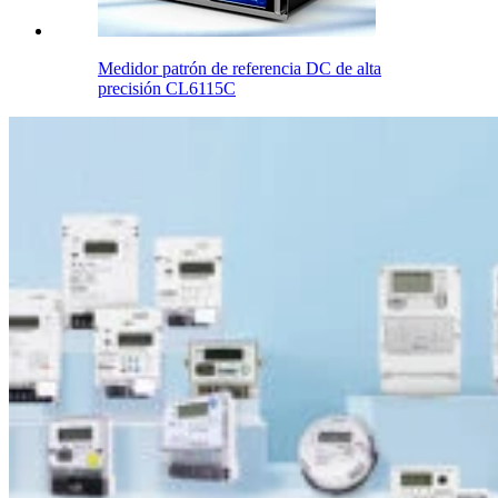
Medidor patrón de referencia DC de alta
precisión CL6115C