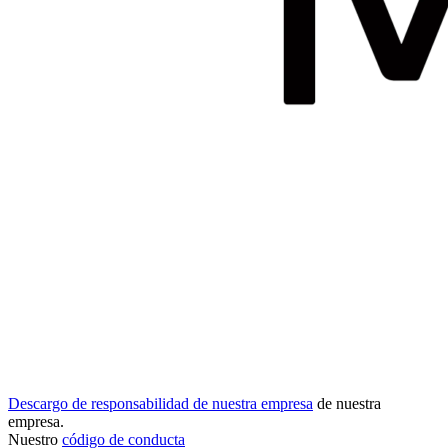
Descargo de responsabilidad de nuestra empresa
de nuestra
empresa.
Nuestro
código de conducta