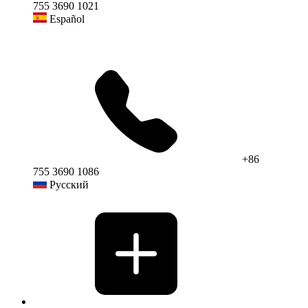
755 3690 1021
Español
+86
755 3690 1086
Русский