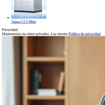
Aqua-C2.5 Mini
Privacidad
Mantenemos sus datos privados. Lea nuestra
Política de privacidad