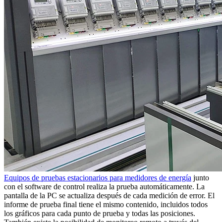
Equipos de pruebas estacionarios para medidores de energía
junto
con el software de control realiza la prueba automáticamente. La
pantalla de la PC se actualiza después de cada medición de error. El
informe de prueba final tiene el mismo contenido, incluidos todos
los gráficos para cada punto de prueba y todas las posiciones.