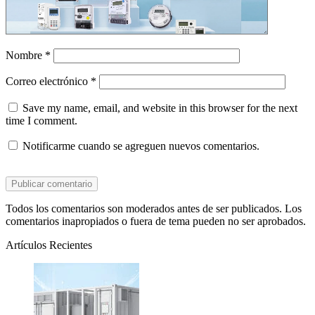
Nombre
*
Correo electrónico
*
Save my name, email, and website in this browser for the next
time I comment.
Notificarme cuando se agreguen nuevos comentarios.
Todos los comentarios son moderados antes de ser publicados. Los
comentarios inapropiados o fuera de tema pueden no ser aprobados.
Artículos Recientes