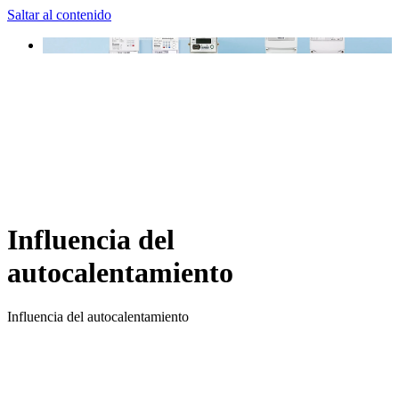
Saltar al contenido
Influencia del
autocalentamiento
Influencia del autocalentamiento