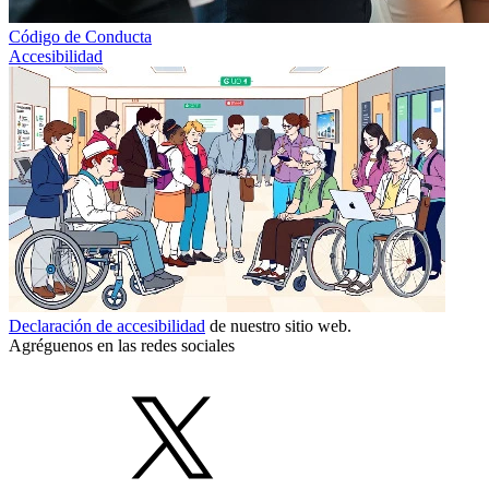
Código de Conducta
Accesibilidad
Declaración de accesibilidad
de nuestro sitio web.
Agréguenos en las redes sociales