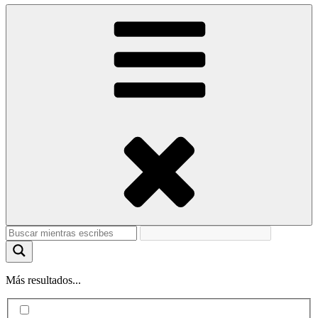
Más resultados...