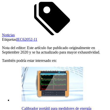
Noticias
Etiquetas
IEC62052-11
Nota del editor: Este artículo fue publicado originalmente en
Septiembre 2020 y se ha actualizado para mayor exhaustividad.
También podría estar interesado en:
Calibrador portátil para medidores de energía