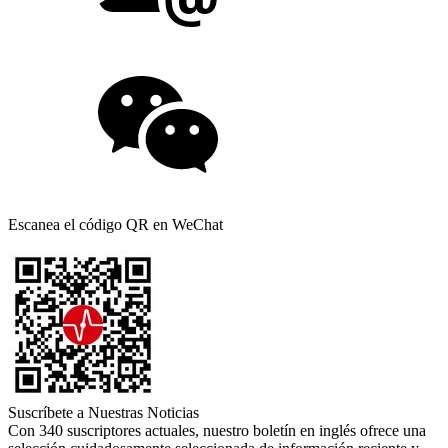
Escanea el código QR en WeChat
Suscríbete a Nuestras Noticias
Con 340 suscriptores actuales, nuestro boletín en inglés ofrece una