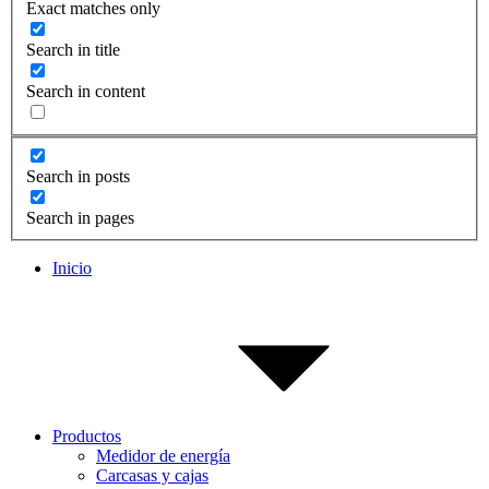
Exact matches only
Search in title
Search in content
Search in posts
Search in pages
Inicio
Productos
Medidor de energía
Carcasas y cajas