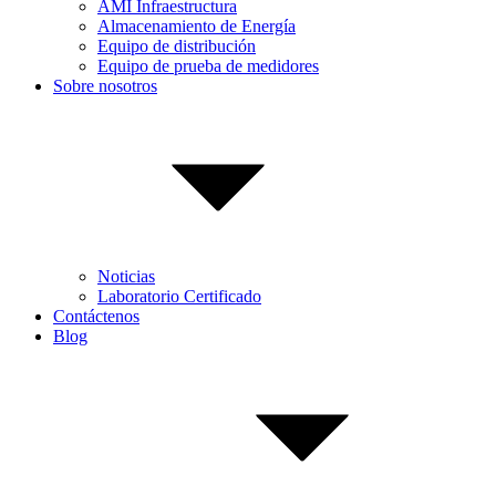
AMI Infraestructura
Almacenamiento de Energía
Equipo de distribución
Equipo de prueba de medidores
Sobre nosotros
Noticias
Laboratorio Certificado
Contáctenos
Blog