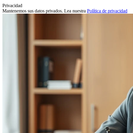
Privacidad
Mantenemos sus datos privados. Lea nuestra
Política de privacidad