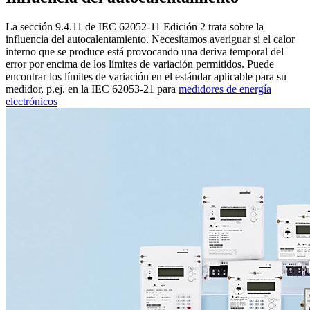
La sección 9.4.11 de IEC 62052-11 Edición 2 trata sobre la
influencia del autocalentamiento. Necesitamos averiguar si el calor
interno que se produce está provocando una deriva temporal del
error por encima de los límites de variación permitidos. Puede
encontrar los límites de variación en el estándar aplicable para su
medidor, p.ej. en la IEC 62053-21 para
medidores de energía
electrónicos