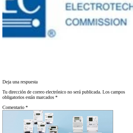
Deja una respuesta
Tu dirección de correo electrónico no será publicada.
Los campos
obligatorios están marcados
*
Comentario
*