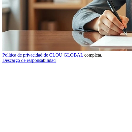
Política de privacidad de CLOU GLOBAL
completa.
Descargo de responsabilidad