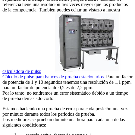
referencia tiene una resolución tres veces mayor que los productos
de la competencia. También puedes echar un vistazo a nuestra
calculadora de pulso
Cálculo de pulso para bancos de prueba estacionarios
. Para un factor
de potencia de 1 y 10 segundos tenemos una resolución de 1,1 ppm,
para un factor de potencia de 0,5 es de 2,2 ppm.
Por lo tanto, no tendremos un error sistemático debido a un tiempo
de prueba demasiado corto.
Estamos haciendo una prueba de error para cada posición una vez
por minuto durante todos los períodos de prueba.
Los medidores se prueban durante una hora para cada una de las
siguientes condiciones: