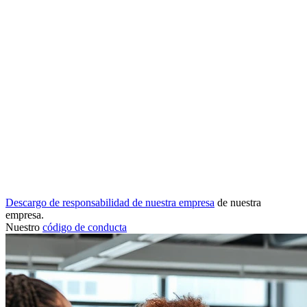
Descargo de responsabilidad de nuestra empresa
de nuestra
empresa.
Nuestro
código de conducta