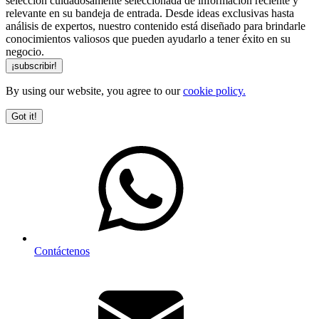
selección cuidadosamente seleccionada de información reciente y
relevante en su bandeja de entrada. Desde ideas exclusivas hasta
análisis de expertos, nuestro contenido está diseñado para brindarle
conocimientos valiosos que pueden ayudarlo a tener éxito en su
negocio.
By using our website, you agree to our
cookie policy.
Got it!
Contáctenos