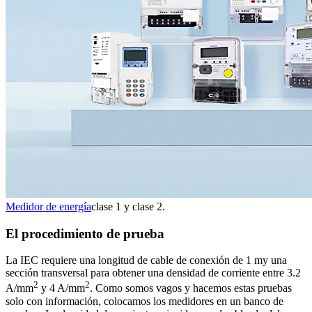
Medidor de energía
clase 1 y clase 2.
El procedimiento de prueba
La IEC requiere una longitud de cable de conexión de 1 my una
sección transversal para obtener una densidad de corriente entre 3.2
2
2
A/mm
y 4 A/mm
. Como somos vagos y hacemos estas pruebas
solo con información, colocamos los medidores en un banco de