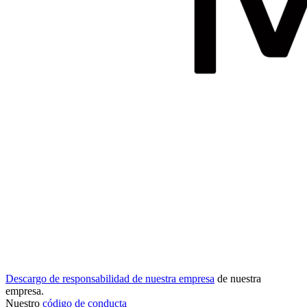
Descargo de responsabilidad de nuestra empresa
de nuestra
empresa.
Nuestro
código de conducta