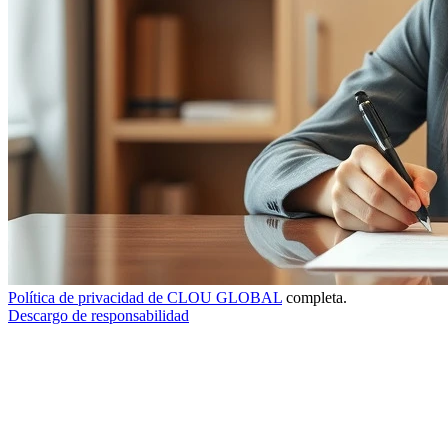
Política de privacidad de CLOU GLOBAL
completa.
Descargo de responsabilidad