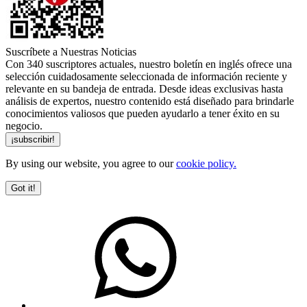
Suscríbete a Nuestras Noticias
Con 340 suscriptores actuales, nuestro boletín en inglés ofrece una
selección cuidadosamente seleccionada de información reciente y
relevante en su bandeja de entrada. Desde ideas exclusivas hasta
análisis de expertos, nuestro contenido está diseñado para brindarle
conocimientos valiosos que pueden ayudarlo a tener éxito en su
negocio.
By using our website, you agree to our
cookie policy.
Got it!