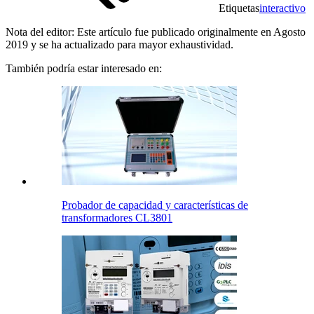
Etiquetas
interactivo
Nota del editor: Este artículo fue publicado originalmente en Agosto
2019 y se ha actualizado para mayor exhaustividad.
También podría estar interesado en:
Probador de capacidad y características de
transformadores CL3801