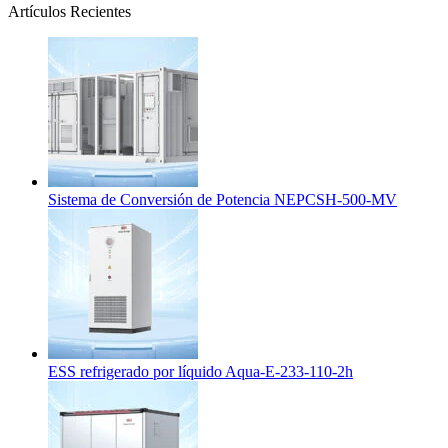
Artículos Recientes
Sistema de Conversión de Potencia NEPCSH-500-MV
ESS refrigerado por líquido Aqua-E-233-110-2h