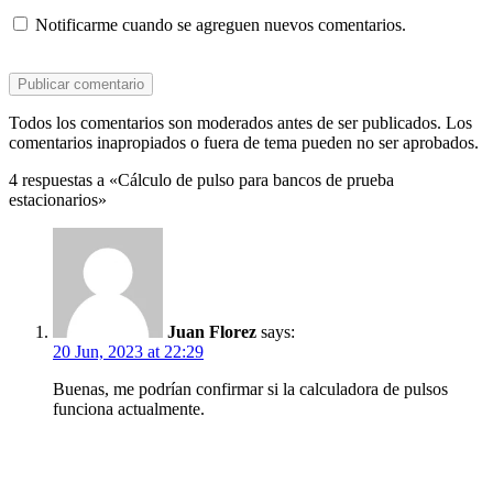
Notificarme cuando se agreguen nuevos comentarios.
Todos los comentarios son moderados antes de ser publicados. Los
comentarios inapropiados o fuera de tema pueden no ser aprobados.
4 respuestas a «Cálculo de pulso para bancos de prueba
estacionarios»
Juan Florez
says:
20 Jun, 2023 at 22:29
Buenas, me podrían confirmar si la calculadora de pulsos
funciona actualmente.