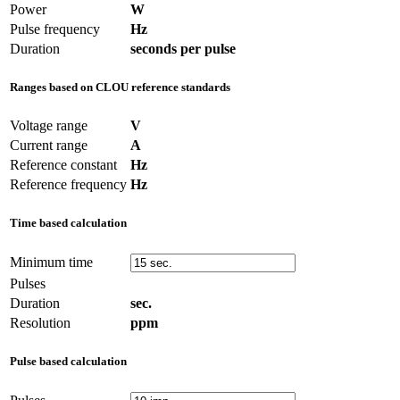
Power
W
Pulse frequency
Hz
Duration
seconds per pulse
Ranges based on CLOU reference standards
Voltage range
V
Current range
A
Reference constant
Hz
Reference frequency
Hz
Time based calculation
Minimum time
Pulses
Duration
sec.
Resolution
ppm
Pulse based calculation