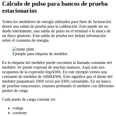
Cálculo de pulso para bancos de prueba
estacionarios
Todos los medidores de energía utilizados para fines de facturación
tienen una salida de prueba para la calibración. Esto puede ser un
diodo intermitente, una salida de pulso en el terminal o la marca de
un disco giratorio. Esta salida de prueba nos brinda información
sobre el consumo de energía.
Ejemplo para etiqueta de medidor
En la etiqueta del medidor puede encontrar la llamada constante del
medidor. Se puede expresar de muchas maneras. Aquí solo nos
ocupamos de la expresión imp/kWh. En este ejemplo vemos una
constante de medidor de 1000i/kWh. Esto significa que el diodo del
medidor parpadeará 1000 veces por kWh consumido. En un banco
de pruebas estacionario, estamos probando el medidor con diferentes
puntos de carga.
Cada punto de carga consiste en:
voltaje
corriente