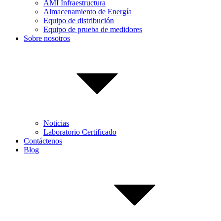
AMI Infraestructura
Almacenamiento de Energía
Equipo de distribución
Equipo de prueba de medidores
Sobre nosotros
Noticias
Laboratorio Certificado
Contáctenos
Blog