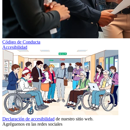
Código de Conducta
Accesibilidad
Declaración de accesibilidad
de nuestro sitio web.
Agréguenos en las redes sociales