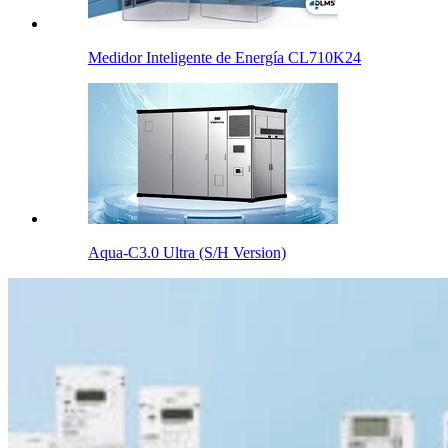
Medidor Inteligente de Energía CL710K24
Aqua-C3.0 Ultra (S/H Version)