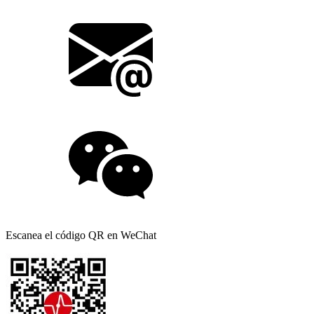
Escanea el código QR en WeChat