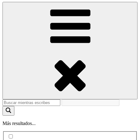
Más resultados...