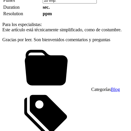
Pulses
Duration
sec.
Resolution
ppm
Para los especialistas:
Este artículo está técnicamente simplificado, como de costumbre.
Gracias por leer. Son bienvenidos comentarios y preguntas
Categorías
Blog