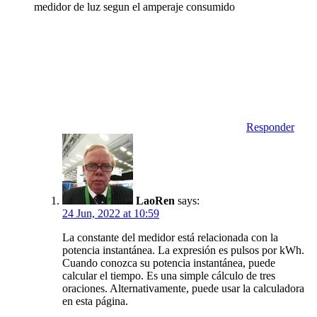
medidor de luz segun el amperaje consumido
Responder
LaoRen
says:
24 Jun, 2022 at 10:59
La constante del medidor está relacionada con la
potencia instantánea. La expresión es pulsos por kWh.
Cuando conozca su potencia instantánea, puede
calcular el tiempo. Es una simple cálculo de tres
oraciones. Alternativamente, puede usar la calculadora
en esta página.