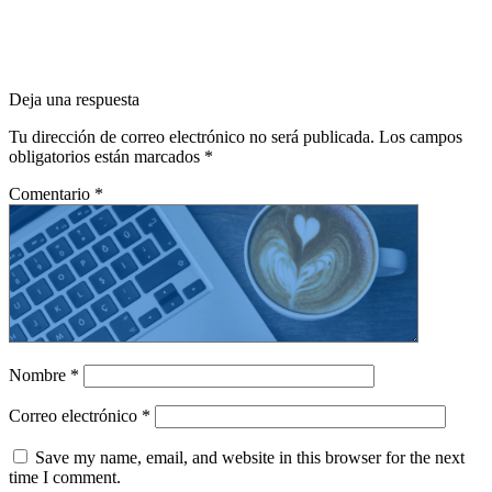
Deja una respuesta
Tu dirección de correo electrónico no será publicada.
Los campos
obligatorios están marcados
*
Comentario
*
Nombre
*
Correo electrónico
*
Save my name, email, and website in this browser for the next
time I comment.