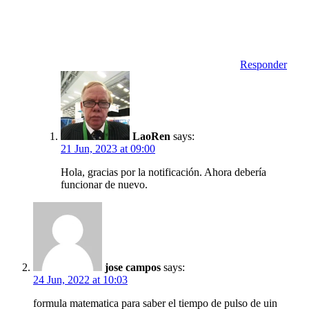
Responder
LaoRen
says:
21 Jun, 2023 at 09:00
Hola, gracias por la notificación. Ahora debería
funcionar de nuevo.
jose campos
says:
24 Jun, 2022 at 10:03
formula matematica para saber el tiempo de pulso de uin