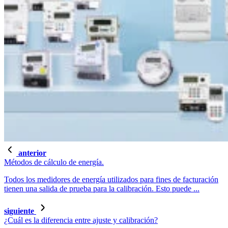
anterior
Métodos de cálculo de energía.
Todos los medidores de energía utilizados para fines de facturación
tienen una salida de prueba para la calibración. Esto puede ...
siguiente
¿Cuál es la diferencia entre ajuste y calibración?