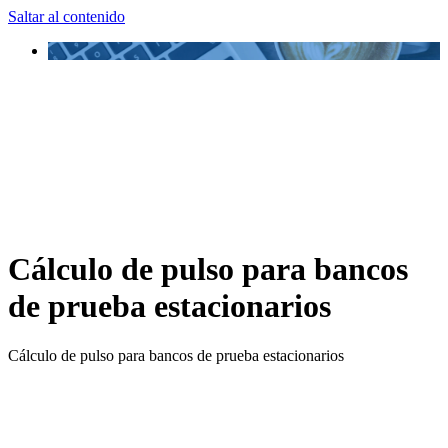
Saltar al contenido
Cálculo de pulso para bancos
de prueba estacionarios
Cálculo de pulso para bancos de prueba estacionarios