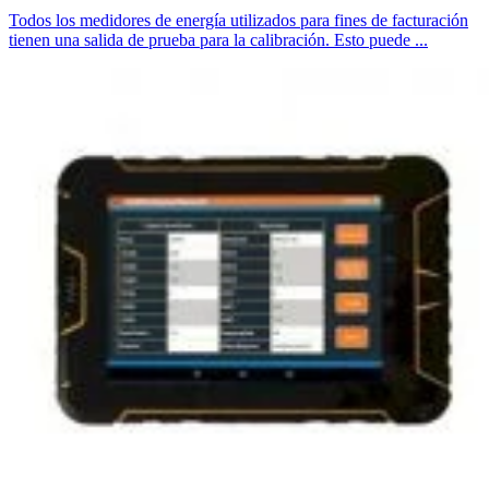
Todos los medidores de energía utilizados para fines de facturación
tienen una salida de prueba para la calibración. Esto puede ...