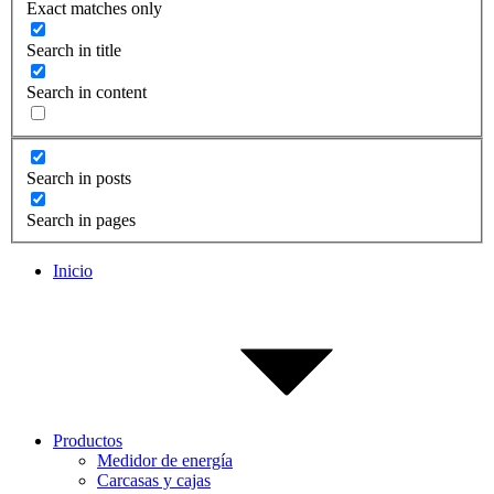
Exact matches only
Search in title
Search in content
Search in posts
Search in pages
Inicio
Productos
Medidor de energía
Carcasas y cajas