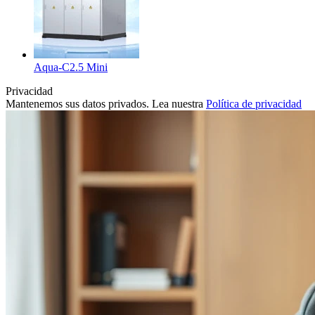
Aqua-C2.5 Mini
Privacidad
Mantenemos sus datos privados. Lea nuestra
Política de privacidad