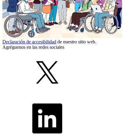
Declaración de accesibilidad
de nuestro sitio web.
Agréguenos en las redes sociales