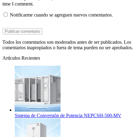
time I comment.
Notificarme cuando se agreguen nuevos comentarios.
Todos los comentarios son moderados antes de ser publicados. Los
comentarios inapropiados o fuera de tema pueden no ser aprobados.
Artículos Recientes
Sistema de Conversión de Potencia NEPCSH-500-MV