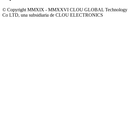
© Copyright MMXIX - MMXXVI CLOU GLOBAL Technology
Co LTD, una subsidiaria de CLOU ELECTRONICS