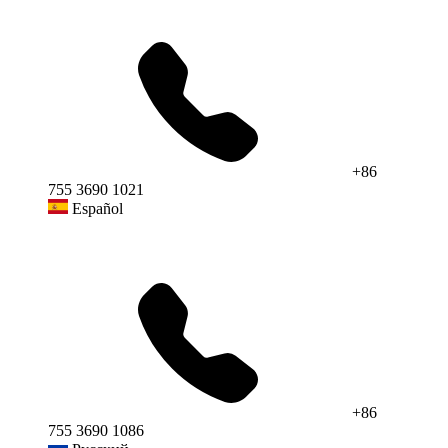
+86
755 3690 1021
Español
+86
755 3690 1086