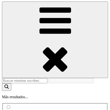
Más resultados...