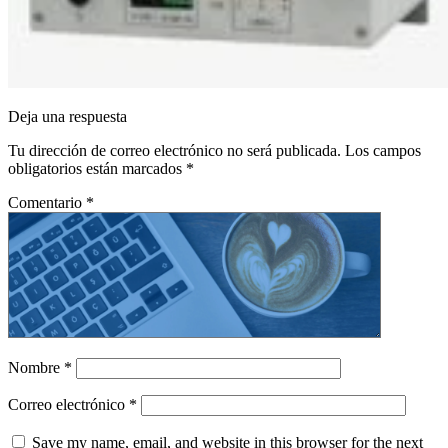
Deja una respuesta
Tu dirección de correo electrónico no será publicada.
Los campos
obligatorios están marcados
*
Comentario
*
Nombre
*
Correo electrónico
*
Save my name, email, and website in this browser for the next