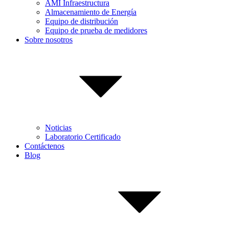
AMI Infraestructura
Almacenamiento de Energía
Equipo de distribución
Equipo de prueba de medidores
Sobre nosotros
Noticias
Laboratorio Certificado
Contáctenos
Blog