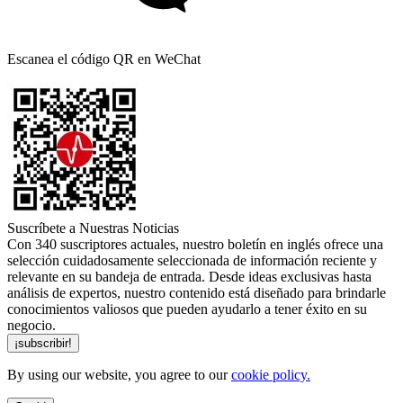
Escanea el código QR en WeChat
Suscríbete a Nuestras Noticias
Con 340 suscriptores actuales, nuestro boletín en inglés ofrece una
selección cuidadosamente seleccionada de información reciente y
relevante en su bandeja de entrada. Desde ideas exclusivas hasta
análisis de expertos, nuestro contenido está diseñado para brindarle
conocimientos valiosos que pueden ayudarlo a tener éxito en su
negocio.
By using our website, you agree to our
cookie policy.