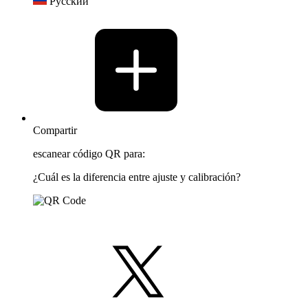
Русский
Compartir
escanear código QR para:
¿Cuál es la diferencia entre ajuste y calibración?