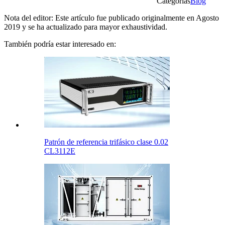
Categorías
Blog
Nota del editor: Este artículo fue publicado originalmente en Agosto
2019 y se ha actualizado para mayor exhaustividad.
También podría estar interesado en:
Patrón de referencia trifásico clase 0.02
CL3112E