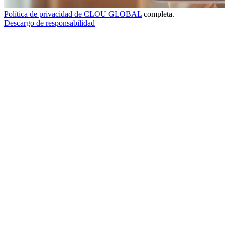
Política de privacidad de CLOU GLOBAL
completa.
Descargo de responsabilidad