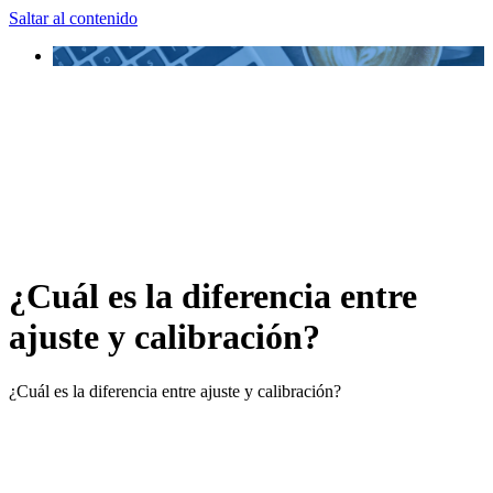
Saltar al contenido
¿Cuál es la diferencia entre
ajuste y calibración?
¿Cuál es la diferencia entre ajuste y calibración?