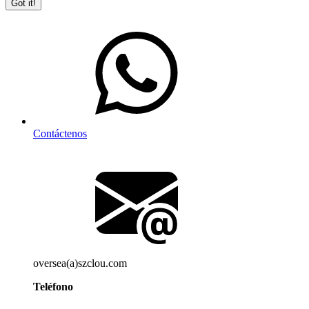
Got it!
Contáctenos
oversea(a)szclou.com
Teléfono