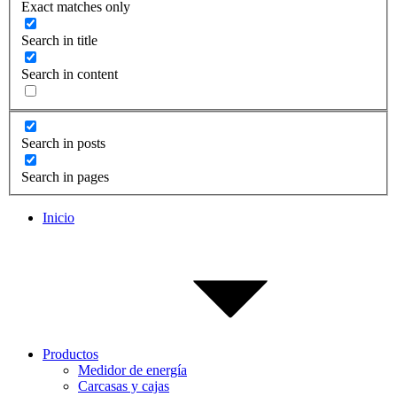
Exact matches only
Search in title
Search in content
Search in posts
Search in pages
Inicio
Productos
Medidor de energía
Carcasas y cajas