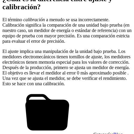
calibración?
El término
calibración
a menudo se usa incorrectamente.
Calibración significa la comparación de una unidad bajo prueba (en
nuestro caso, un medidor de energía o estándar de referencia) con un
equipo de prueba con mayor precisión. Es una comparación estricta
para evaluar el error de precisión.
El ajuste implica una manipulación de la unidad bajo prueba. Los
medidores electromecánicos tienen tornillos de ajuste, los medidores
electrónicos tienen memoria especial para los valores de corrección.
Después de la producción, primero se ajusta un medidor de energía.
El objetivo es llevar el medidor al error 0 más aproximado posible .
Una vez que se ajusta el medidor, se debe verificar el rendimiento.
Esto se hace con una calibración.