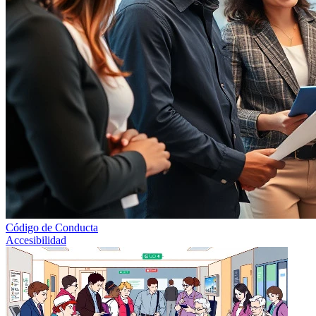
Código de Conducta
Accesibilidad