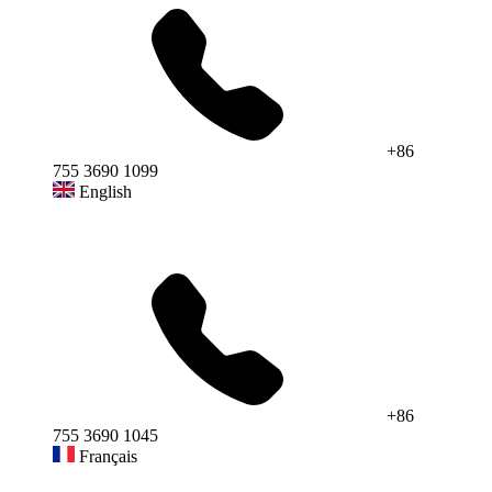
+86
755 3690 1099
English
+86
755 3690 1045
Français