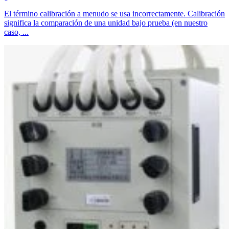
El término calibración a menudo se usa incorrectamente. Calibración
significa la comparación de una unidad bajo prueba (en nuestro
caso, ...