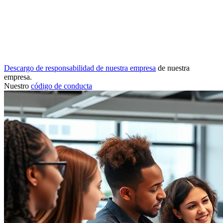
Descargo de responsabilidad de nuestra empresa
de nuestra
empresa.
Nuestro
código de conducta