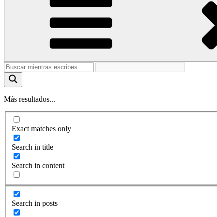
Más resultados...
Exact matches only
Search in title
Search in content
Search in posts