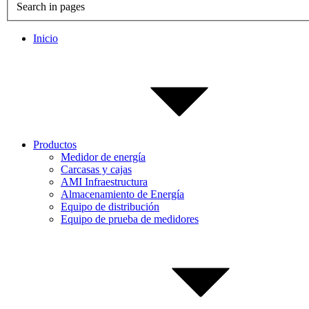
Search in pages
Inicio
Productos
Medidor de energía
Carcasas y cajas
AMI Infraestructura
Almacenamiento de Energía
Equipo de distribución
Equipo de prueba de medidores