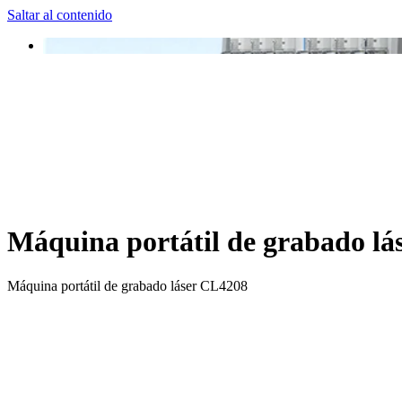
Saltar al contenido
Máquina portátil de grabado l
Máquina portátil de grabado láser CL4208