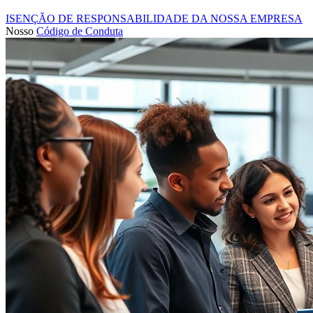
ISENÇÃO DE RESPONSABILIDADE DA NOSSA EMPRESA
Nosso
Código de Conduta