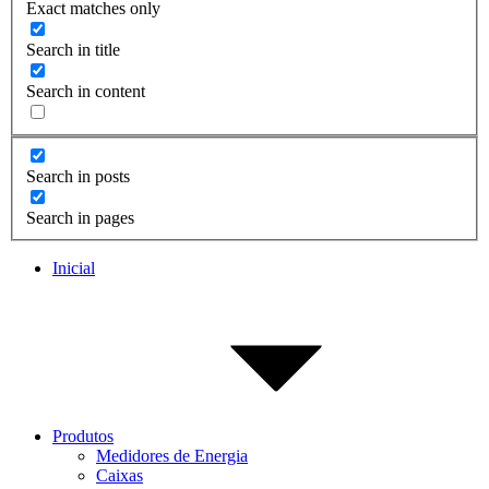
Exact matches only
Search in title
Search in content
Search in posts
Search in pages
Inicial
Produtos
Medidores de Energia
Caixas