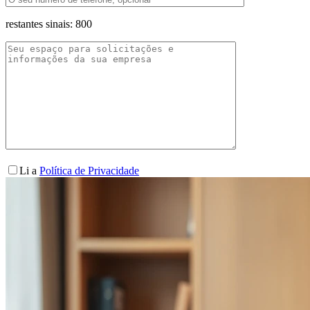
restantes sinais:
800
Li a
Política de Privacidade