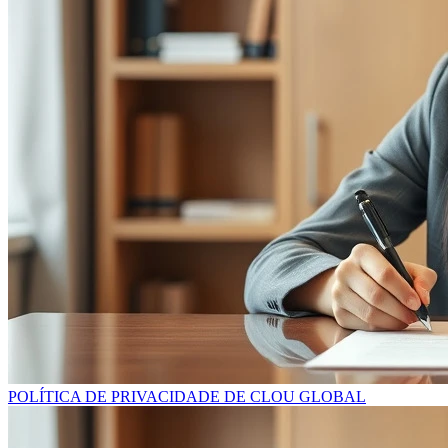
POLÍTICA DE PRIVACIDADE DE CLOU GLOBAL