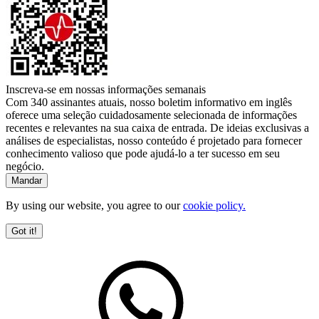
Inscreva-se em nossas informações semanais
Com 340 assinantes atuais, nosso boletim informativo em inglês
oferece uma seleção cuidadosamente selecionada de informações
recentes e relevantes na sua caixa de entrada. De ideias exclusivas a
análises de especialistas, nosso conteúdo é projetado para fornecer
conhecimento valioso que pode ajudá-lo a ter sucesso em seu
negócio.
By using our website, you agree to our
cookie policy.
Got it!