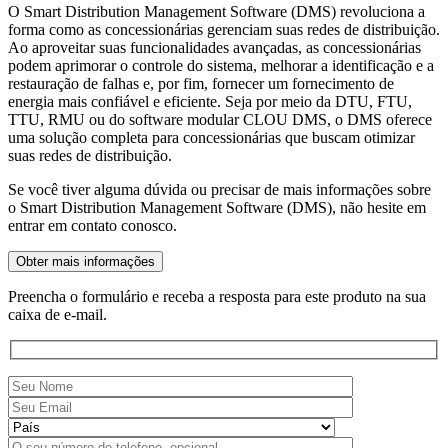
O Smart Distribution Management Software (DMS) revoluciona a
forma como as concessionárias gerenciam suas redes de distribuição.
Ao aproveitar suas funcionalidades avançadas, as concessionárias
podem aprimorar o controle do sistema, melhorar a identificação e a
restauração de falhas e, por fim, fornecer um fornecimento de
energia mais confiável e eficiente. Seja por meio da DTU, FTU,
TTU, RMU ou do software modular CLOU DMS, o DMS oferece
uma solução completa para concessionárias que buscam otimizar
suas redes de distribuição.
Se você tiver alguma dúvida ou precisar de mais informações sobre
o Smart Distribution Management Software (DMS), não hesite em
entrar em contato conosco.
Obter mais informações
Preencha o formulário e receba a resposta para este produto na sua
caixa de e-mail.