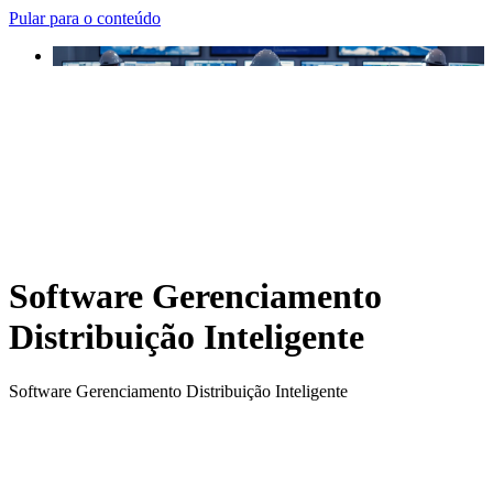
Pular para o conteúdo
Software Gerenciamento
Distribuição Inteligente
Software Gerenciamento Distribuição Inteligente