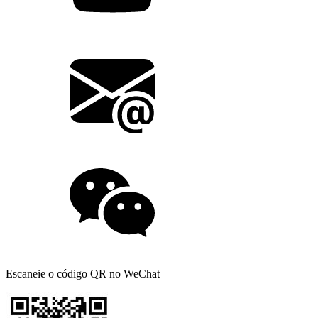
Escaneie o código QR no WeChat