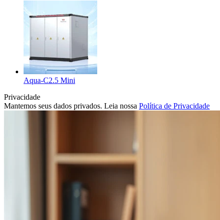
Aqua-C2.5 Mini
Privacidade
Mantemos seus dados privados. Leia nossa
Política de Privacidade