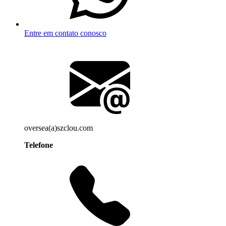
Entre em contato conosco
oversea(a)szclou.com
Telefone