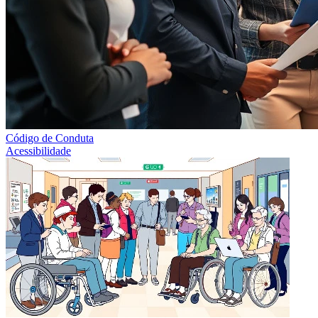
Código de Conduta
Acessibilidade