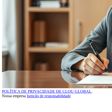
POLÍTICA DE PRIVACIDADE DE CLOU GLOBAL
.
Nossa empresa
Isenção de responsabilidade