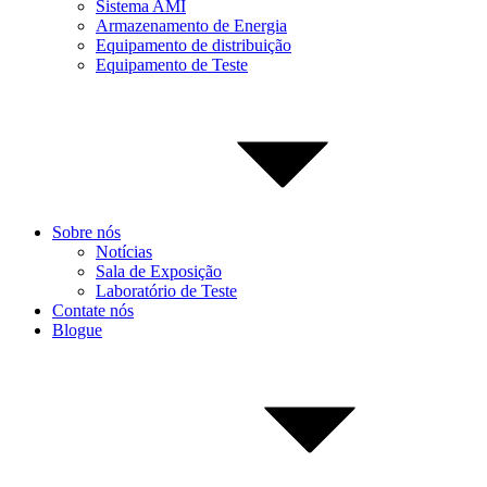
Sistema AMI
Armazenamento de Energia
Equipamento de distribuição
Equipamento de Teste
Sobre nós
Notícias
Sala de Exposição
Laboratório de Teste
Contate nós
Blogue