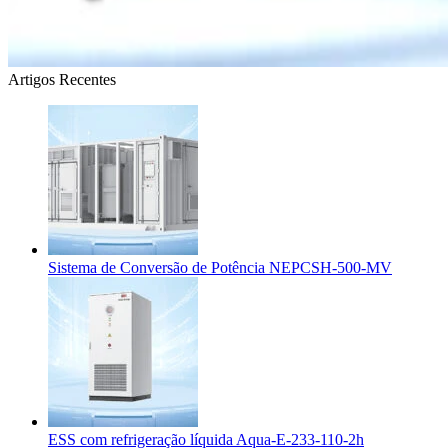
Artigos Recentes
Sistema de Conversão de Potência NEPCSH-500-MV
ESS com refrigeração líquida Aqua-E-233-110-2h