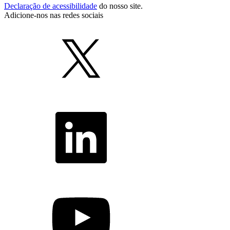
Declaração de acessibilidade
do nosso site.
Adicione-nos nas redes sociais