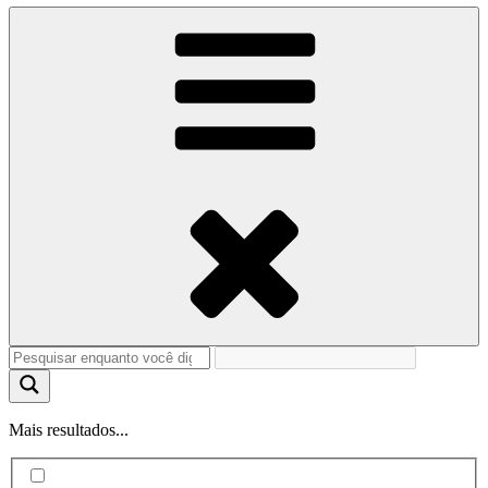
Mais resultados...