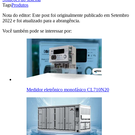
Tags
Produtos
Nota do editor: Este post foi originalmente publicado em Setembro
2022 e foi atualizado para a abrangência.
Você também pode se interessar por:
Medidor eletrônico monofásico CL710N20