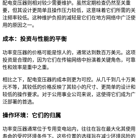
配电变压器则相对较少需要维护。虽然定期检查仍然至关重
要，但其设计更简单且操作压力较低，这意味着它们所需的关
注频率较低。这种维护负担的减轻是它们在地方网络中广泛使
用的原因之一。
成本：投资与性能的平衡
功率变压器的价格可能是惊人的，通常达到数百万美元。这项
投资是合理的，因为它们在传输网络中扮演着关键角色，可靠
性和效率是重中之重。
相比之下，配电变压器的成本则更为可控。从几千到几十万美
元不等，其较低的价格反映了其较小的尺寸、更简单的设计和
较低的操作要求。对于公用事业公司来说，这使得它们成为广
泛部署的首选。
操作环境：它们的归属
功率变压器通常位于专用变电站内，往往在旨在最大化其使用
寿命的受控环境条件下。这些位置的选择旨在减少环境风险的