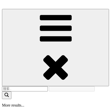
More results...