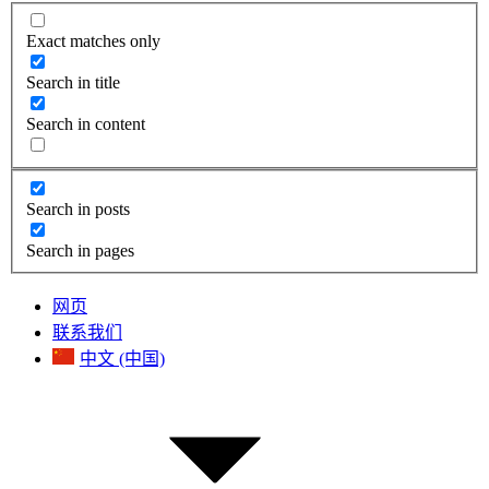
Exact matches only
Search in title
Search in content
Search in posts
Search in pages
网页
联系我们
中文 (中国)