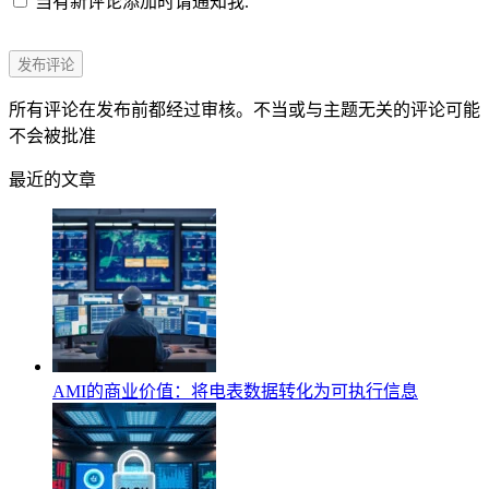
当有新评论添加时请通知我.
所有评论在发布前都经过审核。不当或与主题无关的评论可能
不会被批准
最近的文章
AMI的商业价值：将电表数据转化为可执行信息