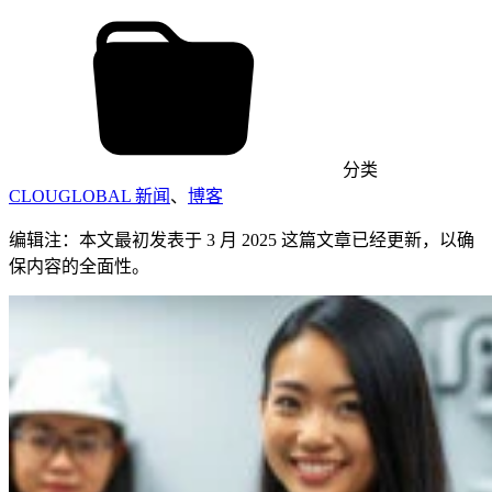
分类
CLOUGLOBAL 新闻
、
博客
编辑注：本文最初发表于 3 月 2025 这篇文章已经更新，以确
保内容的全面性。