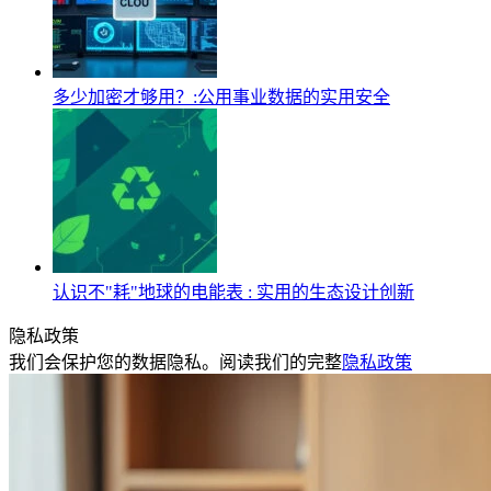
多少加密才够用？:公用事业数据的实用安全
认识不"耗"地球的电能表 : 实用的生态设计创新
隐私政策
我们会保护您的数据隐私。阅读我们的完整
隐私政策