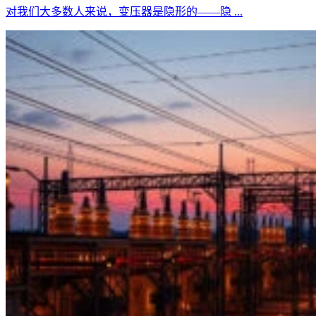
对我们大多数人来说，变压器是隐形的——隐 ...