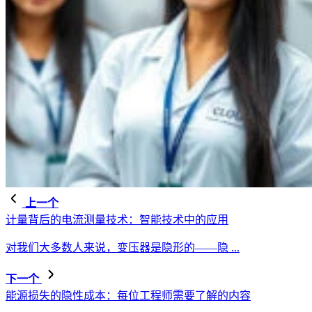
上一个
计量背后的电流测量技术：智能技术中的应用
对我们大多数人来说，变压器是隐形的——隐 ...
下一个
能源损失的隐性成本：每位工程师需要了解的内容