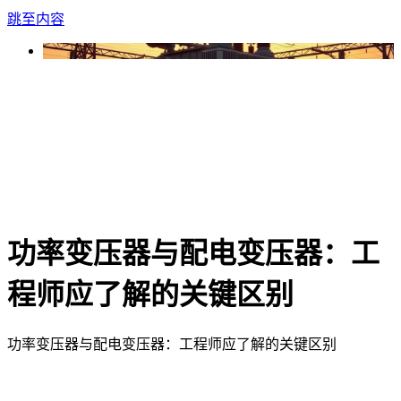
跳至内容
功率变压器与配电变压器：工
程师应了解的关键区别
功率变压器与配电变压器：工程师应了解的关键区别