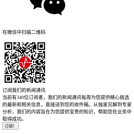
在微信中扫描二维码
订阅我们的新闻通讯
当前有340位订阅者，我们的新闻通讯每周为您提供精心挑选
的最新和相关信息，直接送到您的收件箱。从独家见解到专家
分析，我们的内容旨在为您提供宝贵的知识，帮助您在业务中
取得成功。