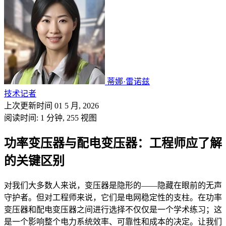
蒂娜·雷诺兹
技术记者
上次更新时间 01 5 月, 2026
阅读时间: 1 分钟,
255
视图
功率变压器与配电变压器：工程师应了解
的关键区别
对我们大多数人来说，变压器是隐形的——隐藏在眼前的无声
守护者。但对工程师来说，它们是电网稳定性的支柱。在功率
变压器和配电变压器之间进行选择不仅仅是一个学术练习；这
是一个影响整个电力系统效率、可靠性和成本的决定。让我们