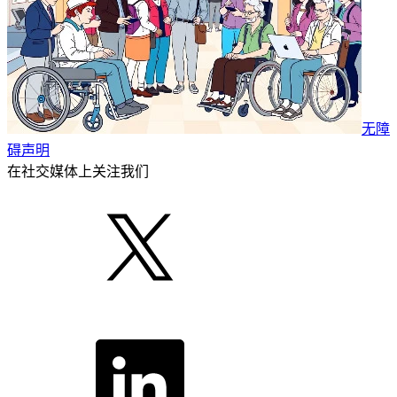
无障
碍声明
在社交媒体上关注我们