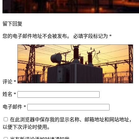
留下回复
您的电子邮件地址不会被发布。
必填字段标记为
*
评论
*
姓名
*
电子邮件
*
在此浏览器中保存我的显示名称、邮箱地址和网站地址，
以便下次评论时使用。