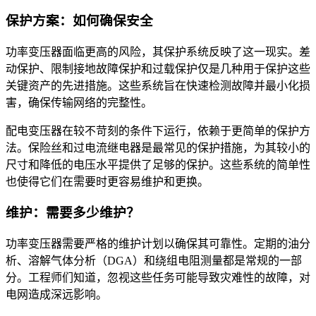
保护方案：如何确保安全
功率变压器面临更高的风险，其保护系统反映了这一现实。差
动保护、限制接地故障保护和过载保护仅是几种用于保护这些
关键资产的先进措施。这些系统旨在快速检测故障并最小化损
害，确保传输网络的完整性。
配电变压器在较不苛刻的条件下运行，依赖于更简单的保护方
法。保险丝和过电流继电器是最常见的保护措施，为其较小的
尺寸和降低的电压水平提供了足够的保护。这些系统的简单性
也使得它们在需要时更容易维护和更换。
维护：需要多少维护？
功率变压器需要严格的维护计划以确保其可靠性。定期的油分
析、溶解气体分析（DGA）和绕组电阻测量都是常规的一部
分。工程师们知道，忽视这些任务可能导致灾难性的故障，对
电网造成深远影响。