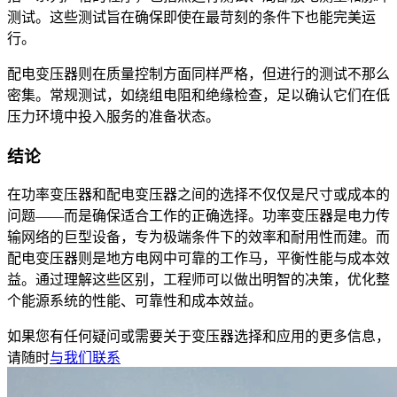
测试。这些测试旨在确保即使在最苛刻的条件下也能完美运
行。
配电变压器则在质量控制方面同样严格，但进行的测试不那么
密集。常规测试，如绕组电阻和绝缘检查，足以确认它们在低
压力环境中投入服务的准备状态。
结论
在功率变压器和配电变压器之间的选择不仅仅是尺寸或成本的
问题——而是确保适合工作的正确选择。功率变压器是电力传
输网络的巨型设备，专为极端条件下的效率和耐用性而建。而
配电变压器则是地方电网中可靠的工作马，平衡性能与成本效
益。通过理解这些区别，工程师可以做出明智的决策，优化整
个能源系统的性能、可靠性和成本效益。
如果您有任何疑问或需要关于变压器选择和应用的更多信息，
请随时
与我们联系