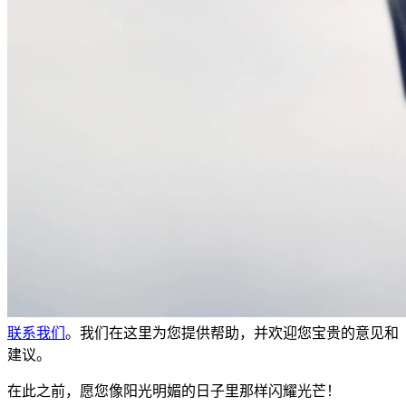
联系我们
。我们在这里为您提供帮助，并欢迎您宝贵的意见和
建议。
在此之前，愿您像阳光明媚的日子里那样闪耀光芒！