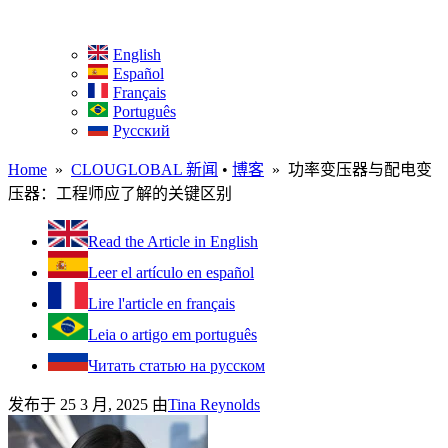
English
Español
Français
Português
Русский
Home
»
CLOUGLOBAL 新闻
•
博客
» 功率变压器与配电变
压器：工程师应了解的关键区别
Read the Article in English
Leer el artículo en español
Lire l'article en français
Leia o artigo em português
Читать статью на русском
发布于 25 3 月, 2025
由
Tina Reynolds