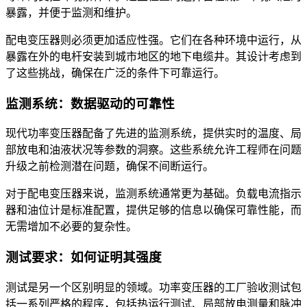
暴露，并便于监测和维护。
配电变压器则必须更加适应性强。它们在各种环境中运行，从
暴露在外的电杆安装到城市地区的地下电缆井。其设计考虑到
了这些挑战，确保在广泛的条件下可靠运行。
监测系统：数据驱动的可靠性
现代功率变压器配备了先进的监测系统，提供实时的温度、局
部放电和油液状况等参数的洞察。这些系统允许工程师在问题
升级之前检测潜在问题，确保不间断运行。
对于配电变压器来说，监测系统通常更为基础。负载电流指示
器和油位计是标准配置，提供足够的信息以确保可靠性能，而
无需增加不必要的复杂性。
测试要求：如何证明其强度
测试是另一个区别明显的领域。功率变压器的工厂验收测试包
括一系列严格的程序，包括热运行测试、局部放电测量和脉冲