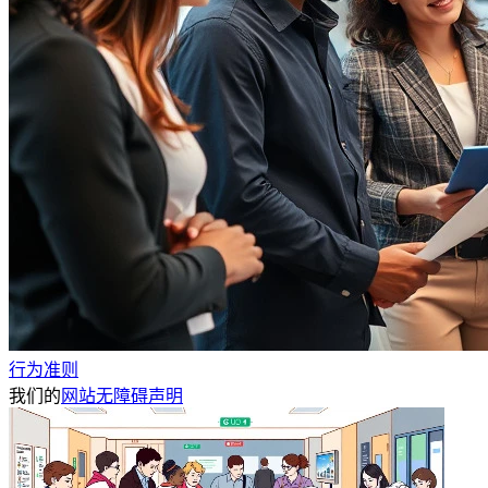
行为准则
我们的
网站无障碍声明