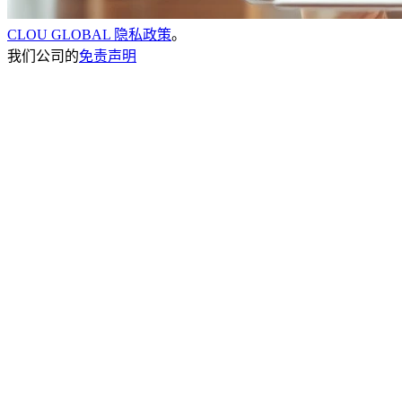
CLOU GLOBAL 隐私政策
。
我们公司的
免责声明