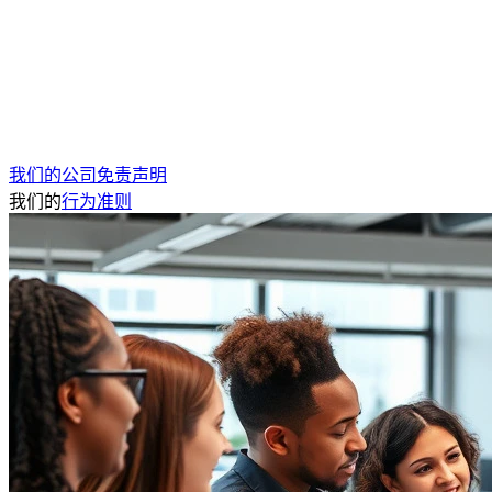
我们的公司免责声明
我们的
行为准则