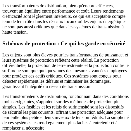
Les transformateurs de distribution, bien qu'encore efficaces,
trouvent un équilibre entre performance et coût. Leurs rendements
d'efficacité sont légèrement inférieurs, ce qui est acceptable compte
tenu de leur rôle dans les réseaux locaux où les enjeux énergétiques
ne sont pas aussi critiques que dans les systèmes de transmission à
haute tension.
Schémas de protection : Ce qui les garde en sécurité
Les enjeux sont plus élevés pour les transformateurs de puissance, et
leurs systèmes de protection reflètent cette réalité. La protection
différentielle, la protection de terre restreinte et la protection contre le
surflux ne sont que quelques-unes des mesures avancées employées
pour protéger ces actifs critiques. Ces systèmes sont conçus pour
détecter rapidement les défauts et minimiser les dommages,
garantissant l'intégrité du réseau de transmission.
Les transformateurs de distribution, fonctionnant dans des conditions
moins exigeantes, s'appuient sur des méthodes de protection plus
simples. Les fusibles et les relais de surintensité sont les dispositifs
de sécurité les plus courants, offrant une protection adéquate pour
leur taille plus petite et leurs niveaux de tension réduits. La simplicité
de ces systèmes les rend également plus faciles à entretenir et à
remplacer si nécessaire.