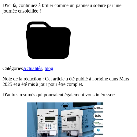
D'ici là, continuez à briller comme un panneau solaire par une
journée ensoleillée !
Catégories
Actualités
,
blog
Note de la rédaction : Cet article a été publié à l'origine dans Mars
2025 et a été mis à jour pour être complet.
D'autres résumés qui pourraient également vous intéresser: