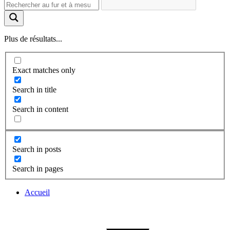
Plus de résultats...
Exact matches only
Search in title
Search in content
Search in posts
Search in pages
Accueil