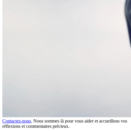
Contactez-nous
. Nous sommes là pour vous aider et accueillons vos
réflexions et commentaires précieux.