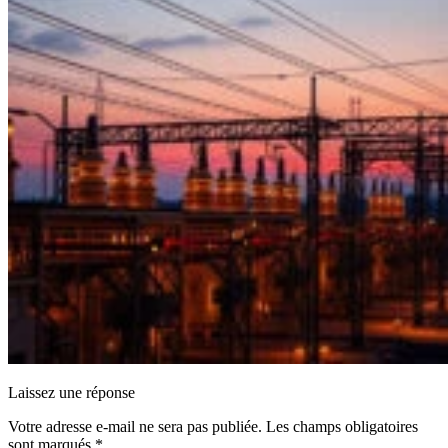
Laissez une réponse
Votre adresse e-mail ne sera pas publiée.
Les champs obligatoires
sont marqués
*