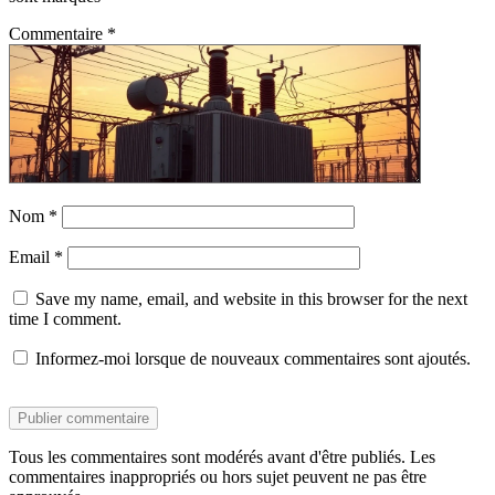
Commentaire
*
Nom
*
Email
*
Save my name, email, and website in this browser for the next
time I comment.
Informez-moi lorsque de nouveaux commentaires sont ajoutés.
Tous les commentaires sont modérés avant d'être publiés. Les
commentaires inappropriés ou hors sujet peuvent ne pas être