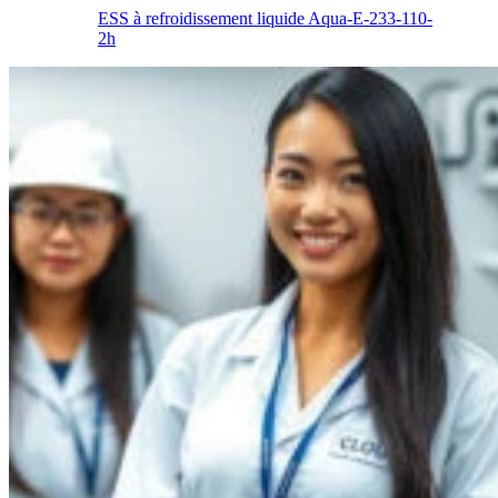
ESS à refroidissement liquide Aqua-E-233-110-
2h