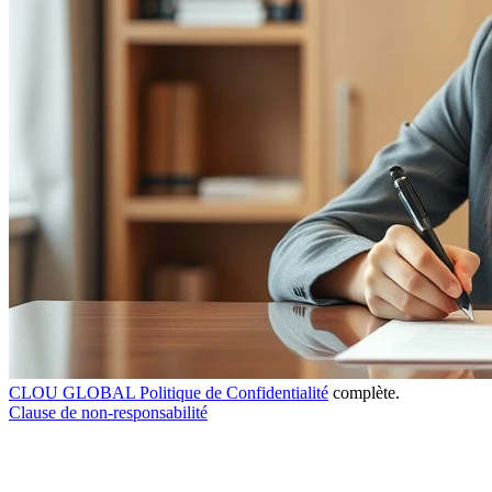
CLOU GLOBAL Politique de Confidentialité
complète.
Clause de non-responsabilité