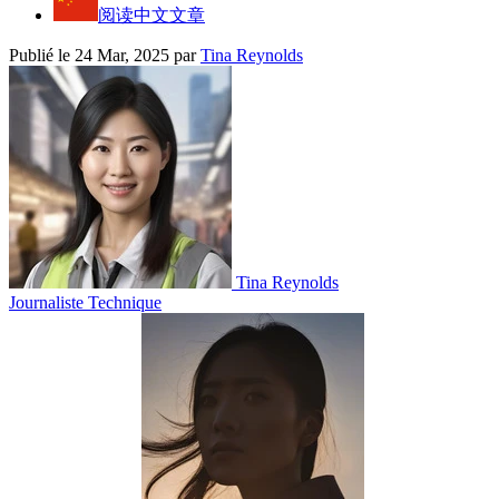
阅读中文文章
Publié le 24 Mar, 2025
par
Tina Reynolds
Tina Reynolds
Journaliste Technique