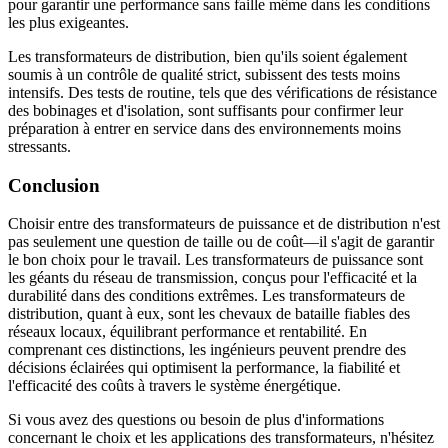
pour garantir une performance sans faille même dans les conditions
les plus exigeantes.
Les transformateurs de distribution, bien qu'ils soient également
soumis à un contrôle de qualité strict, subissent des tests moins
intensifs. Des tests de routine, tels que des vérifications de résistance
des bobinages et d'isolation, sont suffisants pour confirmer leur
préparation à entrer en service dans des environnements moins
stressants.
Conclusion
Choisir entre des transformateurs de puissance et de distribution n'est
pas seulement une question de taille ou de coût—il s'agit de garantir
le bon choix pour le travail. Les transformateurs de puissance sont
les géants du réseau de transmission, conçus pour l'efficacité et la
durabilité dans des conditions extrêmes. Les transformateurs de
distribution, quant à eux, sont les chevaux de bataille fiables des
réseaux locaux, équilibrant performance et rentabilité. En
comprenant ces distinctions, les ingénieurs peuvent prendre des
décisions éclairées qui optimisent la performance, la fiabilité et
l'efficacité des coûts à travers le système énergétique.
Si vous avez des questions ou besoin de plus d'informations
concernant le choix et les applications des transformateurs, n'hésitez