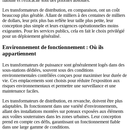
fiabilité et l'efficacité sont des priorités absolues.
Les transformateurs de distribution, en comparaison, ont un coût
beaucoup plus gérable. Allant de milliers à des centaines de milliers
de dollars, leur prix plus bas reflète leur taille plus petite, leur
conception plus simple et leurs exigences opérationnelles moins
exigeantes. Pour les services publics, cela en fait le choix privilégié
pour un déploiement généralisé.
Environnement de fonctionnement : Où ils
appartiennent
Les transformateurs de puissance sont généralement logés dans des
sous-stations dédiées, souvent sous des conditions
environnementales contrôlées conçues pour maximiser leur durée de
vie. Ces emplacements sont choisis pour réduire l'exposition aux
risques environnementaux et permettre une surveillance et une
maintenance faciles.
Les transformateurs de distribution, en revanche, doivent être plus
adaptables. Ils fonctionnent dans une variété d'environnements,
allant des installations montées sur poteaux exposées aux éléments
aux voûtes souterraines dans les zones urbaines. Leur conception
prend en compte ces défis, garantissant un fonctionnement fiable
dans une large gamme de conditions.