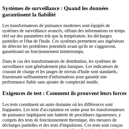
Systèmes de surveillance : Quand les données
garantissent la fiabilité
Les transformateurs de puissance modernes sont équipés de
systèmes de surveillance avancés, offrant des informations en temps
réel sur des paramètres tels que la température, les décharges
partielles et l'état de l'huile. Ces systèmes permettent aux ingénieurs
de détecter les problèmes potentiels avant qu'ils ne s'aggravent,
garantissant un fonctionnement ininterrompu.
Dans le cas des transformateurs de distribution, les systèmes de
surveillance sont généralement plus basiques. Les indicateurs de
courant de charge et les jauges de niveau d'huile sont standards,
fournissant suffisamment d'informations pour garantir une
performance fiable sans ajouter de complexité inutile.
Exigences de test : Comment ils prouvent leurs forces
Les tests constituent un autre domaine où les différences sont
frappantes. Les tests d'acceptation en usine pour les transformateurs
de puissance impliquent une batterie de procédures rigoureuses, y
compris des tests de fonctionnement thermique, des mesures de
décharges partielles et des tests d'impulsions. Ces tests sont conçus