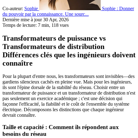
Co-auteur:
Sophie
Sophie : Donner
du pouvoir par la connaissance. Une sourc...
Dernière mise à jour 30 Apr, 2026
Temps de lecture: 7 min,
118
vues
Transformateurs de puissance vs
Transformateurs de distribution
Différences clés que les ingénieurs doivent
connaître
Pour la plupart d'entre nous, les transformateurs sont invisibles—des
gardiens silencieux cachés en pleine vue. Mais pour les ingénieurs,
ils sont l'épine dorsale de la stabilité du réseau. Choisir entre un
transformateur de puissance et un transformateur de distribution n'est
pas seulement un exercice académique ; c'est une décision qui
façonne l'efficacité, la fiabilité et le coût de l'ensemble du système
électrique. Décomposons les distinctions que chaque ingénieur
devrait connaître.
Taille et capacité : Comment ils répondent aux
besoins du réseau