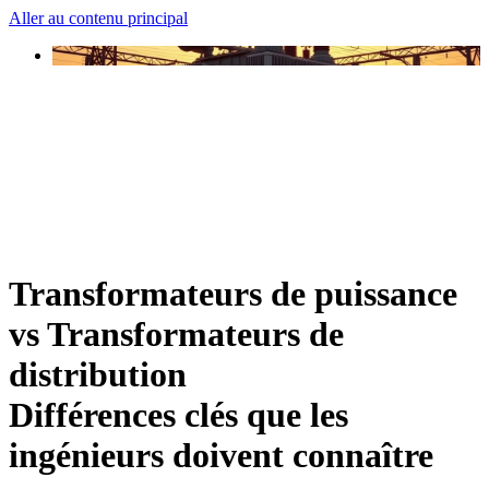
Aller au contenu principal
Transformateurs de puissance
vs Transformateurs de
distribution
Différences clés que les
ingénieurs doivent connaître