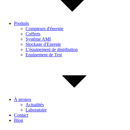
Produits
Compteurs d'énergie
Coffrets
Système AMI
Stockage d'Energie
L'équipement de distribution
Equipement de Test
À propos
Actualités
Laboratoire
Contact
Blog