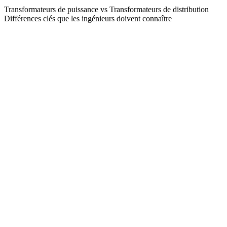
Transformateurs de puissance vs Transformateurs de distribution
Différences clés que les ingénieurs doivent connaître