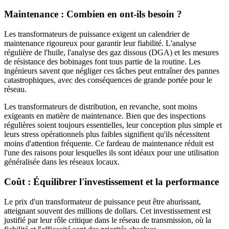
Maintenance : Combien en ont-ils besoin ?
Les transformateurs de puissance exigent un calendrier de
maintenance rigoureux pour garantir leur fiabilité. L'analyse
régulière de l'huile, l'analyse des gaz dissous (DGA) et les mesures
de résistance des bobinages font tous partie de la routine. Les
ingénieurs savent que négliger ces tâches peut entraîner des pannes
catastrophiques, avec des conséquences de grande portée pour le
réseau.
Les transformateurs de distribution, en revanche, sont moins
exigeants en matière de maintenance. Bien que des inspections
régulières soient toujours essentielles, leur conception plus simple et
leurs stress opérationnels plus faibles signifient qu'ils nécessitent
moins d'attention fréquente. Ce fardeau de maintenance réduit est
l'une des raisons pour lesquelles ils sont idéaux pour une utilisation
généralisée dans les réseaux locaux.
Coût : Équilibrer l'investissement et la performance
Le prix d'un transformateur de puissance peut être ahurissant,
atteignant souvent des millions de dollars. Cet investissement est
justifié par leur rôle critique dans le réseau de transmission, où la