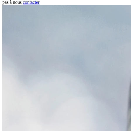
pas à nous
contacter