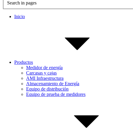
Search in pages
Inicio
Productos
Medidor de energía
Carcasas y cajas
AMI Infraestructura
Almacenamiento de Energía
Equipo de distribución
Equipo de prueba de medidores