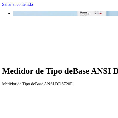
Saltar al contenido
Medidor de Tipo deBase ANSI
Medidor de Tipo deBase ANSI DDS720E