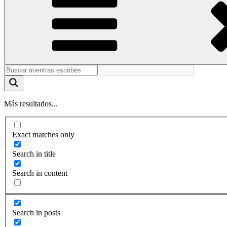
Más resultados...
Exact matches only
Search in title
Search in content
Search in posts