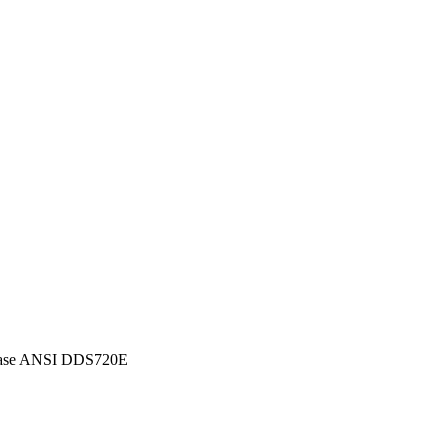
Base ANSI DDS720E