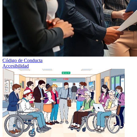
Código de Conducta
Accesibilidad