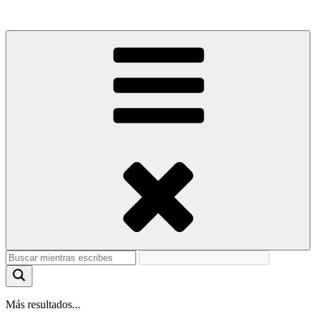
Más resultados...