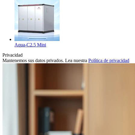
Aqua-C2.5 Mini
Privacidad
Mantenemos sus datos privados. Lea nuestra
Política de privacidad