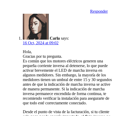
Responder
Carla
says:
16 Oct, 2024 at 09:02
Hola,
Gracias por tu pregunta.
Es común que los motores eléctricos generen una
pequeña corriente inversa al detenerse, lo que puede
activar brevemente el LED de marcha inversa en
algunos medidores. Sin embargo, la mayoría de los
medidores tienen un umbral de entre 15 y 30 segundos
antes de que la indicación de marcha inversa se active
de manera permanente. Si la indicación de marcha
inversa permanece encendida de forma continua, te
recomiendo verificar la instalación para asegurarte de
que todo esté correctamente conectado.
Desde el punto de vista de la facturación, si tu cliente