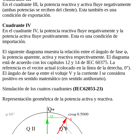
En el cuadrante III, la potencia reactiva y activa fluye negativamente
(ambas potencias se reciben del cliente). Esta también es una
condición de exportación.
Cuadrante IV
En el cuadrante IV, la potencia reactiva fluye negativamente y la
potencia activa fluye positivamente. Esta es una condición de
importación.
El siguiente diagrama muestra la relación entre el ángulo de fase φ,
la potencia aparente, activa y reactiva respectivamente. El diagrama
está de acuerdo con los capítulos 12 y 14 de IEC 60375. La
referencia es el vector actual (colocado en la línea de la derecha, 0°).
El ángulo de fase φ entre el voltaje V y la corriente I se considera
positivo en sentido matemático (en sentido antihorario).
Simulación de los cuatros cuadrantes
(IEC62053-23)
Representación geométrica de la potencia activa y reactiva.