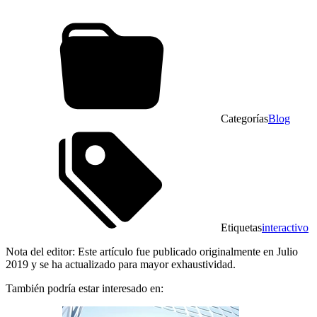
Categorías
Blog
Etiquetas
interactivo
Nota del editor: Este artículo fue publicado originalmente en Julio
2019 y se ha actualizado para mayor exhaustividad.
También podría estar interesado en: