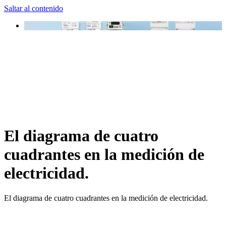
Saltar al contenido
El diagrama de cuatro
cuadrantes en la medición de
electricidad.
El diagrama de cuatro cuadrantes en la medición de electricidad.