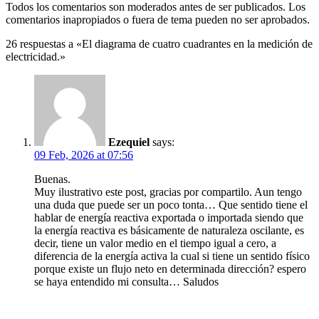
Todos los comentarios son moderados antes de ser publicados. Los
comentarios inapropiados o fuera de tema pueden no ser aprobados.
26 respuestas a «El diagrama de cuatro cuadrantes en la medición de
electricidad.»
Ezequiel
says:
09 Feb, 2026 at 07:56
Buenas.
Muy ilustrativo este post, gracias por compartilo. Aun tengo
una duda que puede ser un poco tonta… Que sentido tiene el
hablar de energía reactiva exportada o importada siendo que
la energía reactiva es básicamente de naturaleza oscilante, es
decir, tiene un valor medio en el tiempo igual a cero, a
diferencia de la energía activa la cual si tiene un sentido físico
porque existe un flujo neto en determinada dirección? espero
se haya entendido mi consulta… Saludos