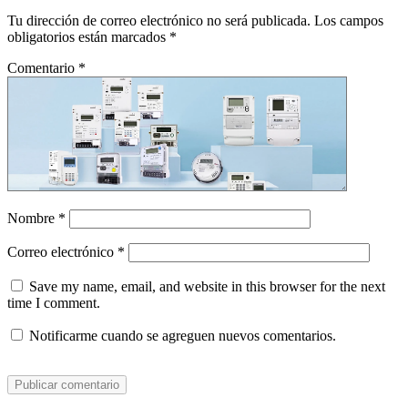
Tu dirección de correo electrónico no será publicada.
Los campos
obligatorios están marcados
*
Comentario
*
Nombre
*
Correo electrónico
*
Save my name, email, and website in this browser for the next
time I comment.
Notificarme cuando se agreguen nuevos comentarios.