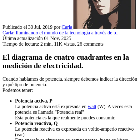
Publicado el 30 Jul, 2019
por
Carla
Carla: Iluminando el mundo de la tecnología a través de p...
Última actualización 01 Nov, 2025
Tiempo de lectura: 2 min,
11K
vistas, 26 comments
El diagrama de cuatro cuadrantes en la
medición de electricidad.
Cuando hablamos de potencia, siempre debemos indicar la dirección
y qué tipo de potencia.
Podemos tener:
Potencia activa, P
La potencia activa está expresada en
watt
(W). A veces esta
potencia es llamada "Potencia real"
Esta potencia es la que realmente puedes consumir.
Potencia reactiva, Q
La potencia reactiva es expresada en voltio-amperio reactivo
(var)