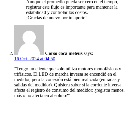
Aunque el promedio pueda ser cero en el tiempo,
registrar este flujo es importante para mantener la
estabilidad y controlar los costos.
¡Gracias de nuevo por tu aporte!
Corso coca meteus
says:
16 Oct, 2024 at 04:50
"Tengo un cliente que solo utiliza motores monofásicos y
trifásicos. El LED de marcha inversa se encendió en el
medidor, pero la conexión está bien realizada (entradas y
salidas del medidor). Quisiera saber si la corriente inversa
afecta el registro de consumo del medidor: ¿registra menos,
más o no afecta en absoluto?"