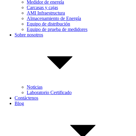
Medidor de energía
Carcasas y cajas
AMI Infraestructura
Almacenamiento de Energía
Equipo de distribución
Equipo de prueba de medidores
Sobre nosotros
Noticias
Laboratorio Certificado
Contáctenos
Blog