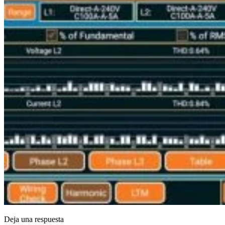
Deja una respuesta