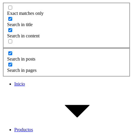
Exact matches only
Search in title
Search in content
Search in posts
Search in pages
Inicio
Productos