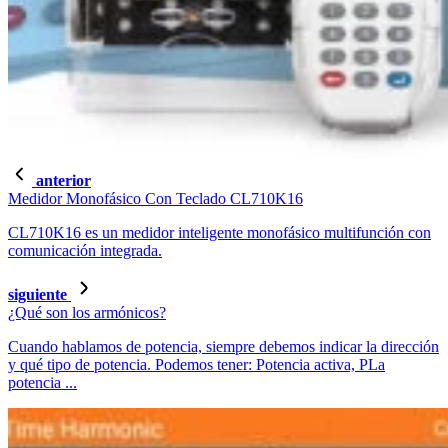
anterior
Medidor Monofásico Con Teclado CL710K16
CL710K16 es un medidor inteligente monofásico multifunción con
comunicación integrada.
siguiente
¿Qué son los armónicos?
Cuando hablamos de potencia, siempre debemos indicar la dirección
y qué tipo de potencia. Podemos tener: Potencia activa, PLa
potencia ...