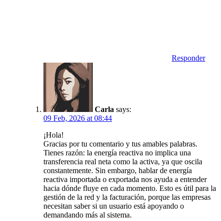
Responder
Carla
says:
09 Feb, 2026 at 08:44
¡Hola!
Gracias por tu comentario y tus amables palabras.
Tienes razón: la energía reactiva no implica una
transferencia real neta como la activa, ya que oscila
constantemente. Sin embargo, hablar de energía
reactiva importada o exportada nos ayuda a entender
hacia dónde fluye en cada momento. Esto es útil para la
gestión de la red y la facturación, porque las empresas
necesitan saber si un usuario está apoyando o
demandando más al sistema.