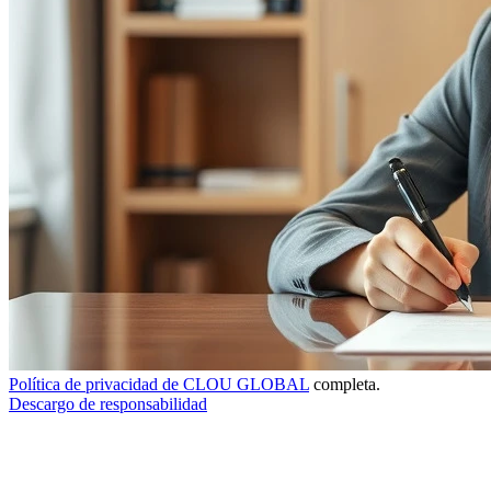
Política de privacidad de CLOU GLOBAL
completa.
Descargo de responsabilidad