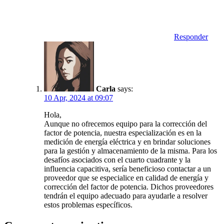
Responder
Carla
says:
10 Apr, 2024 at 09:07
Hola,
Aunque no ofrecemos equipo para la corrección del
factor de potencia, nuestra especialización es en la
medición de energía eléctrica y en brindar soluciones
para la gestión y almacenamiento de la misma. Para los
desafíos asociados con el cuarto cuadrante y la
influencia capacitiva, sería beneficioso contactar a un
proveedor que se especialice en calidad de energía y
corrección del factor de potencia. Dichos proveedores
tendrán el equipo adecuado para ayudarle a resolver
estos problemas específicos.