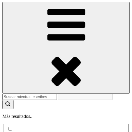
Más resultados...