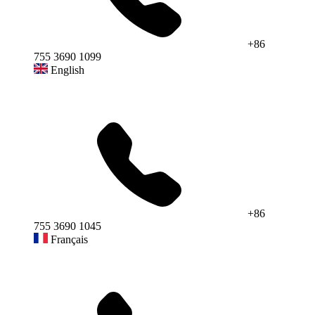
+86
755 3690 1099
English
+86
755 3690 1045
Français