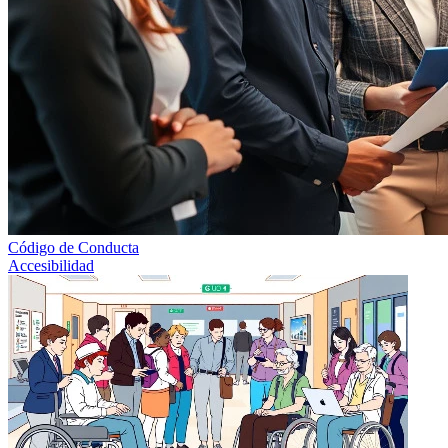
Código de Conducta
Accesibilidad