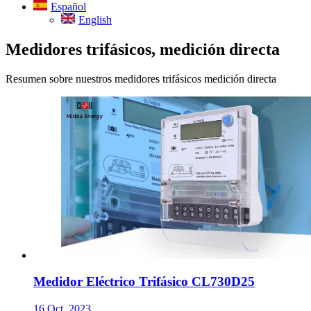
Español
English
Medidores trifásicos, medición directa
Resumen sobre nuestros medidores trifásicos medición directa
Medidor Eléctrico Trifásico CL730D25
16 Oct, 2023