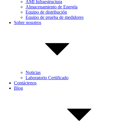
AMI Infraestructura
Almacenamiento de Energía
Equipo de distribución
Equipo de prueba de medidores
Sobre nosotros
Noticias
Laboratorio Certificado
Contáctenos
Blog