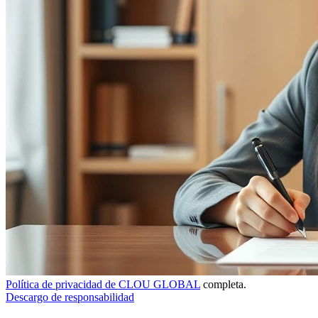
Política de privacidad de CLOU GLOBAL
completa.
Descargo de responsabilidad