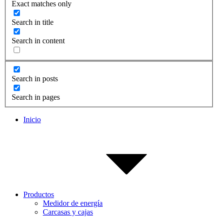
Exact matches only
Search in title
Search in content
Search in posts
Search in pages
Inicio
Productos
Medidor de energía
Carcasas y cajas