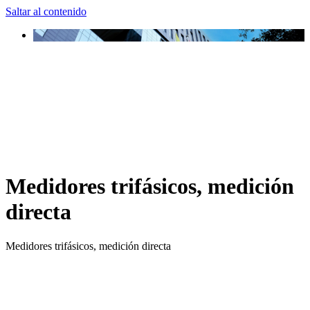
Saltar al contenido
Medidores trifásicos, medición
directa
Medidores trifásicos, medición directa