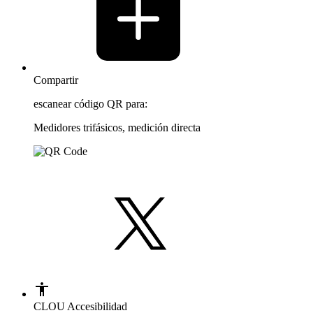
Compartir
escanear código QR para:
Medidores trifásicos, medición directa
CLOU Accesibilidad