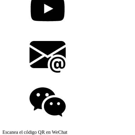
Escanea el código QR en WeChat