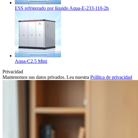
ESS refrigerado por líquido Aqua-E-233-110-2h
Aqua-C2.5 Mini
Privacidad
Mantenemos sus datos privados. Lea nuestra
Política de privacidad