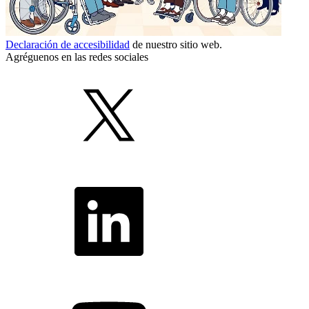
Declaración de accesibilidad
de nuestro sitio web.
Agréguenos en las redes sociales