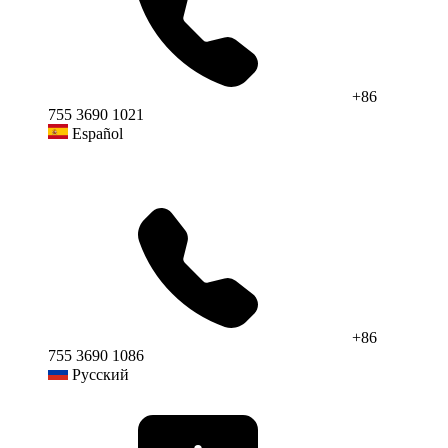
+86
755 3690 1021
Español
+86
755 3690 1086
Русский