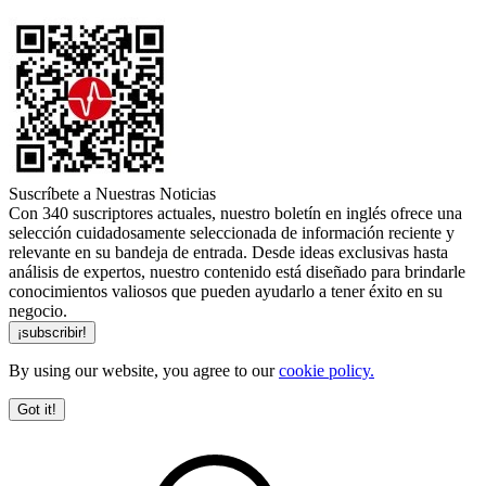
Suscríbete a Nuestras Noticias
Con 340 suscriptores actuales, nuestro boletín en inglés ofrece una
selección cuidadosamente seleccionada de información reciente y
relevante en su bandeja de entrada. Desde ideas exclusivas hasta
análisis de expertos, nuestro contenido está diseñado para brindarle
conocimientos valiosos que pueden ayudarlo a tener éxito en su
negocio.
By using our website, you agree to our
cookie policy.
Got it!