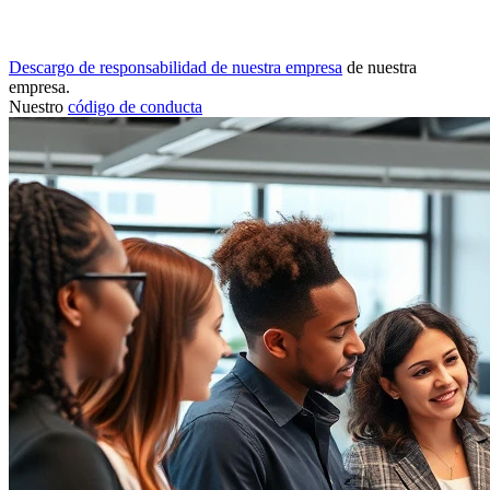
Descargo de responsabilidad de nuestra empresa
de nuestra
empresa.
Nuestro
código de conducta