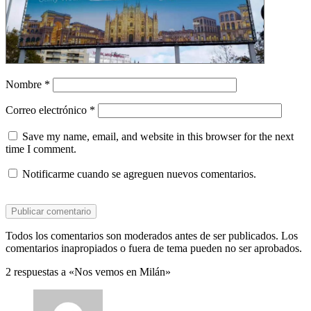
Nombre
*
Correo electrónico
*
Save my name, email, and website in this browser for the next
time I comment.
Notificarme cuando se agreguen nuevos comentarios.
Todos los comentarios son moderados antes de ser publicados. Los
comentarios inapropiados o fuera de tema pueden no ser aprobados.
2 respuestas a «Nos vemos en Milán»