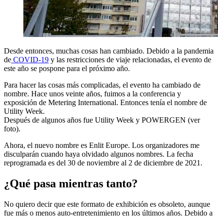
Desde entonces, muchas cosas han cambiado. Debido a la pandemia
de
COVID-19
y las restricciones de viaje relacionadas, el evento de
este año se pospone para el próximo año.
Para hacer las cosas más complicadas, el evento ha cambiado de
nombre. Hace unos veinte años, fuimos a la conferencia y
exposición de Metering International. Entonces tenía el nombre de
Utility Week.
Después de algunos años fue Utility Week y POWERGEN (ver
foto).
Ahora, el nuevo nombre es Enlit Europe. Los organizadores me
disculparán cuando haya olvidado algunos nombres. La fecha
reprogramada es del 30 de noviembre al 2 de diciembre de 2021.
¿Qué pasa mientras tanto?
No quiero decir que este formato de exhibición es obsoleto, aunque
fue más o menos auto-entretenimiento en los últimos años. Debido a