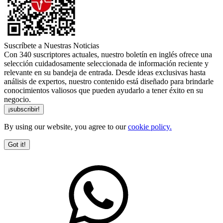
Suscríbete a Nuestras Noticias
Con 340 suscriptores actuales, nuestro boletín en inglés ofrece una
selección cuidadosamente seleccionada de información reciente y
relevante en su bandeja de entrada. Desde ideas exclusivas hasta
análisis de expertos, nuestro contenido está diseñado para brindarle
conocimientos valiosos que pueden ayudarlo a tener éxito en su
negocio.
By using our website, you agree to our
cookie policy.
Got it!