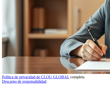
Política de privacidad de CLOU GLOBAL
completa.
Descargo de responsabilidad