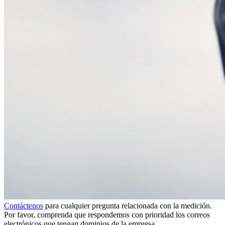
Contáctenos
para cualquier pregunta relacionada con la medición.
Por favor, comprenda que respondemos con prioridad los correos
electrónicos que tengan dominios de la empresa.