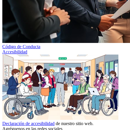
Código de Conducta
Accesibilidad
Declaración de accesibilidad
de nuestro sitio web.
Agréguenos en las redes sociales