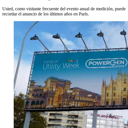
Usted, como visitante frecuente del evento anual de medición, puede
recordar el anuncio de los últimos años en París.