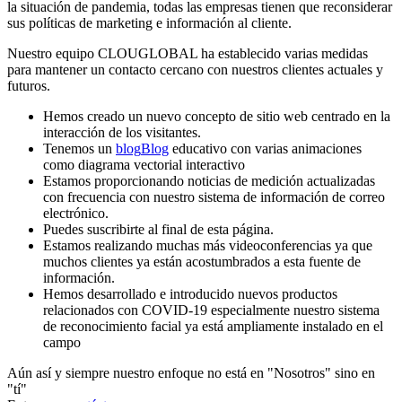
la situación de pandemia, todas las empresas tienen que reconsiderar
sus políticas de marketing e información al cliente.
Nuestro equipo CLOUGLOBAL ha establecido varias medidas
para mantener un contacto cercano con nuestros clientes actuales y
futuros.
Hemos creado un nuevo concepto de sitio web centrado en la
interacción de los visitantes.
Tenemos un
blog
Blog
educativo con varias animaciones
como diagrama vectorial interactivo
Estamos proporcionando noticias de medición actualizadas
con frecuencia con nuestro sistema de información de correo
electrónico.
Puedes suscribirte al final de esta página.
Estamos realizando muchas más videoconferencias ya que
muchos clientes ya están acostumbrados a esta fuente de
información.
Hemos desarrollado e introducido nuevos productos
relacionados con COVID-19 especialmente nuestro sistema
de reconocimiento facial ya está ampliamente instalado en el
campo
Aún así y siempre nuestro enfoque no está en "Nosotros" sino en
"tí"