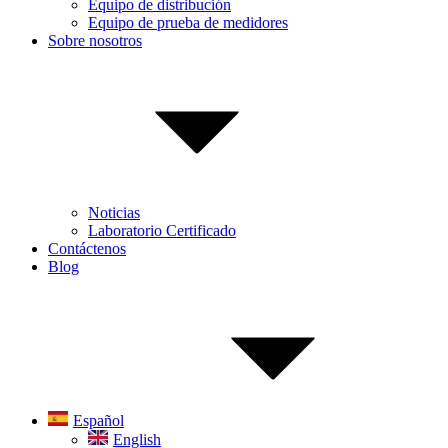
Equipo de distribución
Equipo de prueba de medidores
Sobre nosotros
Noticias
Laboratorio Certificado
Contáctenos
Blog
Español
English