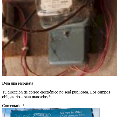
Deja una respuesta
Tu dirección de correo electrónico no será publicada.
Los campos
obligatorios están marcados
*
Comentario
*