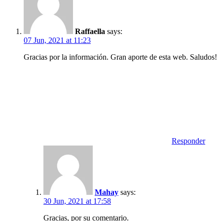
Raffaella
says:
07 Jun, 2021 at 11:23
Gracias por la información. Gran aporte de esta web. Saludos!
Responder
Mahay
says:
30 Jun, 2021 at 17:58
Gracias, por su comentario.