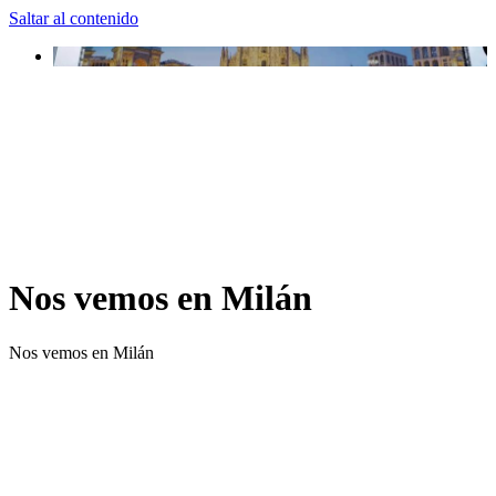
Saltar al contenido
Nos vemos en Milán
Nos vemos en Milán