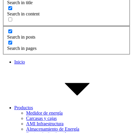
Search in title
Search in content
Search in posts
Search in pages
Inicio
Productos
Medidor de energía
Carcasas y cajas
AMI Infraestructura
Almacenamiento de Energía