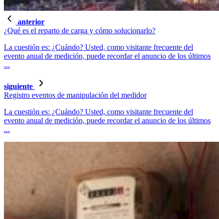
anterior
¿Qué es el reparto de carga y cómo solucionarlo?
La cuestión es: ¿Cuándo? Usted, como visitante frecuente del
evento anual de medición, puede recordar el anuncio de los últimos
...
siguiente
Registro eventos de manipulación del medidor
La cuestión es: ¿Cuándo? Usted, como visitante frecuente del
evento anual de medición, puede recordar el anuncio de los últimos
...