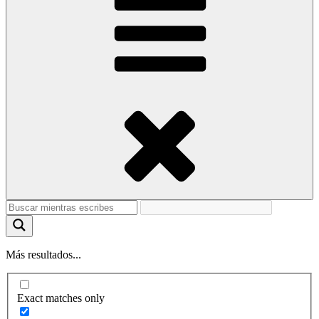
Más resultados...
Exact matches only