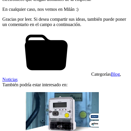
En cualquier caso, nos vemos en Milán :)
Gracias por leer. Si desea compartir sus ideas, también puede poner
un comentario en el campo a continuación.
Categorías
Blog
,
Noticias
También podría estar interesado en: