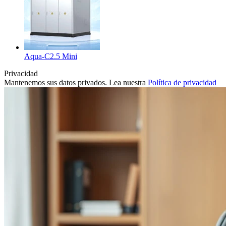
Aqua-C2.5 Mini
Privacidad
Mantenemos sus datos privados. Lea nuestra
Política de privacidad