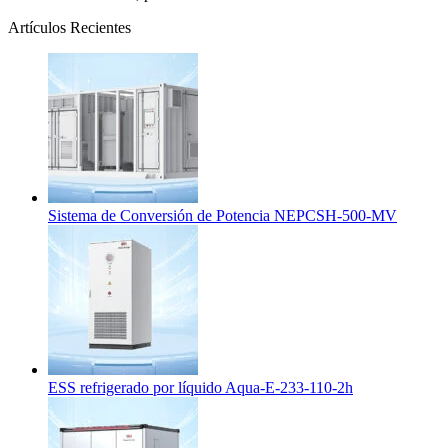
Artículos Recientes
Sistema de Conversión de Potencia NEPCSH-500-MV
ESS refrigerado por líquido Aqua-E-233-110-2h