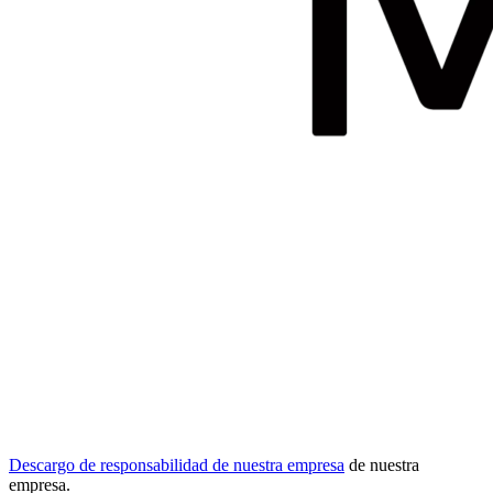
Descargo de responsabilidad de nuestra empresa
de nuestra
empresa.