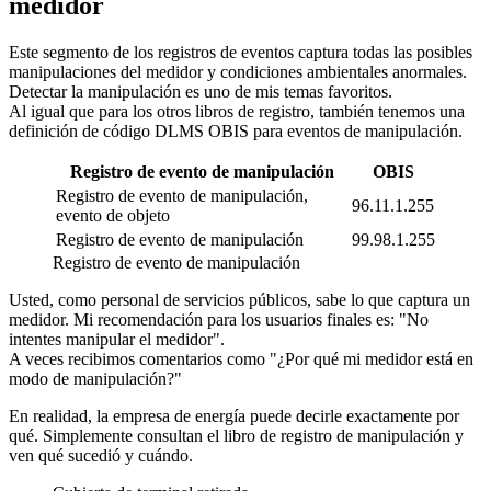
medidor
Este segmento de los registros de eventos captura todas las posibles
manipulaciones del medidor y condiciones ambientales anormales.
Detectar la manipulación es uno de mis temas favoritos.
Al igual que para los otros libros de registro, también tenemos una
definición de código DLMS OBIS para eventos de manipulación.
Registro de evento de manipulación
OBIS
Registro de evento de manipulación,
96.11.1.255
evento de objeto
Registro de evento de manipulación
99.98.1.255
Registro de evento de manipulación
Usted, como personal de servicios públicos, sabe lo que captura un
medidor. Mi recomendación para los usuarios finales es: "No
intentes manipular el medidor".
A veces recibimos comentarios como "¿Por qué mi medidor está en
modo de manipulación?"
En realidad, la empresa de energía puede decirle exactamente por
qué. Simplemente consultan el libro de registro de manipulación y
ven qué sucedió y cuándo.