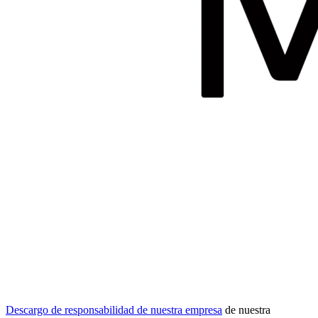
Descargo de responsabilidad de nuestra empresa
de nuestra