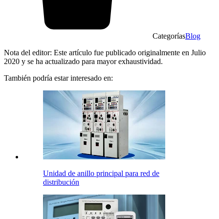
Categorías
Blog
Nota del editor: Este artículo fue publicado originalmente en Julio
2020 y se ha actualizado para mayor exhaustividad.
También podría estar interesado en:
Unidad de anillo principal para red de
distribución