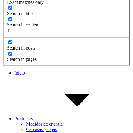
Exact matches only
Search in title
Search in content
Search in posts
Search in pages
Inicio
Productos
Medidor de energía
Carcasas y cajas