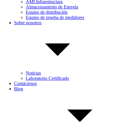
AMI Infraestructura
Almacenamiento de Energía
Equipo de distribución
Equipo de prueba de medidores
Sobre nosotros
Noticias
Laboratorio Certificado
Contáctenos
Blog