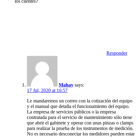
los clientes?
Responder
Mahay
says:
17 Jul, 2020 at 16:57
Le mandaremos un correo con la cotización del equipo
y el manual que detalla el funcionamiento del equipo.
La empresa de servicios públicos o la empresa
contratada para el servicio de mantenimiento sólo tiene
que abrir el gabinete y operar con unas pinzas o clamps
para realizar la prueba de los instrumentos de medición.
No es necesario desconectar los medidores pueden estar