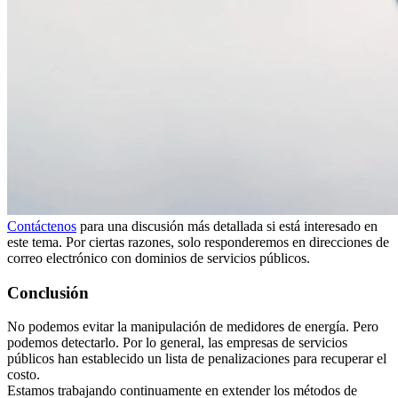
Contáctenos
para una discusión más detallada si está interesado en
este tema. Por ciertas razones, solo responderemos en direcciones de
correo electrónico con dominios de servicios públicos.
Conclusión
No podemos evitar la manipulación de medidores de energía. Pero
podemos detectarlo. Por lo general, las empresas de servicios
públicos han establecido un lista de penalizaciones para recuperar el
costo.
Estamos trabajando continuamente en extender los métodos de