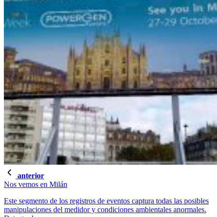
anterior
Nos vemos en Milán
Este segmento de los registros de eventos captura todas las posibles
manipulaciones del medidor y condiciones ambientales anormales.