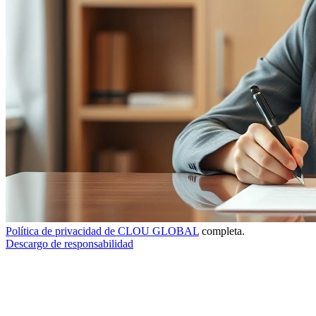
Política de privacidad de CLOU GLOBAL
completa.
Descargo de responsabilidad