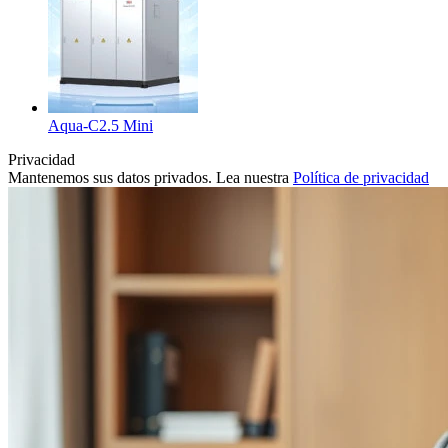
Aqua-C2.5 Mini
Privacidad
Mantenemos sus datos privados. Lea nuestra
Política de privacidad