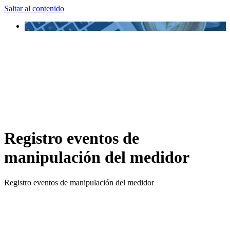
Saltar al contenido
Registro eventos de
manipulación del medidor
Registro eventos de manipulación del medidor