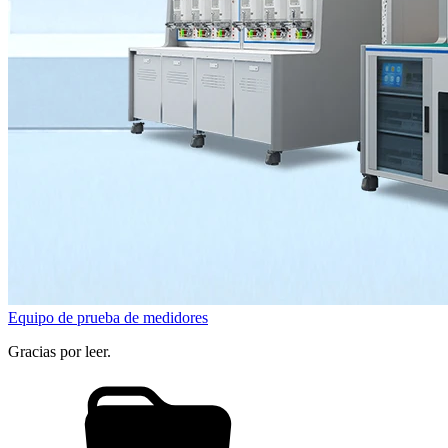
Equipo de prueba de medidores
Gracias por leer.