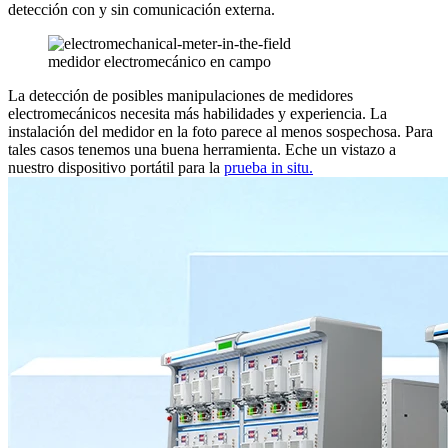
detección con y sin comunicación externa.
medidor electromecánico en campo
La detección de posibles manipulaciones de medidores
electromecánicos necesita más habilidades y experiencia. La
instalación del medidor en la foto parece al menos sospechosa. Para
tales casos tenemos una buena herramienta. Eche un vistazo a
nuestro dispositivo portátil para la
prueba in situ.