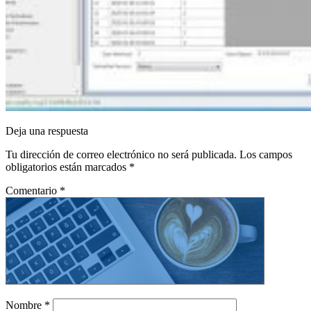
Deja una respuesta
Tu dirección de correo electrónico no será publicada.
Los campos
obligatorios están marcados
*
Comentario
*
Nombre
*