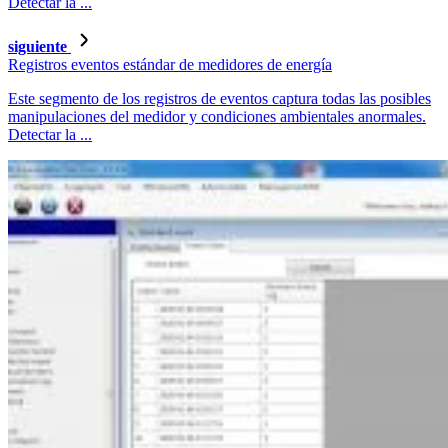
Detectar la ...
siguiente
Registros eventos estándar de medidores de energía
Este segmento de los registros de eventos captura todas las posibles
manipulaciones del medidor y condiciones ambientales anormales.
Detectar la ...