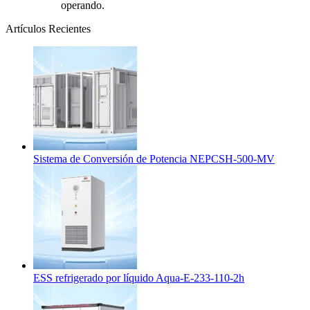
operando.
Artículos Recientes
Sistema de Conversión de Potencia NEPCSH-500-MV
ESS refrigerado por líquido Aqua-E-233-110-2h