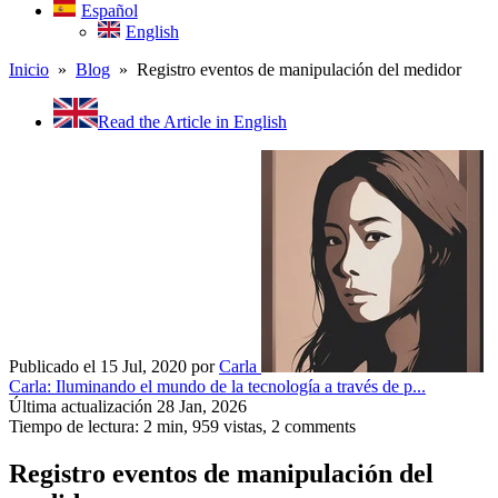
Español
English
Inicio
»
Blog
» Registro eventos de manipulación del medidor
Read the Article in English
Publicado el 15 Jul, 2020
por
Carla
Carla: Iluminando el mundo de la tecnología a través de p...
Última actualización 28 Jan, 2026
Tiempo de lectura: 2 min,
959
vistas, 2 comments
Registro eventos de manipulación del