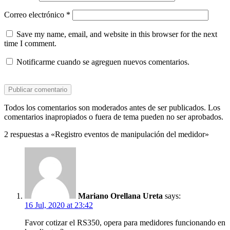
Correo electrónico
*
Save my name, email, and website in this browser for the next
time I comment.
Notificarme cuando se agreguen nuevos comentarios.
Todos los comentarios son moderados antes de ser publicados. Los
comentarios inapropiados o fuera de tema pueden no ser aprobados.
2 respuestas a «Registro eventos de manipulación del medidor»
Mariano Orellana Ureta
says:
16 Jul, 2020 at 23:42
Favor cotizar el RS350, opera para medidores funcionando en