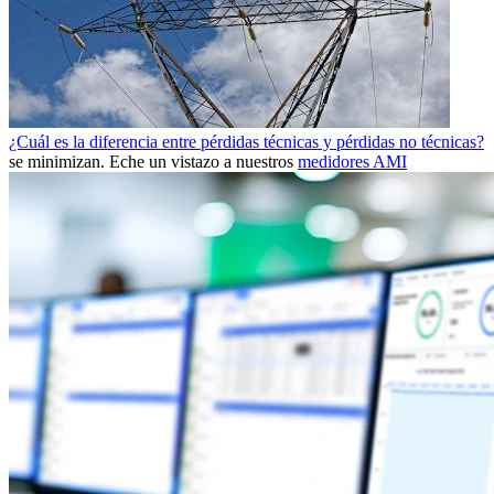
¿Cuál es la diferencia entre pérdidas técnicas y pérdidas no técnicas?
se minimizan. Eche un vistazo a nuestros
medidores AMI