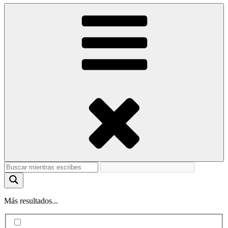
Más resultados...