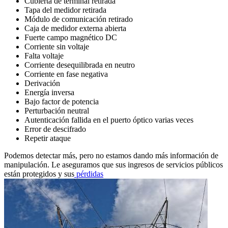
Cubierta de terminal retirada
Tapa del medidor retirada
Módulo de comunicación retirado
Caja de medidor externa abierta
Fuerte campo magnético DC
Corriente sin voltaje
Falta voltaje
Corriente desequilibrada en neutro
Corriente en fase negativa
Derivación
Energía inversa
Bajo factor de potencia
Perturbación neutral
Autenticación fallida en el puerto óptico varias veces
Error de descifrado
Repetir ataque
Podemos detectar más, pero no estamos dando más información de
manipulación. Le aseguramos que sus ingresos de servicios públicos
están protegidos y sus
pérdidas