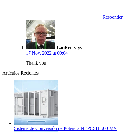
Responder
LaoRen
says:
17 Nov, 2022 at 09:04
Thank you
Artículos Recientes
Sistema de Conversión de Potencia NEPCSH-500-MV