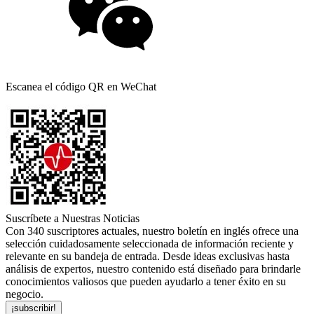
Escanea el código QR en WeChat
Suscríbete a Nuestras Noticias
Con 340 suscriptores actuales, nuestro boletín en inglés ofrece una
selección cuidadosamente seleccionada de información reciente y
relevante en su bandeja de entrada. Desde ideas exclusivas hasta
análisis de expertos, nuestro contenido está diseñado para brindarle
conocimientos valiosos que pueden ayudarlo a tener éxito en su
negocio.