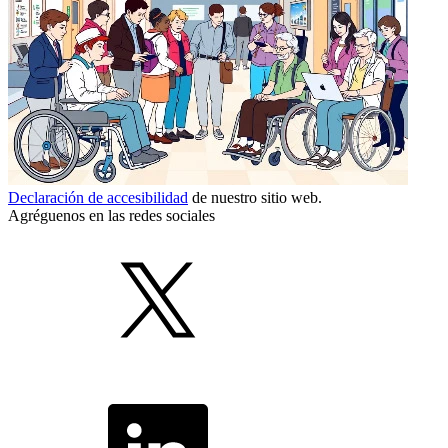
Declaración de accesibilidad
de nuestro sitio web.
Agréguenos en las redes sociales