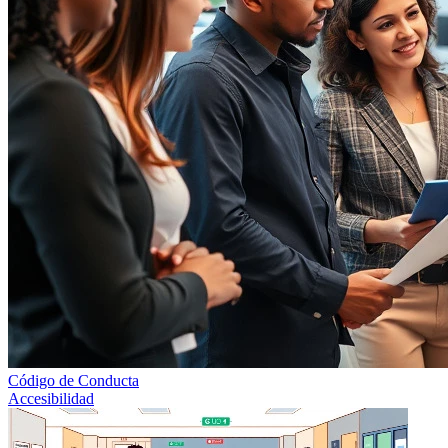
Código de Conducta
Accesibilidad