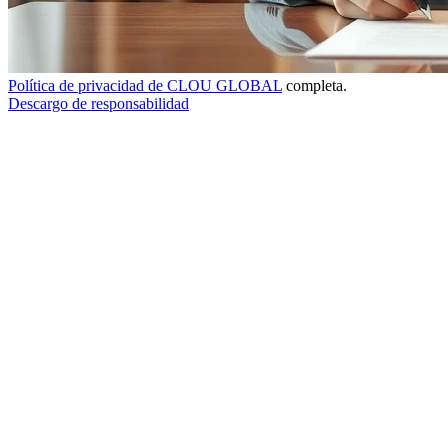
Política de privacidad de CLOU GLOBAL
completa.
Descargo de responsabilidad