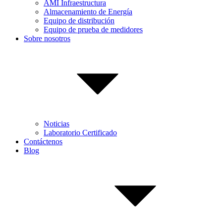
AMI Infraestructura
Almacenamiento de Energía
Equipo de distribución
Equipo de prueba de medidores
Sobre nosotros
Noticias
Laboratorio Certificado
Contáctenos
Blog