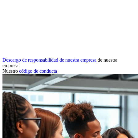
Descargo de responsabilidad de nuestra empresa
de nuestra
empresa.
Nuestro
código de conducta