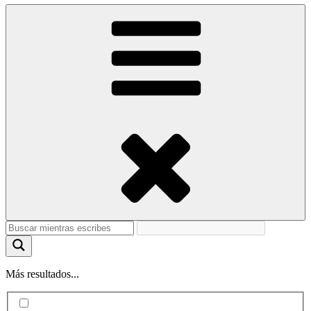
Más resultados...