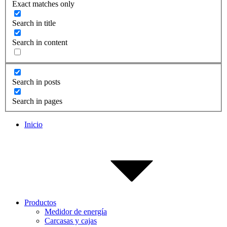
Exact matches only
Search in title
Search in content
Search in posts
Search in pages
Inicio
Productos
Medidor de energía
Carcasas y cajas