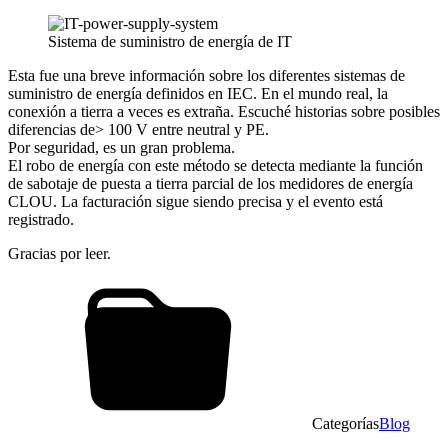
Sistema de suministro de energía de IT
Esta fue una breve información sobre los diferentes sistemas de
suministro de energía definidos en IEC. En el mundo real, la
conexión a tierra a veces es extraña. Escuché historias sobre posibles
diferencias de> 100 V entre neutral y PE.
Por seguridad, es un gran problema.
El robo de energía con este método se detecta mediante la función
de sabotaje de puesta a tierra parcial de los medidores de energía
CLOU. La facturación sigue siendo precisa y el evento está
registrado.
Gracias por leer.
Categorías
Blog