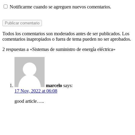
Notificarme cuando se agreguen nuevos comentarios.
Todos los comentarios son moderados antes de ser publicados. Los
comentarios inapropiados o fuera de tema pueden no ser aprobados.
2 respuestas a «Sistemas de suministro de energía eléctrica»
marcelo
says:
17 Nov, 2022 at 06:08
good article…..