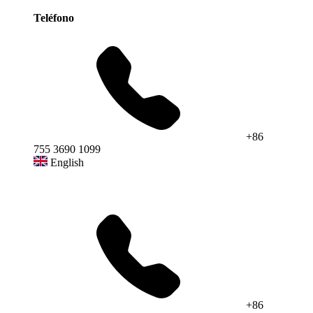
Teléfono
+86
755 3690 1099
English
+86