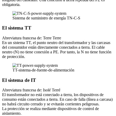
obligatoria.
Sistema de suministro de energía TN-C-S
El sistema TT
Abreviatura francesa de: Terre Terre
En un sistema TT, el punto neutro del transformador y las carcasas
del consumidor están directamente conectados a tierra. El cable
neutro (N) no tiene conexión a PE. Por tanto, la N no tiene función
de protección.
TT-sistema-de-fuente-de-alimentación
El sistema de IT
Abreviatura francesa de: Isolé Terré
El transformador no está conectado a tierra, los dispositivos de
consumo están conectados a tierra. En caso de falla (línea a carcasa)
no habrá circuito cerrado y se evitarán corrientes peligrosas.
La protección se realiza mediante dispositivos de control de
aislamiento.