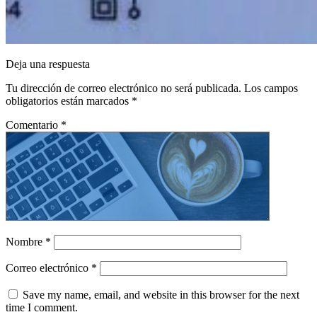
Deja una respuesta
Tu dirección de correo electrónico no será publicada.
Los campos
obligatorios están marcados
*
Comentario
*
Nombre
*
Correo electrónico
*
Save my name, email, and website in this browser for the next
time I comment.