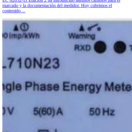
EC 62052-11 Edición 2 ha introducido algunos cambios para el
marcado y la documentación del medidor. Hoy cubrimos el
contenido ...