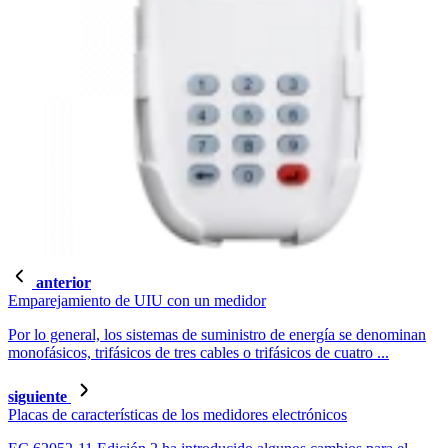
anterior
Emparejamiento de UIU con un medidor
Por lo general, los sistemas de suministro de energía se denominan
monofásicos, trifásicos de tres cables o trifásicos de cuatro ...
siguiente
Placas de características de los medidores electrónicos