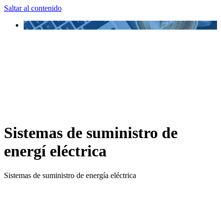
Saltar al contenido
Sistemas de suministro de
energí eléctrica
Sistemas de suministro de energía eléctrica