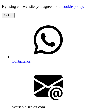
By using our website, you agree to our
cookie policy.
Got it!
Contáctenos
oversea(a)szclou.com