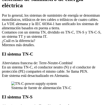
eléctrica
Por lo general, los sistemas de suministro de energía se denominan
monofásicos, trifásicos de tres cables o trifásicos de cuatro cables.
La VDE alemana y la IEC 60364-1 han unificado los sistemas de
alimentación basados en puesta a tierra.
Contamos con un sistema TN, dividido en TN-C, TN-S y TN-C-S,
un sistema TT y un sistema IT.
¿Cuál es la diferencia?
Miremos más detalles.
El sistema TN-C
Abreviatura francesa de: Terre-Neutre-Combiné
En un sistema TN-C, el conductor neutro (N) y el conductor de
protección (PE) comparten el mismo cable. Se llama PEN.
Este sistema está desactualizado en Alemania.
Sistema de fuente de alimentación TN-C
El sistema TN-S