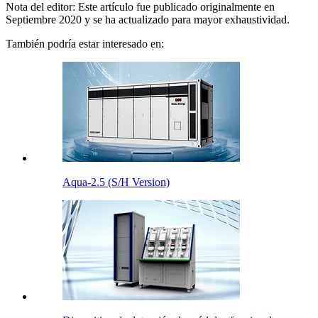
Nota del editor: Este artículo fue publicado originalmente en
Septiembre 2020 y se ha actualizado para mayor exhaustividad.
También podría estar interesado en:
Aqua-2.5 (S/H Version)