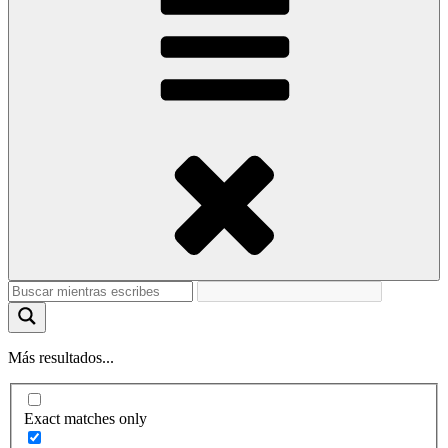
Más resultados...
Exact matches only