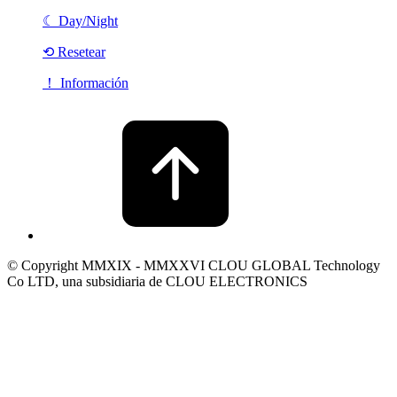
☾
Day/Night
⟲ Resetear
！ Información
© Copyright MMXIX - MMXXVI CLOU GLOBAL Technology
Co LTD, una subsidiaria de CLOU ELECTRONICS