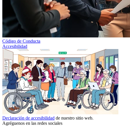
Código de Conducta
Accesibilidad
Declaración de accesibilidad
de nuestro sitio web.
Agréguenos en las redes sociales