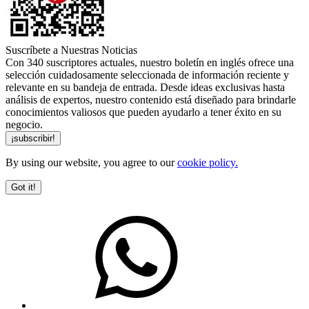
Suscríbete a Nuestras Noticias
Con 340 suscriptores actuales, nuestro boletín en inglés ofrece una
selección cuidadosamente seleccionada de información reciente y
relevante en su bandeja de entrada. Desde ideas exclusivas hasta
análisis de expertos, nuestro contenido está diseñado para brindarle
conocimientos valiosos que pueden ayudarlo a tener éxito en su
negocio.
By using our website, you agree to our
cookie policy.
Got it!