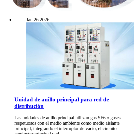
Jan
26
2026
Unidad de anillo principal para red de
distribución
Las unidades de anillo principal utilizan gas SF6 o gases
respetuosos con el medio ambiente como medio aislante
principal, integrando el interruptor de vacío, el circuito
conductor principal y el...