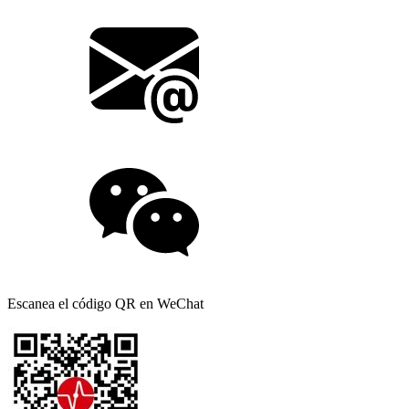
Escanea el código QR en WeChat