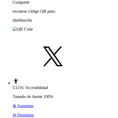
Compartir
escanear código QR para:
distribución
CLOU Accesibilidad
Tamaño de fuente
100%
⊕ Aumentar
⊖ Disminuir