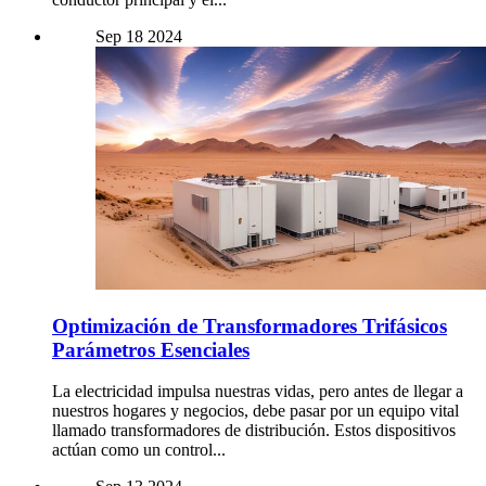
Sep
18
2024
Optimización de Transformadores Trifásicos
Parámetros Esenciales
La electricidad impulsa nuestras vidas, pero antes de llegar a
nuestros hogares y negocios, debe pasar por un equipo vital
llamado transformadores de distribución. Estos dispositivos
actúan como un control...