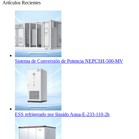
Artículos Recientes
Sistema de Conversión de Potencia NEPCSH-500-MV
ESS refrigerado por líquido Aqua-E-233-110-2h