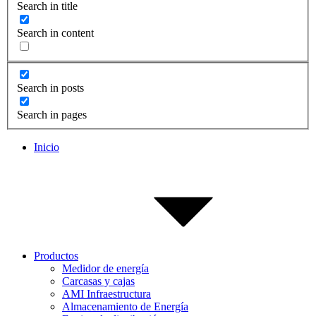
Search in title
Search in content
Search in posts
Search in pages
Inicio
Productos
Medidor de energía
Carcasas y cajas
AMI Infraestructura
Almacenamiento de Energía