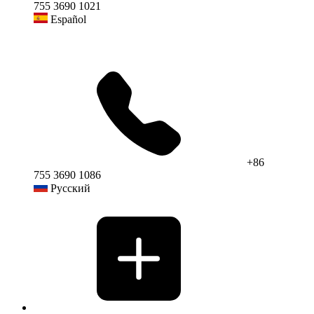
755 3690 1021
Español
+86
755 3690 1086
Русский