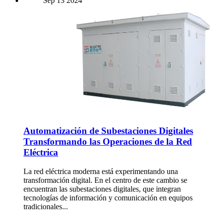
Sep
13
2024
Automatización de Subestaciones Digitales
Transformando las Operaciones de la Red
Eléctrica
La red eléctrica moderna está experimentando una
transformación digital. En el centro de este cambio se
encuentran las subestaciones digitales, que integran
tecnologías de información y comunicación en equipos
tradicionales...