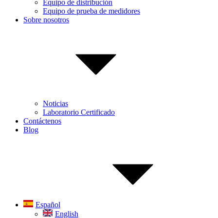
Equipo de distribución
Equipo de prueba de medidores
Sobre nosotros
Noticias
Laboratorio Certificado
Contáctenos
Blog
Español
English