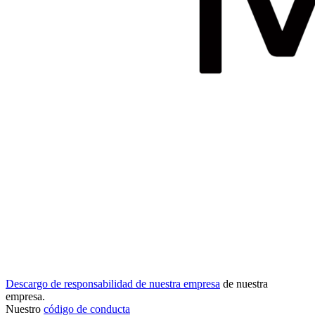
Descargo de responsabilidad de nuestra empresa
de nuestra
empresa.
Nuestro
código de conducta