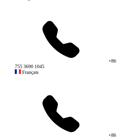
+86
755 3690 1045
Français
+86