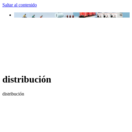
Saltar al contenido
distribución
distribución