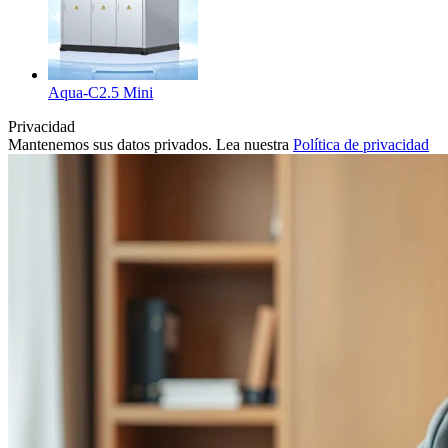
Aqua-C2.5 Mini
Privacidad
Mantenemos sus datos privados. Lea nuestra
Política de privacidad