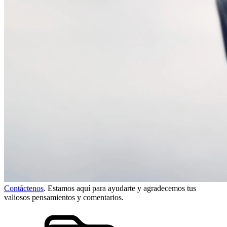
Contáctenos
. Estamos aquí para ayudarte y agradecemos tus
valiosos pensamientos y comentarios.