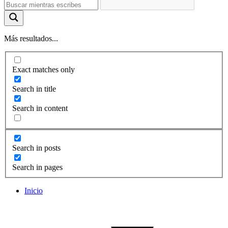
Más resultados...
Exact matches only
Search in title
Search in content
Search in posts
Search in pages
Inicio