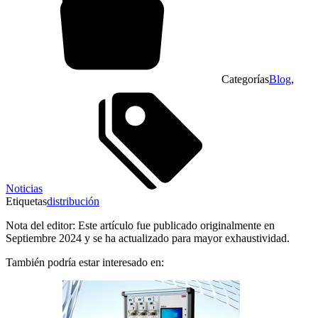
Categorías
Blog
,
Noticias
Etiquetas
distribución
Nota del editor: Este artículo fue publicado originalmente en
Septiembre 2024 y se ha actualizado para mayor exhaustividad.
También podría estar interesado en: