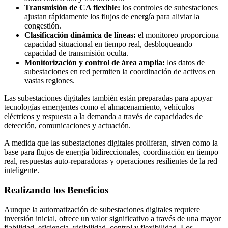
Transmisión de CA flexible:
los controles de subestaciones
ajustan rápidamente los flujos de energía para aliviar la
congestión.
Clasificación dinámica de líneas:
el monitoreo proporciona
capacidad situacional en tiempo real, desbloqueando
capacidad de transmisión oculta.
Monitorización y control de área amplia:
los datos de
subestaciones en red permiten la coordinación de activos en
vastas regiones.
Las subestaciones digitales también están preparadas para apoyar
tecnologías emergentes como el almacenamiento, vehículos
eléctricos y respuesta a la demanda a través de capacidades de
detección, comunicaciones y actuación.
A medida que las subestaciones digitales proliferan, sirven como la
base para flujos de energía bidireccionales, coordinación en tiempo
real, respuestas auto-reparadoras y operaciones resilientes de la red
inteligente.
Realizando los Beneficios
Aunque la automatización de subestaciones digitales requiere
inversión inicial, ofrece un valor significativo a través de una mayor
fiabilidad, eficiencia, visibilidad, control y flexibilidad. Los