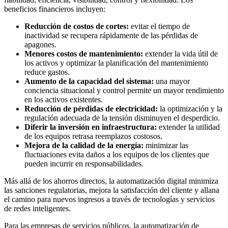
beneficios financieros incluyen:
Reducción de costos de cortes:
evitar el tiempo de
inactividad se recupera rápidamente de las pérdidas de
apagones.
Menores costos de mantenimiento:
extender la vida útil de
los activos y optimizar la planificación del mantenimiento
reduce gastos.
Aumento de la capacidad del sistema:
una mayor
conciencia situacional y control permite un mayor rendimiento
en los activos existentes.
Reducción de pérdidas de electricidad:
la optimización y la
regulación adecuada de la tensión disminuyen el desperdicio.
Diferir la inversión en infraestructura:
extender la utilidad
de los equipos retrasa reemplazos costosos.
Mejora de la calidad de la energía:
minimizar las
fluctuaciones evita daños a los equipos de los clientes que
pueden incurrir en responsabilidades.
Más allá de los ahorros directos, la automatización digital minimiza
las sanciones regulatorias, mejora la satisfacción del cliente y allana
el camino para nuevos ingresos a través de tecnologías y servicios
de redes inteligentes.
Para las empresas de servicios públicos, la automatización de