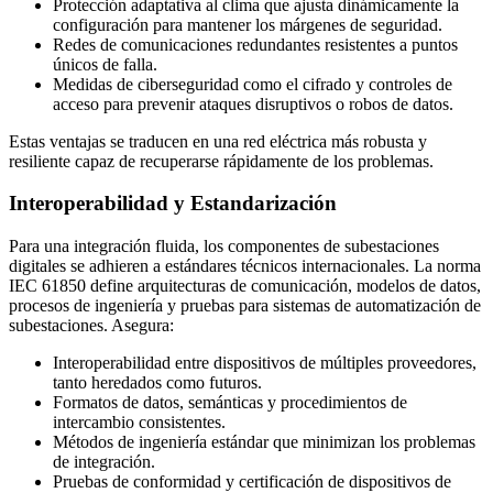
Protección adaptativa al clima que ajusta dinámicamente la
configuración para mantener los márgenes de seguridad.
Redes de comunicaciones redundantes resistentes a puntos
únicos de falla.
Medidas de ciberseguridad como el cifrado y controles de
acceso para prevenir ataques disruptivos o robos de datos.
Estas ventajas se traducen en una red eléctrica más robusta y
resiliente capaz de recuperarse rápidamente de los problemas.
Interoperabilidad y Estandarización
Para una integración fluida, los componentes de subestaciones
digitales se adhieren a estándares técnicos internacionales. La norma
IEC 61850 define arquitecturas de comunicación, modelos de datos,
procesos de ingeniería y pruebas para sistemas de automatización de
subestaciones. Asegura:
Interoperabilidad entre dispositivos de múltiples proveedores,
tanto heredados como futuros.
Formatos de datos, semánticas y procedimientos de
intercambio consistentes.
Métodos de ingeniería estándar que minimizan los problemas
de integración.
Pruebas de conformidad y certificación de dispositivos de