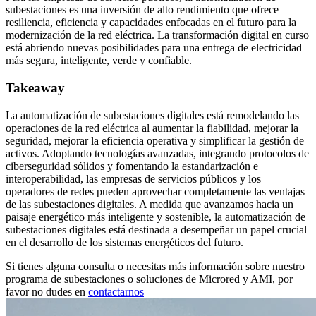
subestaciones es una inversión de alto rendimiento que ofrece
resiliencia, eficiencia y capacidades enfocadas en el futuro para la
modernización de la red eléctrica. La transformación digital en curso
está abriendo nuevas posibilidades para una entrega de electricidad
más segura, inteligente, verde y confiable.
Takeaway
La automatización de subestaciones digitales está remodelando las
operaciones de la red eléctrica al aumentar la fiabilidad, mejorar la
seguridad, mejorar la eficiencia operativa y simplificar la gestión de
activos. Adoptando tecnologías avanzadas, integrando protocolos de
ciberseguridad sólidos y fomentando la estandarización e
interoperabilidad, las empresas de servicios públicos y los
operadores de redes pueden aprovechar completamente las ventajas
de las subestaciones digitales. A medida que avanzamos hacia un
paisaje energético más inteligente y sostenible, la automatización de
subestaciones digitales está destinada a desempeñar un papel crucial
en el desarrollo de los sistemas energéticos del futuro.
Si tienes alguna consulta o necesitas más información sobre nuestro
programa de subestaciones o soluciones de Microred y AMI, por
favor no dudes en
contactarnos