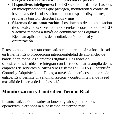
Dispositivos inteligentes:
Los IED son controladores basados
en microprocesadores que protegen, monitorean y controlan
los activos de la subestación. Pueden disparar disyuntores,
regular la tensión, detectar fallos y más.
Sistemas de automatización:
Los sistemas de automatización
de subestaciones sirven como el cerebro, coordinando los IED
y activos remotos a través de comunicaciones digitales.
Ejecutan aplicaciones de monitorización, control y
optimización.
Estos componentes están conectados en una red de área local basada
en Ethernet. Esto proporciona interoperabilidad de alto ancho de
banda entre todos los elementos digitales. Las redes de
subestaciones también se integran con las redes de área amplia de las
empresas de servicios públicos y los sistemas SCADA (Supervisión,
Control y Adquisición de Datos) a través de interfaces de puerta de
enlace. Esto permite una monitorización y control integral de la red
más allá de la cerca de la subestación.
Monitorización y Control en Tiempo Real
La automatización de subestaciones digitales permite a los
operadores "ver" toda la subestación en tiempo real: