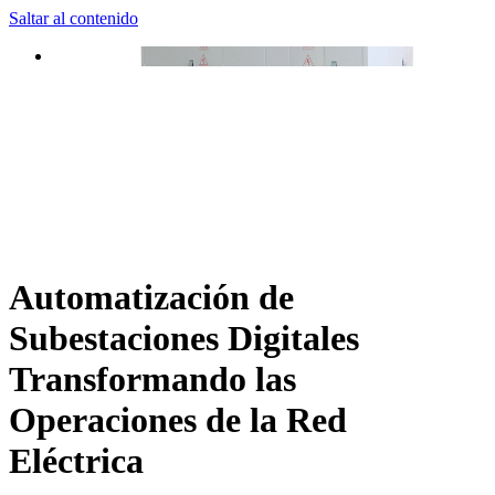
Saltar al contenido
Automatización de
Subestaciones Digitales
Transformando las
Operaciones de la Red
Eléctrica