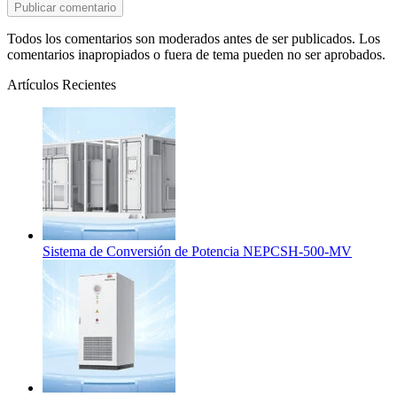
Todos los comentarios son moderados antes de ser publicados. Los
comentarios inapropiados o fuera de tema pueden no ser aprobados.
Artículos Recientes
Sistema de Conversión de Potencia NEPCSH-500-MV