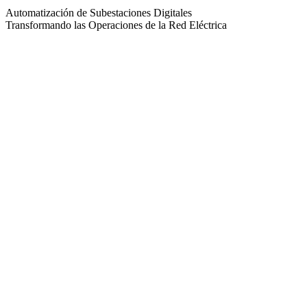
Automatización de Subestaciones Digitales
Transformando las Operaciones de la Red Eléctrica