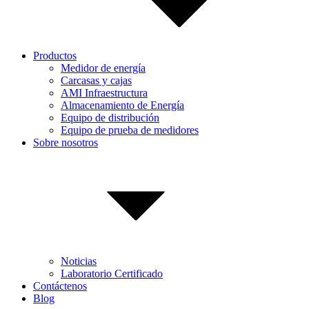
Productos
Medidor de energía
Carcasas y cajas
AMI Infraestructura
Almacenamiento de Energía
Equipo de distribución
Equipo de prueba de medidores
Sobre nosotros
Noticias
Laboratorio Certificado
Contáctenos
Blog