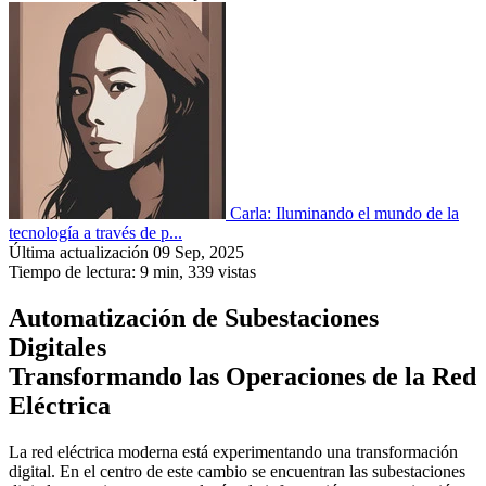
Carla: Iluminando el mundo de la
tecnología a través de p...
Última actualización 09 Sep, 2025
Tiempo de lectura: 9 min,
339
vistas
Automatización de Subestaciones
Digitales
Transformando las Operaciones de la Red
Eléctrica
La red eléctrica moderna está experimentando una transformación
digital. En el centro de este cambio se encuentran las subestaciones