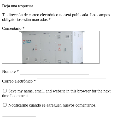
Deja una respuesta
Tu dirección de correo electrónico no será publicada.
Los campos
obligatorios están marcados
*
Comentario
*
Nombre
*
Correo electrónico
*
Save my name, email, and website in this browser for the next
time I comment.
Notificarme cuando se agreguen nuevos comentarios.