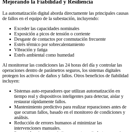
Mejorando la Fiabilidad y Resiliencia
La automatización digital aborda directamente las principales causas
de fallos en el equipo de la subestación, incluyendo:
Exceder las capacidades nominales
Exposición a picos de tensión o corriente
Desgaste de contactos por conmutación frecuente
Estrés térmico por sobrecalentamiento
Vibración y fatiga
Estrés ambiental como humedad
Al monitorear las condiciones las 24 horas del día y controlar las
operaciones dentro de parámetros seguros, los sistemas digitales
protegen los activos de daños y fallos. Otros beneficios de fiabilidad
incluyen:
Sistemas auto-reparadores que utilizan automatización en
tiempo real y dispositivos inteligentes para detectar, aislar y
restaurar rápidamente fallos.
Mantenimiento predictivo para realizar reparaciones antes de
que ocurran fallos, basado en el monitoreo de condiciones y
análisis.
Reducción de errores humanos al minimizar las
intervenciones manuales.