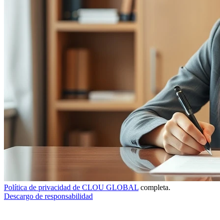
Política de privacidad de CLOU GLOBAL
completa.
Descargo de responsabilidad