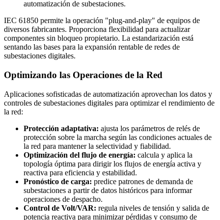
automatización de subestaciones.
IEC 61850 permite la operación "plug-and-play" de equipos de
diversos fabricantes. Proporciona flexibilidad para actualizar
componentes sin bloqueo propietario. La estandarización está
sentando las bases para la expansión rentable de redes de
subestaciones digitales.
Optimizando las Operaciones de la Red
Aplicaciones sofisticadas de automatización aprovechan los datos y
controles de subestaciones digitales para optimizar el rendimiento de
la red:
Protección adaptativa:
ajusta los parámetros de relés de
protección sobre la marcha según las condiciones actuales de
la red para mantener la selectividad y fiabilidad.
Optimización del flujo de energía:
calcula y aplica la
topología óptima para dirigir los flujos de energía activa y
reactiva para eficiencia y estabilidad.
Pronóstico de carga:
predice patrones de demanda de
subestaciones a partir de datos históricos para informar
operaciones de despacho.
Control de Volt/VAR:
regula niveles de tensión y salida de
potencia reactiva para minimizar pérdidas y consumo de