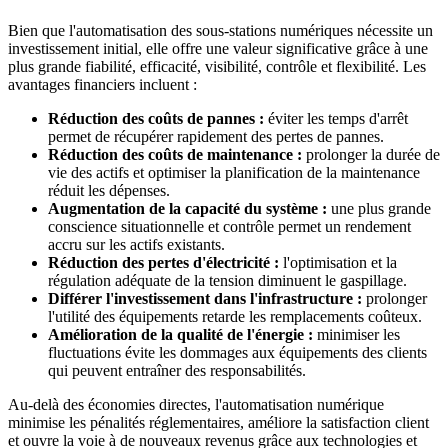
Bien que l'automatisation des sous-stations numériques nécessite un
investissement initial, elle offre une valeur significative grâce à une
plus grande fiabilité, efficacité, visibilité, contrôle et flexibilité. Les
avantages financiers incluent :
Réduction des coûts de pannes :
éviter les temps d'arrêt
permet de récupérer rapidement des pertes de pannes.
Réduction des coûts de maintenance :
prolonger la durée de
vie des actifs et optimiser la planification de la maintenance
réduit les dépenses.
Augmentation de la capacité du système :
une plus grande
conscience situationnelle et contrôle permet un rendement
accru sur les actifs existants.
Réduction des pertes d'électricité :
l'optimisation et la
régulation adéquate de la tension diminuent le gaspillage.
Différer l'investissement dans l'infrastructure :
prolonger
l'utilité des équipements retarde les remplacements coûteux.
Amélioration de la qualité de l'énergie :
minimiser les
fluctuations évite les dommages aux équipements des clients
qui peuvent entraîner des responsabilités.
Au-delà des économies directes, l'automatisation numérique
minimise les pénalités réglementaires, améliore la satisfaction client
et ouvre la voie à de nouveaux revenus grâce aux technologies et