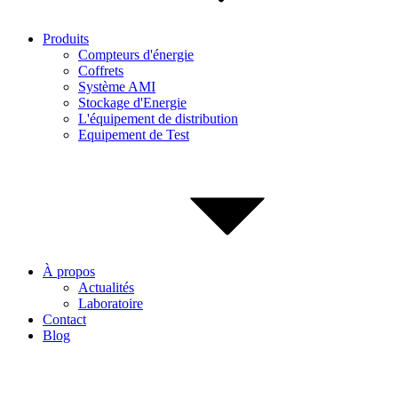
Produits
Compteurs d'énergie
Coffrets
Système AMI
Stockage d'Energie
L'équipement de distribution
Equipement de Test
À propos
Actualités
Laboratoire
Contact
Blog