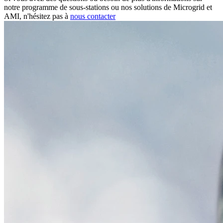
notre programme de sous-stations ou nos solutions de Microgrid et
AMI, n'hésitez pas à
nous contacter