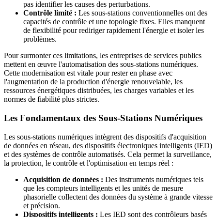
pas identifier les causes des perturbations.
Contrôle limité :
Les sous-stations conventionnelles ont des
capacités de contrôle et une topologie fixes. Elles manquent
de flexibilité pour rediriger rapidement l'énergie et isoler les
problèmes.
Pour surmonter ces limitations, les entreprises de services publics
mettent en œuvre l'automatisation des sous-stations numériques.
Cette modernisation est vitale pour rester en phase avec
l'augmentation de la production d'énergie renouvelable, les
ressources énergétiques distribuées, les charges variables et les
normes de fiabilité plus strictes.
Les Fondamentaux des Sous-Stations Numériques
Les sous-stations numériques intègrent des dispositifs d'acquisition
de données en réseau, des dispositifs électroniques intelligents (IED)
et des systèmes de contrôle automatisés. Cela permet la surveillance,
la protection, le contrôle et l'optimisation en temps réel :
Acquisition de données :
Des instruments numériques tels
que les compteurs intelligents et les unités de mesure
phasorielle collectent des données du système à grande vitesse
et précision.
Dispositifs intelligents :
Les IED sont des contrôleurs basés