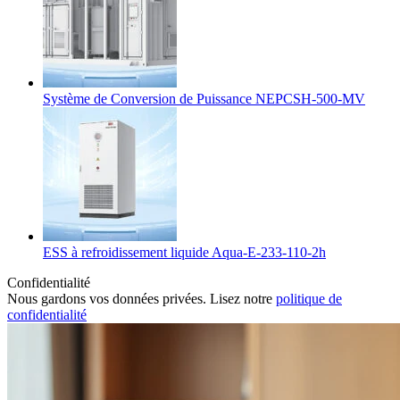
Système de Conversion de Puissance NEPCSH-500-MV
ESS à refroidissement liquide Aqua-E-233-110-2h
Confidentialité
Nous gardons vos données privées. Lisez notre
politique de
confidentialité