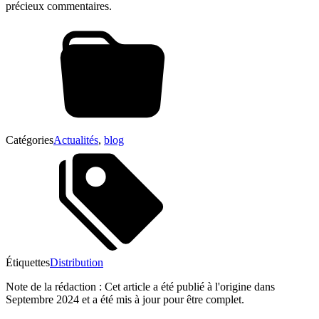
précieux commentaires.
Catégories
Actualités
,
blog
Étiquettes
Distribution
Note de la rédaction : Cet article a été publié à l'origine dans
Septembre 2024 et a été mis à jour pour être complet.