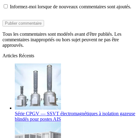
Informez-moi lorsque de nouveaux commentaires sont ajoutés.
Tous les commentaires sont modérés avant d'être publiés. Les
commentaires inappropriés ou hors sujet peuvent ne pas être
approuvés.
Articles Récents
Série CPGV — SSVT électromagnétiques à isolation gazeuse
blindés pour postes AIS