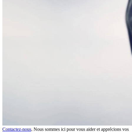
Contactez-nous
. Nous sommes ici pour vous aider et apprécions vos