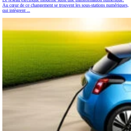
Au cœur de ce changement se trouvent les sous-stations numériques,
qui intègrent ...