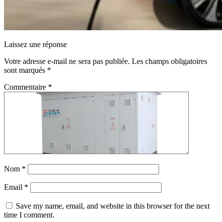
Laissez une réponse
Votre adresse e-mail ne sera pas publiée.
Les champs obligatoires
sont marqués
*
Commentaire
*
Nom
*
Email
*
Save my name, email, and website in this browser for the next
time I comment.