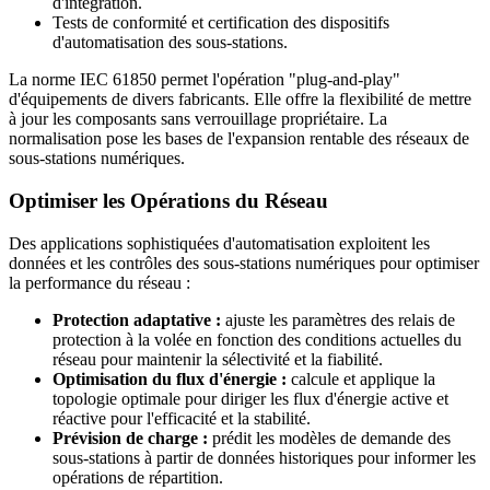
d'intégration.
Tests de conformité et certification des dispositifs
d'automatisation des sous-stations.
La norme IEC 61850 permet l'opération "plug-and-play"
d'équipements de divers fabricants. Elle offre la flexibilité de mettre
à jour les composants sans verrouillage propriétaire. La
normalisation pose les bases de l'expansion rentable des réseaux de
sous-stations numériques.
Optimiser les Opérations du Réseau
Des applications sophistiquées d'automatisation exploitent les
données et les contrôles des sous-stations numériques pour optimiser
la performance du réseau :
Protection adaptative :
ajuste les paramètres des relais de
protection à la volée en fonction des conditions actuelles du
réseau pour maintenir la sélectivité et la fiabilité.
Optimisation du flux d'énergie :
calcule et applique la
topologie optimale pour diriger les flux d'énergie active et
réactive pour l'efficacité et la stabilité.
Prévision de charge :
prédit les modèles de demande des
sous-stations à partir de données historiques pour informer les
opérations de répartition.