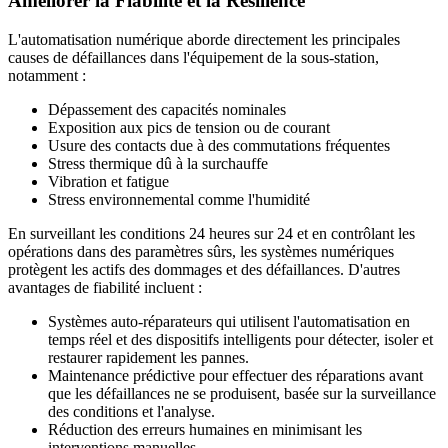
Améliorer la Fiabilité et la Résilience
L'automatisation numérique aborde directement les principales
causes de défaillances dans l'équipement de la sous-station,
notamment :
Dépassement des capacités nominales
Exposition aux pics de tension ou de courant
Usure des contacts due à des commutations fréquentes
Stress thermique dû à la surchauffe
Vibration et fatigue
Stress environnemental comme l'humidité
En surveillant les conditions 24 heures sur 24 et en contrôlant les
opérations dans des paramètres sûrs, les systèmes numériques
protègent les actifs des dommages et des défaillances. D'autres
avantages de fiabilité incluent :
Systèmes auto-réparateurs qui utilisent l'automatisation en
temps réel et des dispositifs intelligents pour détecter, isoler et
restaurer rapidement les pannes.
Maintenance prédictive pour effectuer des réparations avant
que les défaillances ne se produisent, basée sur la surveillance
des conditions et l'analyse.
Réduction des erreurs humaines en minimisant les
interventions manuelles.