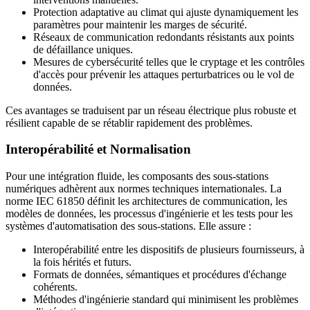
Protection adaptative au climat qui ajuste dynamiquement les
paramètres pour maintenir les marges de sécurité.
Réseaux de communication redondants résistants aux points
de défaillance uniques.
Mesures de cybersécurité telles que le cryptage et les contrôles
d'accès pour prévenir les attaques perturbatrices ou le vol de
données.
Ces avantages se traduisent par un réseau électrique plus robuste et
résilient capable de se rétablir rapidement des problèmes.
Interopérabilité et Normalisation
Pour une intégration fluide, les composants des sous-stations
numériques adhèrent aux normes techniques internationales. La
norme IEC 61850 définit les architectures de communication, les
modèles de données, les processus d'ingénierie et les tests pour les
systèmes d'automatisation des sous-stations. Elle assure :
Interopérabilité entre les dispositifs de plusieurs fournisseurs, à
la fois hérités et futurs.
Formats de données, sémantiques et procédures d'échange
cohérents.
Méthodes d'ingénierie standard qui minimisent les problèmes