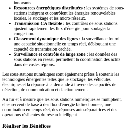
innovants.
Ressources énergétiques distribuées :
les systèmes de sous-
stations intègrent et contrôlent les énergies renouvelables
locales, le stockage et les micro-réseaux.
Transmission CA flexible :
les contrôles de sous-stations
ajustent rapidement les flux d'énergie pour soulager la
congestion.
Classement dynamique des lignes :
la surveillance fournit
une capacité situationnelle en temps réel, débloquant une
capacité de transmission cachée.
Surveillance et contrôle de large zone :
les données des
sous-stations en réseau permettent la coordination des actifs
dans de vastes régions.
Les sous-stations numériques sont également prêtes à soutenir les
technologies émergentes telles que le stockage, les véhicules
électriques et la réponse à la demande à travers des capacités de
détection, de communication et d'actionnement.
Au fur et à mesure que les sous-stations numériques se multiplient,
elles servent de base à des flux d'énergie bidirectionnels, une
coordination en temps réel, des réponses auto-réparatrices et des
opérations résilientes du réseau intelligent.
Réaliser les Bénéfices