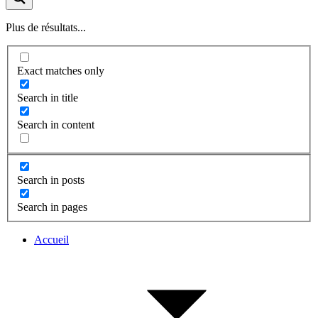
Plus de résultats...
Exact matches only
Search in title
Search in content
Search in posts
Search in pages
Accueil