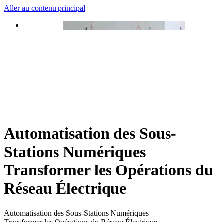
Aller au contenu principal
Automatisation des Sous-
Stations Numériques
Transformer les Opérations du
Réseau Électrique
Automatisation des Sous-Stations Numériques
Transformer les Opérations du Réseau Électrique