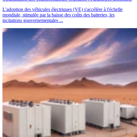
L'adoption des véhicules électriques (VE) s'accélère à l'échelle
mondiale, stimulée par la baisse des coûts des batteries, les
incitations gouvernementales ...