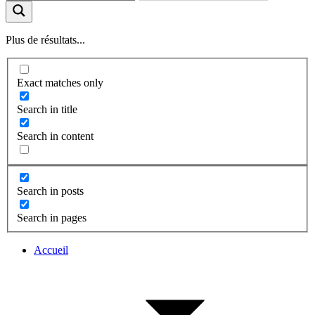
Plus de résultats...
Exact matches only
Search in title
Search in content
Search in posts
Search in pages
Accueil