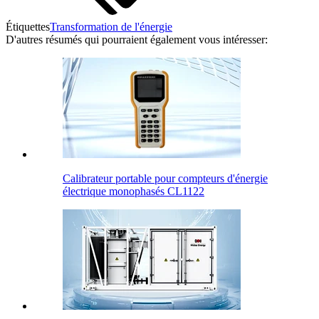
Étiquettes
Transformation de l'énergie
D'autres résumés qui pourraient également vous intéresser:
Calibrateur portable pour compteurs d'énergie
électrique monophasés CL1122