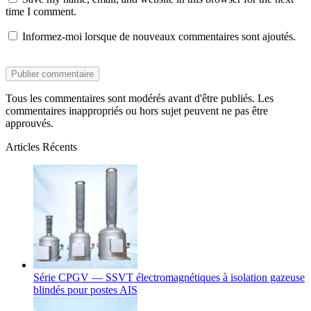
time I comment.
Informez-moi lorsque de nouveaux commentaires sont ajoutés.
Tous les commentaires sont modérés avant d'être publiés. Les
commentaires inappropriés ou hors sujet peuvent ne pas être
approuvés.
Articles Récents
Série CPGV — SSVT électromagnétiques à isolation gazeuse
blindés pour postes AIS