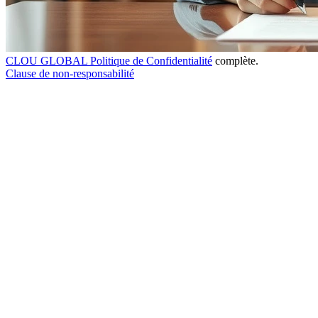
CLOU GLOBAL Politique de Confidentialité
complète.
Clause de non-responsabilité