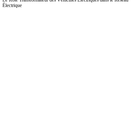
Électrique