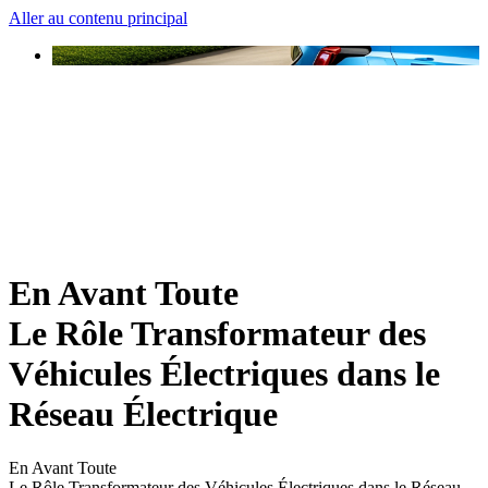
Aller au contenu principal
En Avant Toute
Le Rôle Transformateur des
Véhicules Électriques dans le
Réseau Électrique
En Avant Toute
Le Rôle Transformateur des Véhicules Électriques dans le Réseau