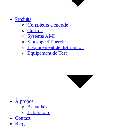
Produits
Compteurs d'énergie
Coffrets
Système AMI
Stockage d'Energie
L'équipement de distribution
Equipement de Test
À propos
Actualités
Laboratoire
Contact
Blog