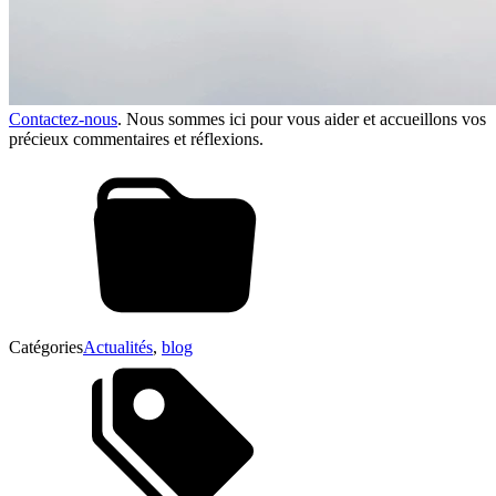
Contactez-nous
. Nous sommes ici pour vous aider et accueillons vos
précieux commentaires et réflexions.
Catégories
Actualités
,
blog