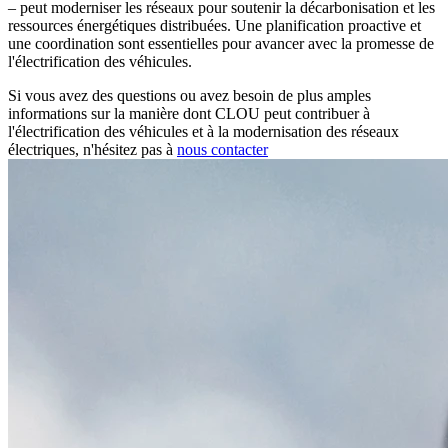
– peut moderniser les réseaux pour soutenir la décarbonisation et les
ressources énergétiques distribuées. Une planification proactive et
une coordination sont essentielles pour avancer avec la promesse de
l'électrification des véhicules.
Si vous avez des questions ou avez besoin de plus amples
informations sur la manière dont CLOU peut contribuer à
l'électrification des véhicules et à la modernisation des réseaux
électriques, n'hésitez pas à
nous contacter