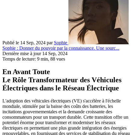
Publié le 14 Sep, 2024
par
Sophie
Sophie : Donner du pouvoir par la connaissance. Une sourc...
Dernière mise à jour 14 Sep, 2024
Temps de lecture: 9 min,
88
vues
En Avant Toute
Le Rôle Transformateur des Véhicules
Électriques dans le Réseau Électrique
L'adoption des véhicules électriques (VE) s'accélère à l'échelle
mondiale, stimulée par la baisse des coûts des batteries, les
incitations gouvernementales et la demande croissante des
consommateurs pour un transport durable. Cette transition offre un
potentiel énorme pour transformer et moderniser les réseaux
électriques en permettant une plus grande intégration des énergies
renouvelables, en fournissant des services de stabilisation du réseau