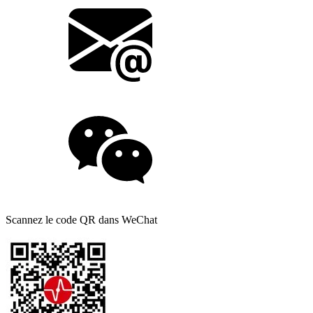
Scannez le code QR dans WeChat