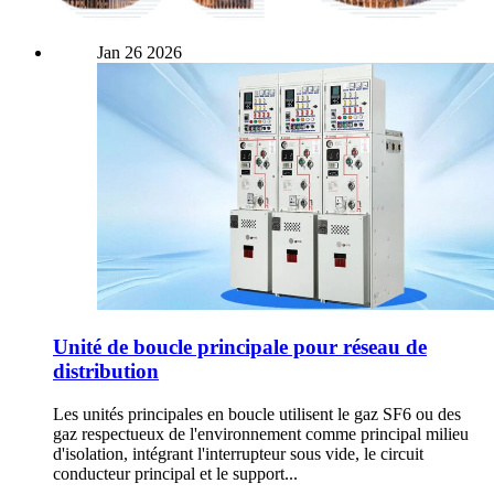
Jan
26
2026
Unité de boucle principale pour réseau de
distribution
Les unités principales en boucle utilisent le gaz SF6 ou des
gaz respectueux de l'environnement comme principal milieu
d'isolation, intégrant l'interrupteur sous vide, le circuit
conducteur principal et le support...