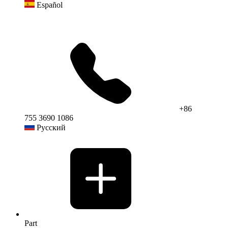
Español
+86
755 3690 1086
Русский
Part