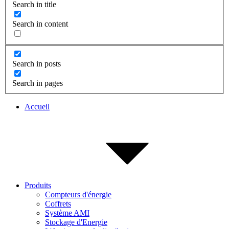
Search in title
Search in content
Search in posts
Search in pages
Accueil
Produits
Compteurs d'énergie
Coffrets
Système AMI
Stockage d'Energie