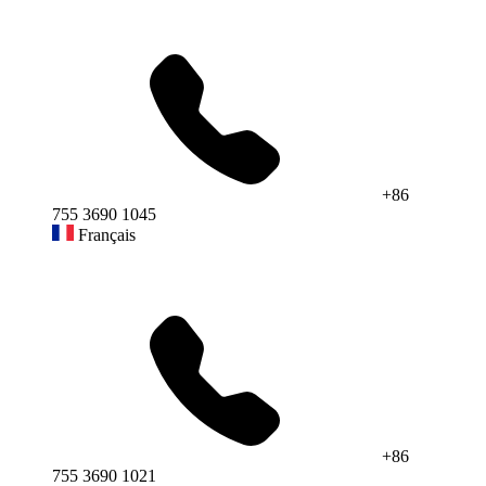
+86
755 3690 1045
Français
+86
755 3690 1021