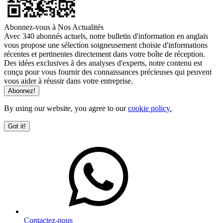
Abonnez-vous à Nos Actualités
Avec 340 abonnés actuels, notre bulletin d'information en anglais
vous propose une sélection soigneusement choisie d'informations
récentes et pertinentes directement dans votre boîte de réception.
Des idées exclusives à des analyses d'experts, notre contenu est
conçu pour vous fournir des connaissances précieuses qui peuvent
vous aider à réussir dans votre entreprise.
By using our website, you agree to our
cookie policy.
Got it!
Contactez-nous