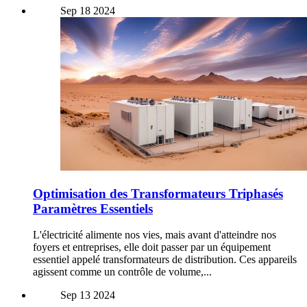
Sep
18
2024
Optimisation des Transformateurs Triphasés
Paramètres Essentiels
L'électricité alimente nos vies, mais avant d'atteindre nos
foyers et entreprises, elle doit passer par un équipement
essentiel appelé transformateurs de distribution. Ces appareils
agissent comme un contrôle de volume,...
Sep
13
2024