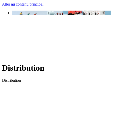
Aller au contenu principal
Distribution
Distribution