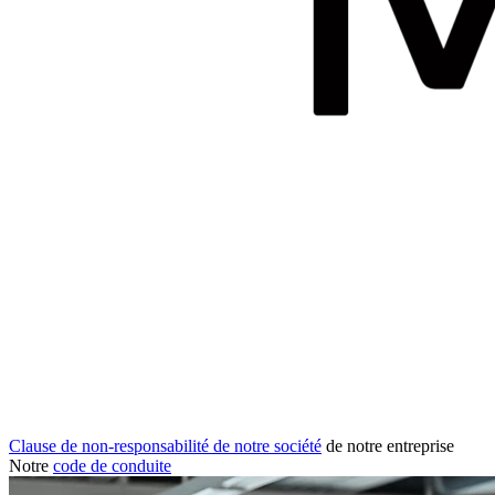
Clause de non-responsabilité de notre société
de notre entreprise
Notre
code de conduite