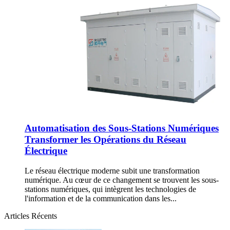
Automatisation des Sous-Stations Numériques
Transformer les Opérations du Réseau
Électrique
Le réseau électrique moderne subit une transformation
numérique. Au cœur de ce changement se trouvent les sous-
stations numériques, qui intègrent les technologies de
l'information et de la communication dans les...
Articles Récents