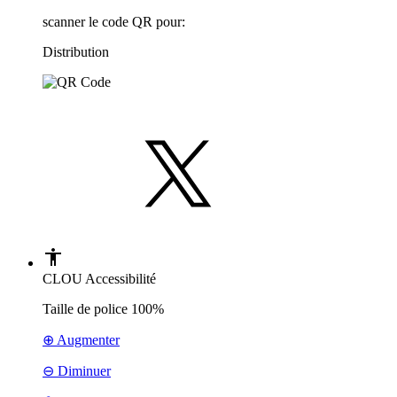
scanner le code QR pour:
Distribution
CLOU Accessibilité
Taille de police
100%
⊕ Augmenter
⊖ Diminuer