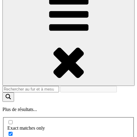
Plus de résultats...
Exact matches only