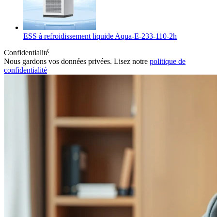
ESS à refroidissement liquide Aqua-E-233-110-2h
Confidentialité
Nous gardons vos données privées. Lisez notre
politique de
confidentialité