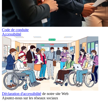
Code de conduite
Accessibilité
Déclaration d'accessibilité
de notre site Web
Ajoutez-nous sur les réseaux sociaux