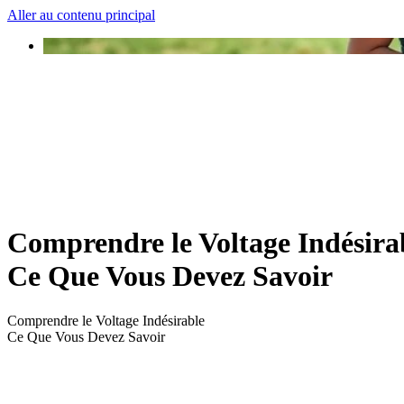
Aller au contenu principal
Comprendre le Voltage Indésira
Ce Que Vous Devez Savoir
Comprendre le Voltage Indésirable
Ce Que Vous Devez Savoir