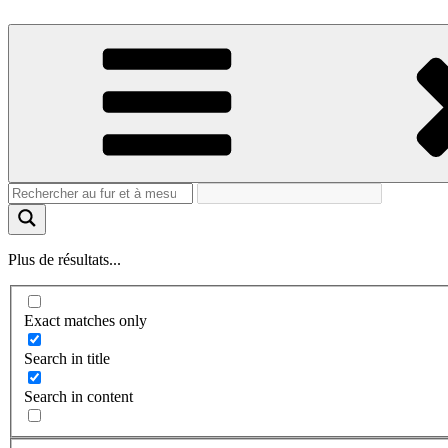
Plus de résultats...
Exact matches only
Search in title
Search in content