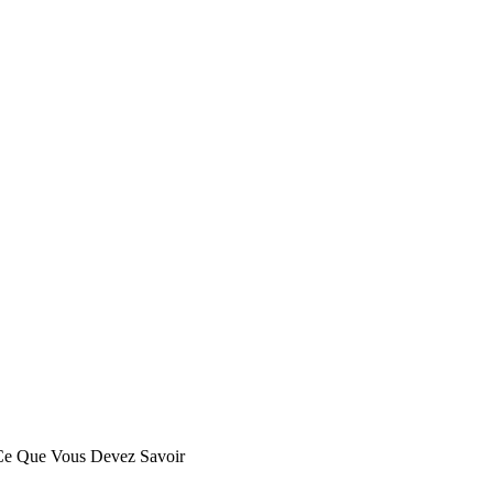
 Ce Que Vous Devez Savoir