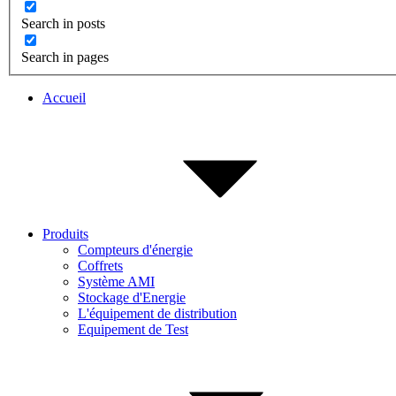
Search in posts
Search in pages
Accueil
Produits
Compteurs d'énergie
Coffrets
Système AMI
Stockage d'Energie
L'équipement de distribution
Equipement de Test