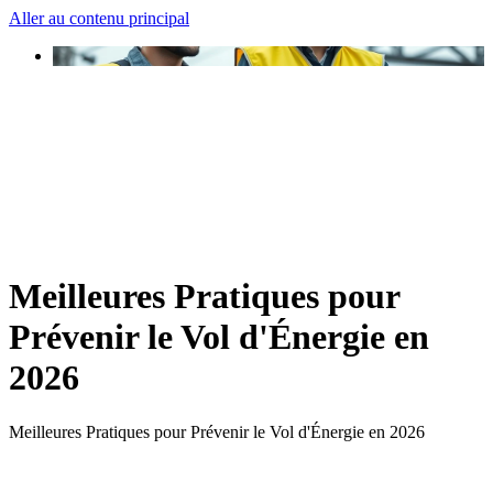
Aller au contenu principal
Meilleures Pratiques pour
Prévenir le Vol d'Énergie en
2026
Meilleures Pratiques pour Prévenir le Vol d'Énergie en 2026