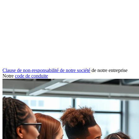
Clause de non-responsabilité de notre société
de notre entreprise
Notre
code de conduite