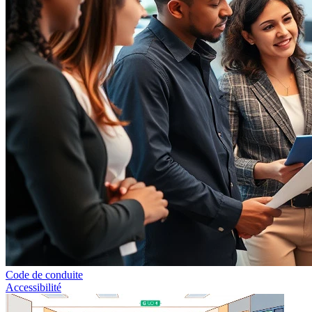
Code de conduite
Accessibilité