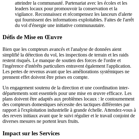
atteindre la communauté. Partenariat avec les écoles et les
leaders locaux pour promouvoir la conservation et la
vigilance. Reconnaissez et récompensez les lanceurs d'alerte
qui fournissent des informations exploitables. Faites de l'arrêt
du vol d'énergie une initiative communautaire.
Défis de Mise en Œuvre
Bien que les compteurs avancés et l'analyse de données aient
simplifié la détection du vol, les inspections de terrain et les raids
restent risqués. Le manque de soutien des forces de l'ordre et
l'ingérence d'intérêts particuliers entravent également l'application.
Les pertes de revenus avant que les améliorations systémiques ne
prennent effet doivent être prises en compte.
Un engagement soutenu de la direction et une coordination inter-
départements sont essentiels pour une mise en œuvre efficace. Les
plans doivent être adaptés aux problèmes locaux : le contournement
des compteurs domestiques nécessite des tactiques différentes par
rapport à l'exploitation industrielle à grande échelle. Attendez-vous à
des revers initiaux avant que le suivi régulier et le travail conjoint de
diverses mesures ne portent leurs fruits.
Impact sur les Services