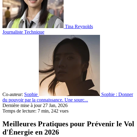
Tina Reynolds
Journaliste Technique
Co-auteur:
Sophie
Sophie : Donner
du pouvoir par la connaissance. Une sourc...
Dernière mise à jour 27 Jan, 2026
Temps de lecture: 7 min,
242
vues
Meilleures Pratiques pour Prévenir le Vol
d'Énergie en 2026