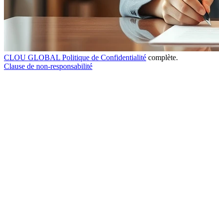
CLOU GLOBAL Politique de Confidentialité
complète.
Clause de non-responsabilité