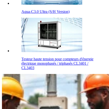
Aqua-C3.0 Ultra (S/H Version)
Testeur haute tension pour compteurs d'énergie
électrique monophasés / triphasés CL3401 /
CL3403