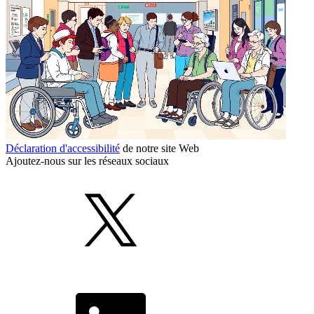
Déclaration d'accessibilité
de notre site Web
Ajoutez-nous sur les réseaux sociaux