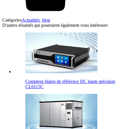
Catégories
Actualités
,
blog
D'autres résumés qui pourraient également vous intéresser:
Compteur étalon de référence DC haute précision
CL6115C