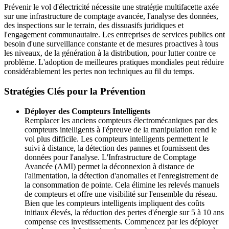
Prévenir le vol d'électricité nécessite une stratégie multifacette axée
sur une infrastructure de comptage avancée, l'analyse des données,
des inspections sur le terrain, des dissuasifs juridiques et
l'engagement communautaire. Les entreprises de services publics ont
besoin d'une surveillance constante et de mesures proactives à tous
les niveaux, de la génération à la distribution, pour lutter contre ce
problème. L'adoption de meilleures pratiques mondiales peut réduire
considérablement les pertes non techniques au fil du temps.
Stratégies Clés pour la Prévention
Déployer des Compteurs Intelligents
Remplacer les anciens compteurs électromécaniques par des
compteurs intelligents à l'épreuve de la manipulation rend le
vol plus difficile. Les compteurs intelligents permettent le
suivi à distance, la détection des pannes et fournissent des
données pour l'analyse. L'Infrastructure de Comptage
Avancée (AMI) permet la déconnexion à distance de
l'alimentation, la détection d'anomalies et l'enregistrement de
la consommation de pointe. Cela élimine les relevés manuels
de compteurs et offre une visibilité sur l'ensemble du réseau.
Bien que les compteurs intelligents impliquent des coûts
initiaux élevés, la réduction des pertes d'énergie sur 5 à 10 ans
compense ces investissements. Commencez par les déployer