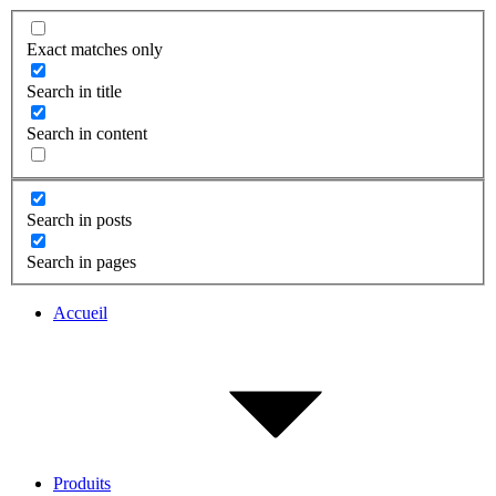
Exact matches only
Search in title
Search in content
Search in posts
Search in pages
Accueil
Produits