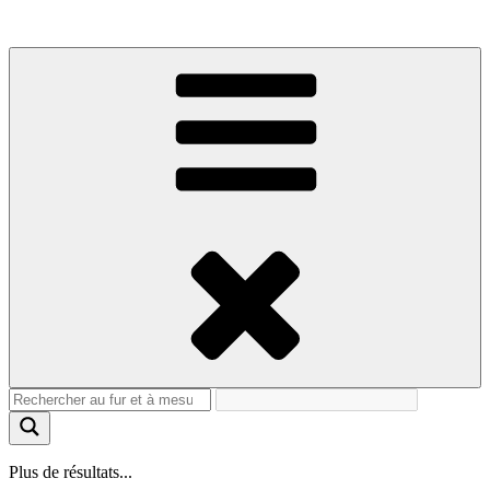
Plus de résultats...