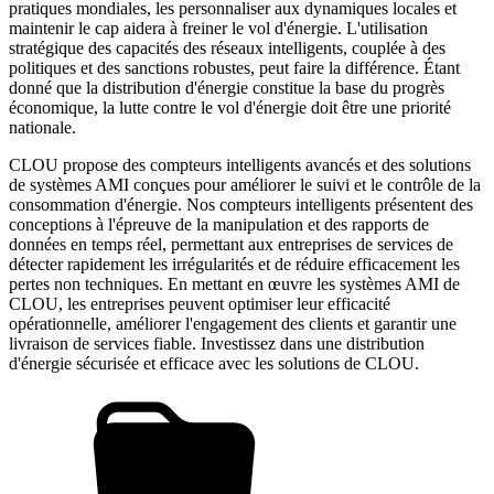
pratiques mondiales, les personnaliser aux dynamiques locales et
maintenir le cap aidera à freiner le vol d'énergie. L'utilisation
stratégique des capacités des réseaux intelligents, couplée à des
politiques et des sanctions robustes, peut faire la différence. Étant
donné que la distribution d'énergie constitue la base du progrès
économique, la lutte contre le vol d'énergie doit être une priorité
nationale.
CLOU propose des compteurs intelligents avancés et des solutions
de systèmes AMI conçues pour améliorer le suivi et le contrôle de la
consommation d'énergie. Nos compteurs intelligents présentent des
conceptions à l'épreuve de la manipulation et des rapports de
données en temps réel, permettant aux entreprises de services de
détecter rapidement les irrégularités et de réduire efficacement les
pertes non techniques. En mettant en œuvre les systèmes AMI de
CLOU, les entreprises peuvent optimiser leur efficacité
opérationnelle, améliorer l'engagement des clients et garantir une
livraison de services fiable. Investissez dans une distribution
d'énergie sécurisée et efficace avec les solutions de CLOU.