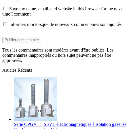
Save my name, email, and website in this browser for the next
time I comment.
Informez-moi lorsque de nouveaux commentaires sont ajoutés.
Tous les commentaires sont modérés avant d'être publiés. Les
commentaires inappropriés ou hors sujet peuvent ne pas être
approuvés.
Articles Récents
Série CPGV — SSVT électromagnétiques à isolation gazeuse