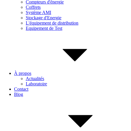
Compteurs d'énergie
Coffrets
Système AMI
Stockage d'Energie
L'équipement de distribution
Equipement de Test
À propos
Actualités
Laboratoire
Contact
Blog