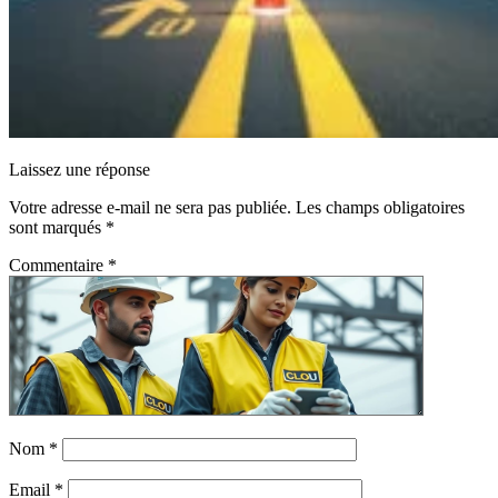
Laissez une réponse
Votre adresse e-mail ne sera pas publiée.
Les champs obligatoires
sont marqués
*
Commentaire
*
Nom
*
Email
*