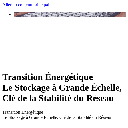
Aller au contenu principal
Transition Énergétique
Le Stockage à Grande Échelle,
Clé de la Stabilité du Réseau
Transition Énergétique
Le Stockage à Grande Échelle, Clé de la Stabilité du Réseau