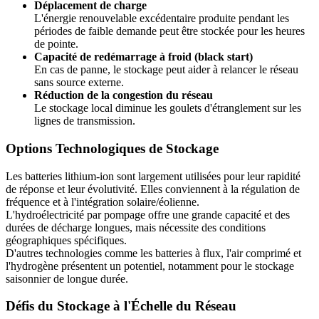
Déplacement de charge
L'énergie renouvelable excédentaire produite pendant les
périodes de faible demande peut être stockée pour les heures
de pointe.
Capacité de redémarrage à froid (black start)
En cas de panne, le stockage peut aider à relancer le réseau
sans source externe.
Réduction de la congestion du réseau
Le stockage local diminue les goulets d'étranglement sur les
lignes de transmission.
Options Technologiques de Stockage
Les batteries lithium-ion sont largement utilisées pour leur rapidité
de réponse et leur évolutivité. Elles conviennent à la régulation de
fréquence et à l'intégration solaire/éolienne.
L'hydroélectricité par pompage offre une grande capacité et des
durées de décharge longues, mais nécessite des conditions
géographiques spécifiques.
D'autres technologies comme les batteries à flux, l'air comprimé et
l'hydrogène présentent un potentiel, notamment pour le stockage
saisonnier de longue durée.
Défis du Stockage à l'Échelle du Réseau