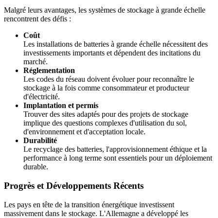
Malgré leurs avantages, les systèmes de stockage à grande échelle
rencontrent des défis :
Coût
Les installations de batteries à grande échelle nécessitent des
investissements importants et dépendent des incitations du
marché.
Réglementation
Les codes du réseau doivent évoluer pour reconnaître le
stockage à la fois comme consommateur et producteur
d'électricité.
Implantation et permis
Trouver des sites adaptés pour des projets de stockage
implique des questions complexes d'utilisation du sol,
d'environnement et d'acceptation locale.
Durabilité
Le recyclage des batteries, l'approvisionnement éthique et la
performance à long terme sont essentiels pour un déploiement
durable.
Progrès et Développements Récents
Les pays en tête de la transition énergétique investissent
massivement dans le stockage. L'Allemagne a développé les