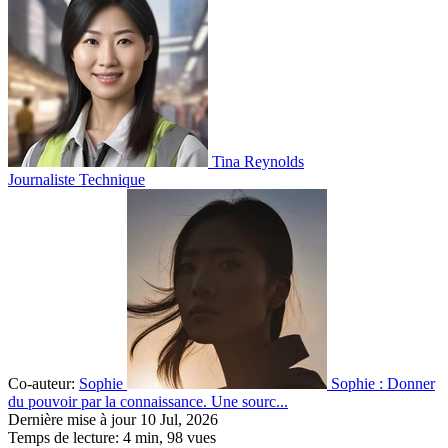
Tina Reynolds
Journaliste Technique
Co-auteur:
Sophie
Sophie : Donner
du pouvoir par la connaissance. Une sourc...
Dernière mise à jour 10 Jul, 2026
Temps de lecture: 4 min,
98
vues