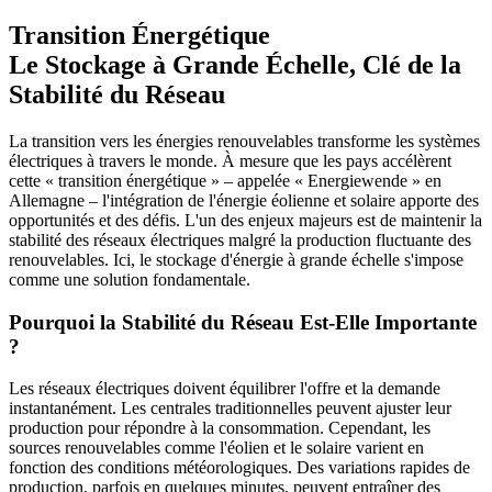
Transition Énergétique
Le Stockage à Grande Échelle, Clé de la
Stabilité du Réseau
La transition vers les énergies renouvelables transforme les systèmes
électriques à travers le monde. À mesure que les pays accélèrent
cette « transition énergétique » – appelée « Energiewende » en
Allemagne – l'intégration de l'énergie éolienne et solaire apporte des
opportunités et des défis. L'un des enjeux majeurs est de maintenir la
stabilité des réseaux électriques malgré la production fluctuante des
renouvelables. Ici, le stockage d'énergie à grande échelle s'impose
comme une solution fondamentale.
Pourquoi la Stabilité du Réseau Est-Elle Importante
?
Les réseaux électriques doivent équilibrer l'offre et la demande
instantanément. Les centrales traditionnelles peuvent ajuster leur
production pour répondre à la consommation. Cependant, les
sources renouvelables comme l'éolien et le solaire varient en
fonction des conditions météorologiques. Des variations rapides de
production, parfois en quelques minutes, peuvent entraîner des