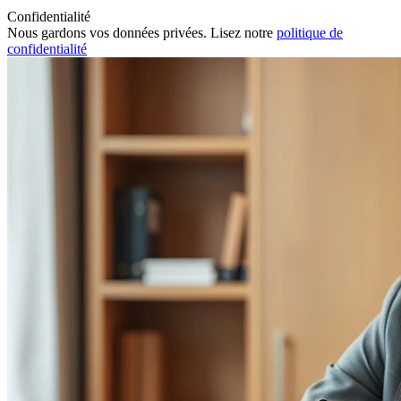
Confidentialité
Nous gardons vos données privées. Lisez notre
politique de
confidentialité