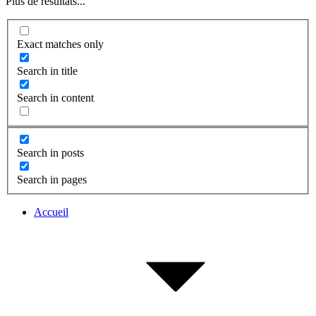
Plus de résultats...
Exact matches only
Search in title
Search in content
Search in posts
Search in pages
Accueil