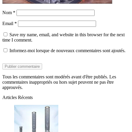
Nom
*
Email
*
Save my name, email, and website in this browser for the next
time I comment.
Informez-moi lorsque de nouveaux commentaires sont ajoutés.
Tous les commentaires sont modérés avant d'être publiés. Les
commentaires inappropriés ou hors sujet peuvent ne pas être
approuvés.
Articles Récents