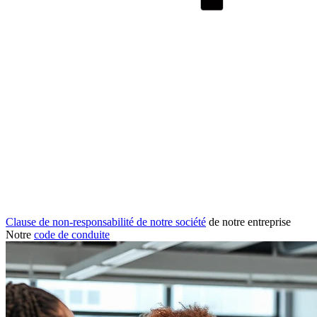
Clause de non-responsabilité de notre société
de notre entreprise
Notre
code de conduite