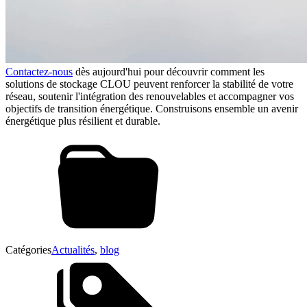
Contactez-nous
dès aujourd'hui pour découvrir comment les
solutions de stockage CLOU peuvent renforcer la stabilité de votre
réseau, soutenir l'intégration des renouvelables et accompagner vos
objectifs de transition énergétique. Construisons ensemble un avenir
énergétique plus résilient et durable.
Catégories
Actualités
,
blog