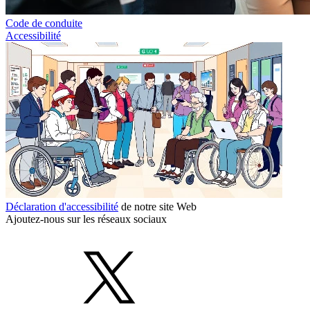
Code de conduite
Accessibilité
Déclaration d'accessibilité
de notre site Web
Ajoutez-nous sur les réseaux sociaux