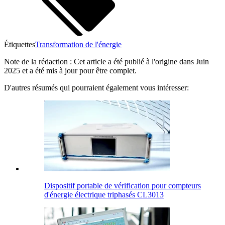
Étiquettes
Transformation de l'énergie
Note de la rédaction : Cet article a été publié à l'origine dans Juin
2025 et a été mis à jour pour être complet.
D'autres résumés qui pourraient également vous intéresser:
Dispositif portable de vérification pour compteurs
d'énergie électrique triphasés CL3013