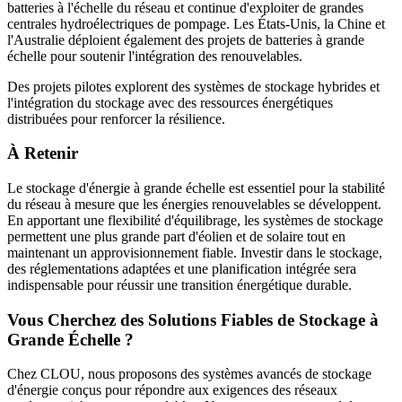
batteries à l'échelle du réseau et continue d'exploiter de grandes
centrales hydroélectriques de pompage. Les États-Unis, la Chine et
l'Australie déploient également des projets de batteries à grande
échelle pour soutenir l'intégration des renouvelables.
Des projets pilotes explorent des systèmes de stockage hybrides et
l'intégration du stockage avec des ressources énergétiques
distribuées pour renforcer la résilience.
À Retenir
Le stockage d'énergie à grande échelle est essentiel pour la stabilité
du réseau à mesure que les énergies renouvelables se développent.
En apportant une flexibilité d'équilibrage, les systèmes de stockage
permettent une plus grande part d'éolien et de solaire tout en
maintenant un approvisionnement fiable. Investir dans le stockage,
des réglementations adaptées et une planification intégrée sera
indispensable pour réussir une transition énergétique durable.
Vous Cherchez des Solutions Fiables de Stockage à
Grande Échelle ?
Chez CLOU, nous proposons des systèmes avancés de stockage
d'énergie conçus pour répondre aux exigences des réseaux