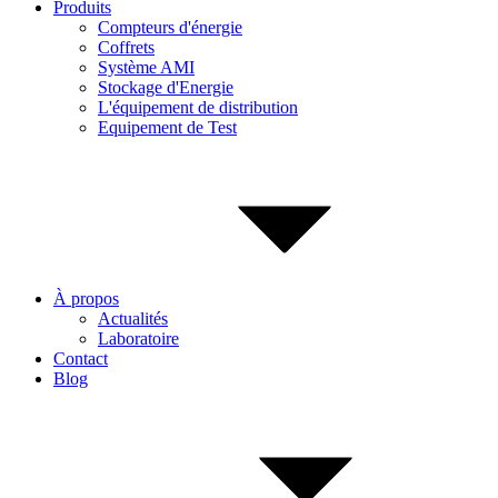
Produits
Compteurs d'énergie
Coffrets
Système AMI
Stockage d'Energie
L'équipement de distribution
Equipement de Test
À propos
Actualités
Laboratoire
Contact
Blog