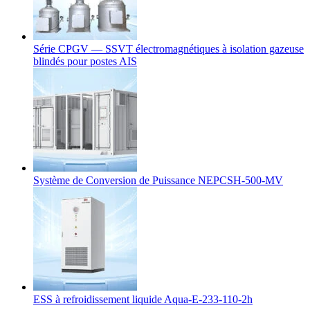
Série CPGV — SSVT électromagnétiques à isolation gazeuse
blindés pour postes AIS
Système de Conversion de Puissance NEPCSH-500-MV
ESS à refroidissement liquide Aqua-E-233-110-2h