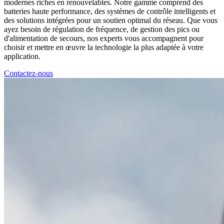
modernes riches en renouvelables. Notre gamme comprend des
batteries haute performance, des systèmes de contrôle intelligents et
des solutions intégrées pour un soutien optimal du réseau. Que vous
ayez besoin de régulation de fréquence, de gestion des pics ou
d'alimentation de secours, nos experts vous accompagnent pour
choisir et mettre en œuvre la technologie la plus adaptée à votre
application.
Contactez-nous