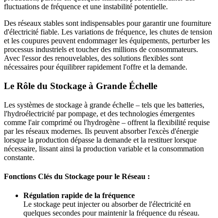
fluctuations de fréquence et une instabilité potentielle.
Des réseaux stables sont indispensables pour garantir une fourniture
d'électricité fiable. Les variations de fréquence, les chutes de tension
et les coupures peuvent endommager les équipements, perturber les
processus industriels et toucher des millions de consommateurs.
Avec l'essor des renouvelables, des solutions flexibles sont
nécessaires pour équilibrer rapidement l'offre et la demande.
Le Rôle du Stockage à Grande Échelle
Les systèmes de stockage à grande échelle – tels que les batteries,
l'hydroélectricité par pompage, et des technologies émergentes
comme l'air comprimé ou l'hydrogène – offrent la flexibilité requise
par les réseaux modernes. Ils peuvent absorber l'excès d'énergie
lorsque la production dépasse la demande et la restituer lorsque
nécessaire, lissant ainsi la production variable et la consommation
constante.
Fonctions Clés du Stockage pour le Réseau :
Régulation rapide de la fréquence
Le stockage peut injecter ou absorber de l'électricité en
quelques secondes pour maintenir la fréquence du réseau.