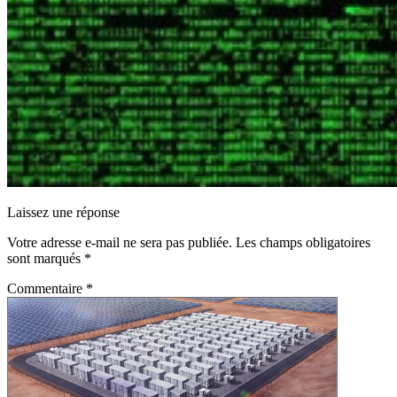
Laissez une réponse
Votre adresse e-mail ne sera pas publiée.
Les champs obligatoires
sont marqués
*
Commentaire
*