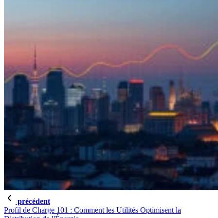
précédent
Profil de Charge 101 : Comment les Utilités Optimisent la