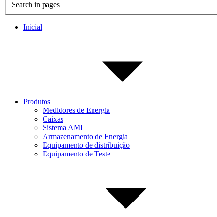
Search in pages
Inicial
Produtos
Medidores de Energia
Caixas
Sistema AMI
Armazenamento de Energia
Equipamento de distribuição
Equipamento de Teste