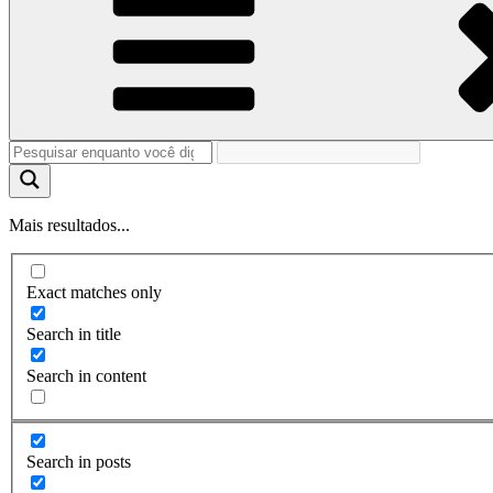
Mais resultados...
Exact matches only
Search in title
Search in content
Search in posts