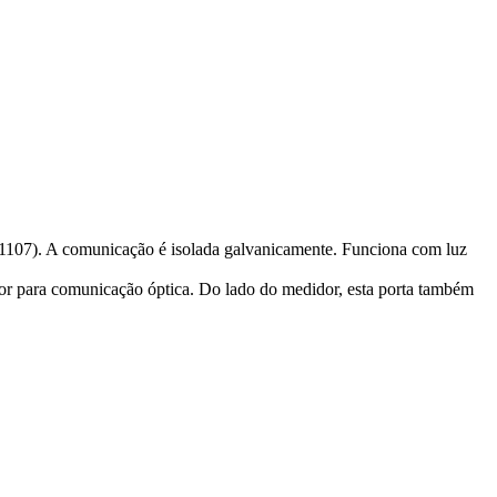
C1107). A comunicação é isolada galvanicamente. Funciona com luz
or para comunicação óptica. Do lado do medidor, esta porta também