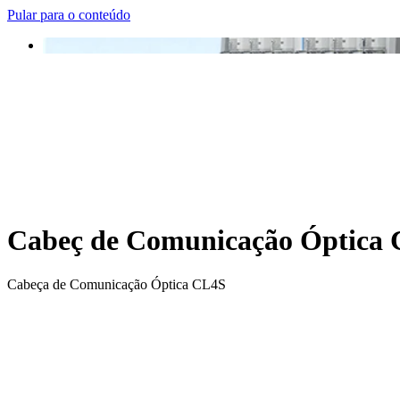
Pular para o conteúdo
Cabeç de Comunicação Óptica
Cabeça de Comunicação Óptica CL4S