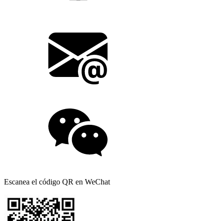
Escanea el código QR en WeChat