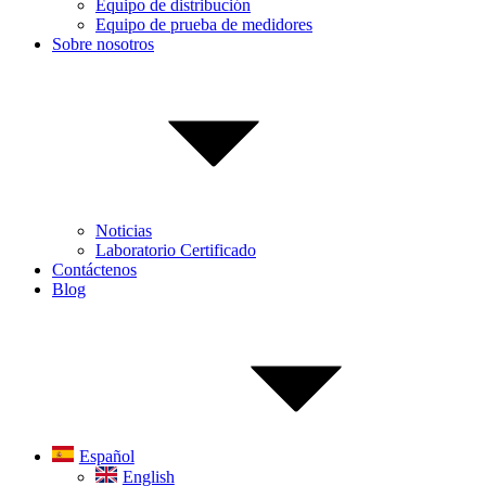
Equipo de distribución
Equipo de prueba de medidores
Sobre nosotros
Noticias
Laboratorio Certificado
Contáctenos
Blog
Español
English