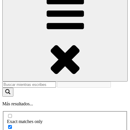
Más resultados...
Exact matches only