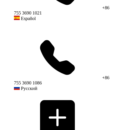
+86
755 3690 1021
Español
+86
755 3690 1086
Русский