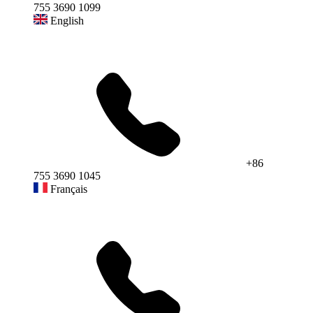
755 3690 1099
English
+86
755 3690 1045
Français