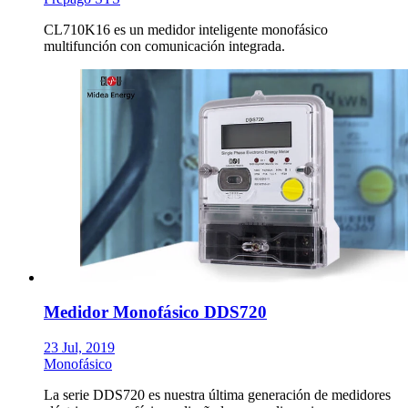
CL710K16 es un medidor inteligente monofásico
multifunción con comunicación integrada.
Medidor Monofásico DDS720
23 Jul, 2019
Monofásico
La serie DDS720 es nuestra última generación de medidores