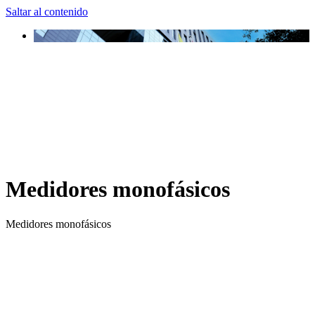
Saltar al contenido
Medidores monofásicos
Medidores monofásicos