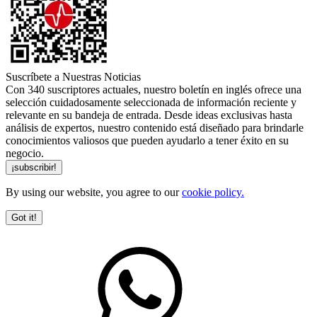
Suscríbete a Nuestras Noticias
Con 340 suscriptores actuales, nuestro boletín en inglés ofrece una
selección cuidadosamente seleccionada de información reciente y
relevante en su bandeja de entrada. Desde ideas exclusivas hasta
análisis de expertos, nuestro contenido está diseñado para brindarle
conocimientos valiosos que pueden ayudarlo a tener éxito en su
negocio.
By using our website, you agree to our
cookie policy.
Got it!