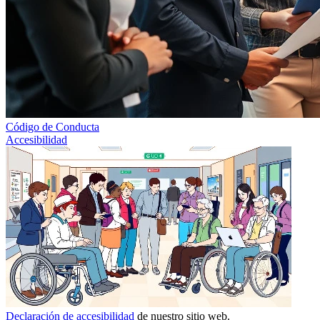
Código de Conducta
Accesibilidad
Declaración de accesibilidad
de nuestro sitio web.