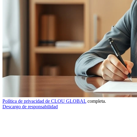
Política de privacidad de CLOU GLOBAL
completa.
Descargo de responsabilidad