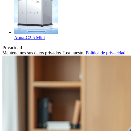
Aqua-C2.5 Mini
Privacidad
Mantenemos sus datos privados. Lea nuestra
Política de privacidad