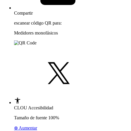
Compartir
escanear código QR para:
Medidores monofásicos
CLOU Accesibilidad
Tamaño de fuente
100%
⊕ Aumentar