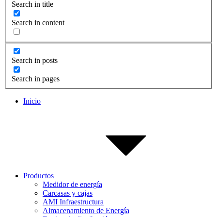
Search in title
Search in content
Search in posts
Search in pages
Inicio
Productos
Medidor de energía
Carcasas y cajas
AMI Infraestructura
Almacenamiento de Energía