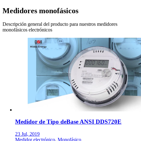
Medidores monofásicos
Descripción general del producto para nuestros medidores
monofásicos electrónicos
Medidor de Tipo deBase ANSI DDS720E
23 Jul, 2019
Medidor electrónico
,
Monofásico