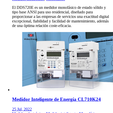
El DDS720E es un medidor monofásico de estado sólido y
tipo base ANSI para uso residencial, diseñado para
proporcionar a las empresas de servicios una exactitud digital
excepcional, fiabilidad y facilidad de mantenimiento, además
de una óptima relación coste-eficacia.
Medidor Inteligente de Energía CL710K24
25 Jul, 2022