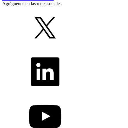
Agréguenos en las redes sociales