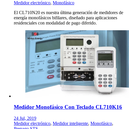
Medidor electrónico
,
Monofásico
El CL710N20 es nuestra última generación de medidores de
energía monofásicos bifilares, diseñado para aplicaciones
residenciales con modalidad de pago diferido.
Medidor Monofásico Con Teclado CL710K16
24 Jul, 2019
Medidor electrónico
,
Medidor inteligente
,
Monofásico
,
Prepago STS