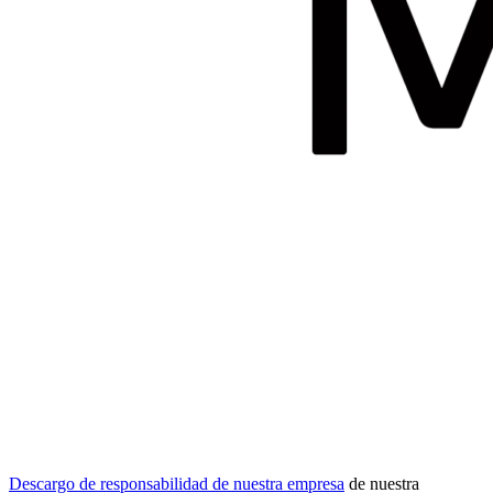
Descargo de responsabilidad de nuestra empresa
de nuestra