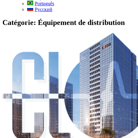
Português
Русский
Catégorie:
Équipement de distribution