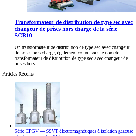
Transformateur de distribution de type sec avec
changeur de prises hors charge de la série
SCB10
Un transformateur de distribution de type sec avec changeur
de prises hors charge, également connu sous le nom de
transformateur de distribution de type sec avec changeur de
prises hors...
Articles Récents
Série CPGV — SSVT électromagnétiques à isolation gazeuse