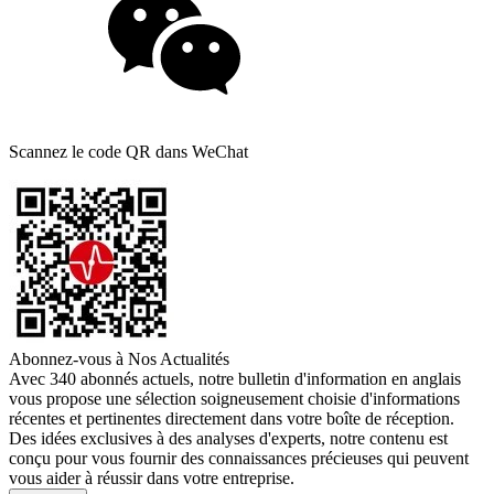
Scannez le code QR dans WeChat
Abonnez-vous à Nos Actualités
Avec 340 abonnés actuels, notre bulletin d'information en anglais
vous propose une sélection soigneusement choisie d'informations
récentes et pertinentes directement dans votre boîte de réception.
Des idées exclusives à des analyses d'experts, notre contenu est
conçu pour vous fournir des connaissances précieuses qui peuvent
vous aider à réussir dans votre entreprise.