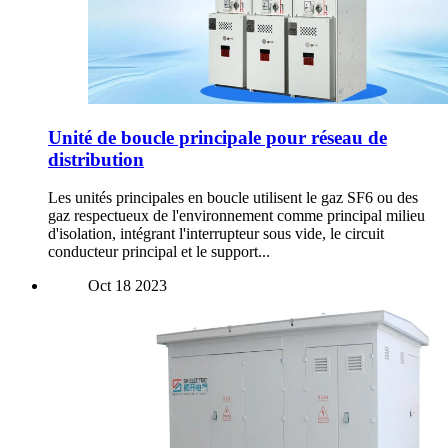
Unité de boucle principale pour réseau de
distribution
Les unités principales en boucle utilisent le gaz SF6 ou des
gaz respectueux de l'environnement comme principal milieu
d'isolation, intégrant l'interrupteur sous vide, le circuit
conducteur principal et le support...
Oct
18
2023