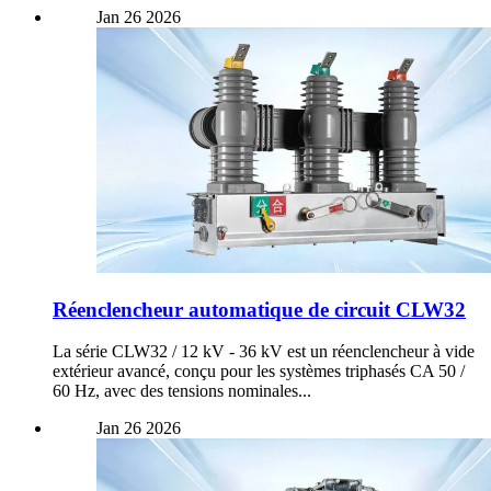
Jan
26
2026
Réenclencheur automatique de circuit CLW32
La série CLW32 / 12 kV - 36 kV est un réenclencheur à vide
extérieur avancé, conçu pour les systèmes triphasés CA 50 /
60 Hz, avec des tensions nominales...
Jan
26
2026