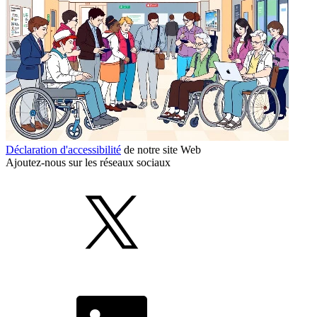
Déclaration d'accessibilité
de notre site Web
Ajoutez-nous sur les réseaux sociaux