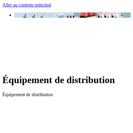
Aller au contenu principal
Équipement de distribution
Équipement de distribution