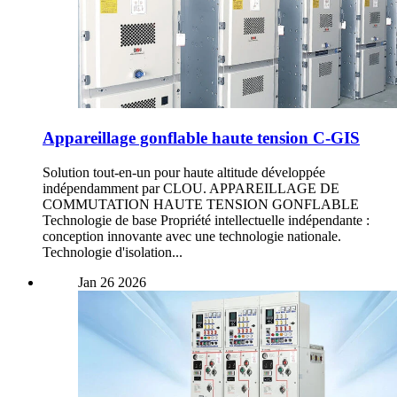
Appareillage gonflable haute tension C-GIS
Solution tout-en-un pour haute altitude développée
indépendamment par CLOU. APPAREILLAGE DE
COMMUTATION HAUTE TENSION GONFLABLE
Technologie de base Propriété intellectuelle indépendante :
conception innovante avec une technologie nationale.
Technologie d'isolation...
Jan
26
2026