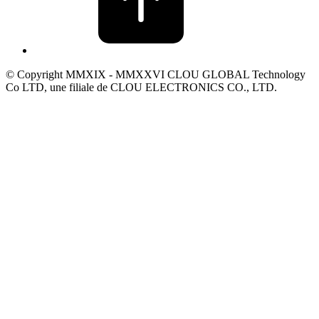
© Copyright MMXIX - MMXXVI CLOU GLOBAL Technology
Co LTD, une filiale de CLOU ELECTRONICS CO., LTD.