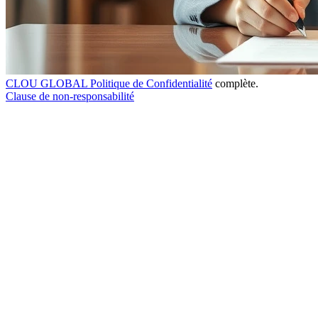
CLOU GLOBAL Politique de Confidentialité
complète.
Clause de non-responsabilité