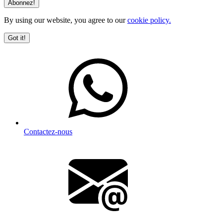
By using our website, you agree to our
cookie policy.
Got it!
Contactez-nous