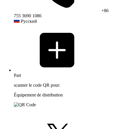
+86
755 3690 1086
Русский
Part
scanner le code QR pour:
Équipement de distribution