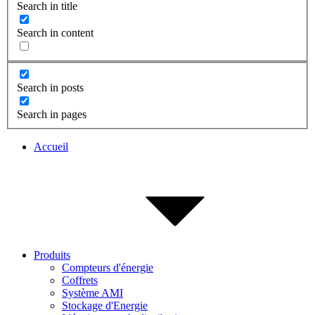
Search in title
Search in content
Search in posts
Search in pages
Accueil
Produits
Compteurs d'énergie
Coffrets
Système AMI
Stockage d'Energie