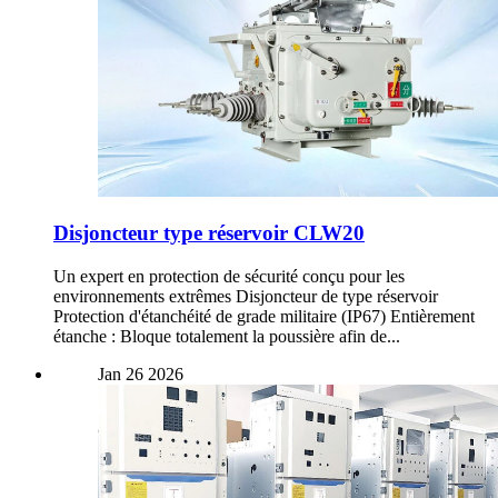
Disjoncteur type réservoir CLW20
Un expert en protection de sécurité conçu pour les
environnements extrêmes Disjoncteur de type réservoir
Protection d'étanchéité de grade militaire (IP67) Entièrement
étanche : Bloque totalement la poussière afin de...
Jan
26
2026