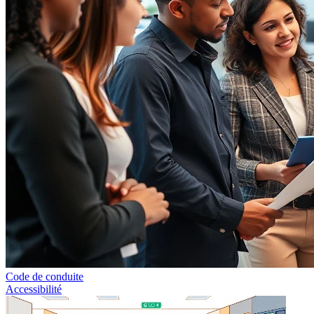
Code de conduite
Accessibilité