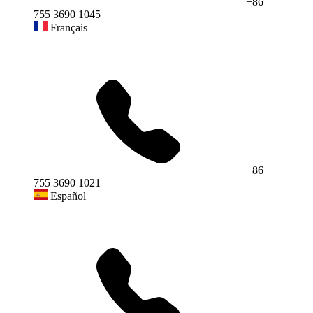
+86
755 3690 1045
Français
+86
755 3690 1021
Español