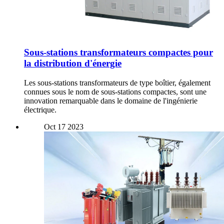
Sous-stations transformateurs compactes pour
la distribution d'énergie
Les sous-stations transformateurs de type boîtier, également
connues sous le nom de sous-stations compactes, sont une
innovation remarquable dans le domaine de l'ingénierie
électrique.
Oct
17
2023