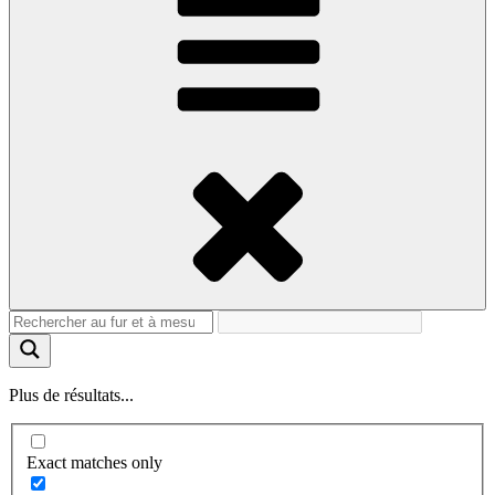
Plus de résultats...
Exact matches only